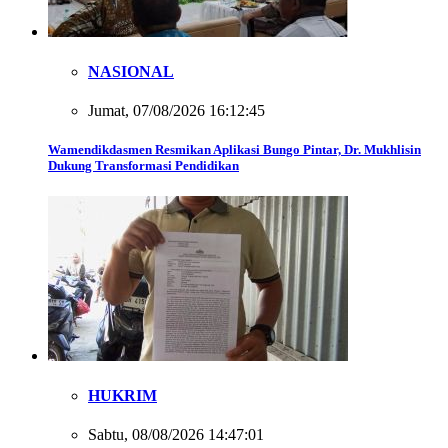
NASIONAL
Jumat, 07/08/2026 16:12:45
Wamendikdasmen Resmikan Aplikasi Bungo Pintar, Dr. Mukhlisin
Dukung Transformasi Pendidikan
HUKRIM
Sabtu, 08/08/2026 14:47:01