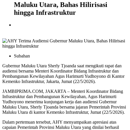
Maluku Utara, Bahas Hilirisasi
hingga Infrastruktur
Subahan
Gubernur Maluku Utara Sherly Tjoanda saat mengikuti rapat dan
audiensi bersama Menteri Koordinator Bidang Infrastruktur dan
Pembangunan Kewilayahan Agus Harimurti Yudhoyono di Kantor
Kemenko Infrastruktur, Jakarta, Jumat (22/5/2026).
JAMBIPRIMA.COM, JAKARTA – Menteri Koordinator Bidang
Infrastruktur dan Pembangunan Kewilayahan,
Agus Harimurti
Yudhoyono
menerima kunjungan kerja dan audiensi Gubernur
Maluku Utara,
Sherly Tjoanda
bersama jajaran Pemerintah Provinsi
Maluku Utara di kantor Kemenko Infrastruktur, Jumat (22/5/2026).
Dalam pertemuan tersebut, AHY menyampaikan apresiasi atas
capaian Pemerintah Provinsi Maluku Utara yang dinilai berhasil