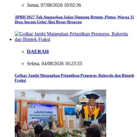
Jumat, 07/08/2026 10:02:36
APBD 2027 Tak Anggarkan Jalan Simpang Betung–Pintas, Warga 11
Desa Ancam Gelar Aksi Besar-Besaran
DAERAH
Selasa, 04/08/2026 16:23:33
Golkar Jambi Matangkan Pelantikan Pengurus, Rakerda dan Bimtek
Fraksi