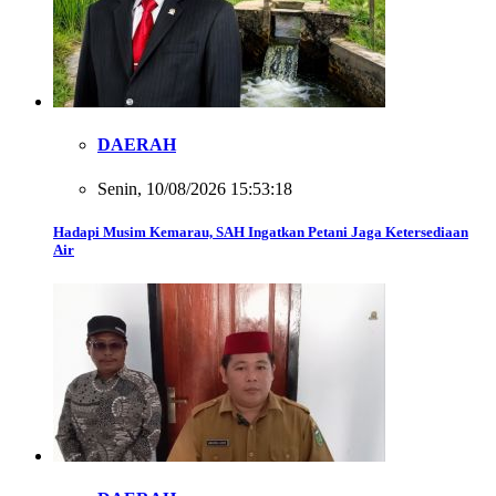
DAERAH
Senin, 10/08/2026 15:53:18
Hadapi Musim Kemarau, SAH Ingatkan Petani Jaga Ketersediaan
Air