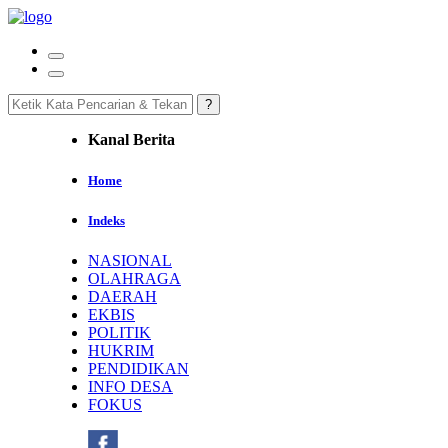
Kanal Berita
Home
Indeks
NASIONAL
OLAHRAGA
DAERAH
EKBIS
POLITIK
HUKRIM
PENDIDIKAN
INFO DESA
FOKUS