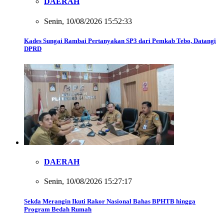
DAERAH
Senin, 10/08/2026 15:52:33
Kades Sungai Rambai Pertanyakan SP3 dari Pemkab Tebo, Datangi
DPRD
DAERAH
Senin, 10/08/2026 15:27:17
Sekda Merangin Ikuti Rakor Nasional Bahas BPHTB hingga
Program Bedah Rumah