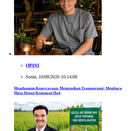
OPINI
Senin, 10/08/2026 16:14:08
Membangun Kepercayaan, Menguatkan Transparansi: Membaca
Masa Depan Keuangan Haji