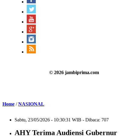
© 2026 jambiprima.com
Home
/
NASIONAL
Sabtu, 23/05/2026 - 10:30:31 WIB - Dibaca: 707
AHY Terima Audiensi Gubernur