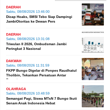
DAERAH
Sabtu, 08/08/2026 13:46:00
Dicap Hoaks, SMSI Tebo Siap Dampingi
JambiOtoritas ke Dewan Pers
DAERAH
Sabtu, 08/08/2026 13:31:08
Triwulan II 2026, Ombudsman Jambi
Peringkat 3 Nasional
DAKWAH
Sabtu, 08/08/2026 11:31:59
FKPP Bungo Digelar di Ponpes Raudhatul
Tholibin, Tekankan Persatuan Antar
Pesantren
OLAHRAGA
Sabtu, 08/08/2026 10:48:59
Semangat Pagi, Siswa MTsN 7 Bungo Ikuti
Senam Anak Indonesia Hebat