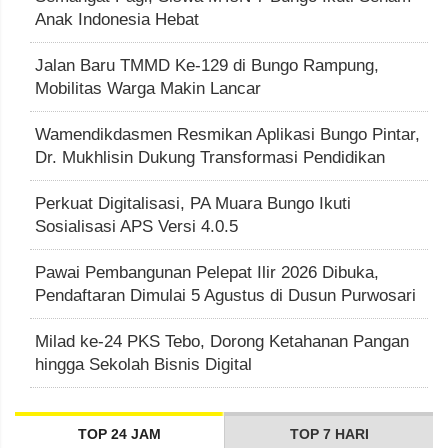
Anak Indonesia Hebat
Jalan Baru TMMD Ke-129 di Bungo Rampung,
Mobilitas Warga Makin Lancar
Wamendikdasmen Resmikan Aplikasi Bungo Pintar,
Dr. Mukhlisin Dukung Transformasi Pendidikan
Perkuat Digitalisasi, PA Muara Bungo Ikuti
Sosialisasi APS Versi 4.0.5
Pawai Pembangunan Pelepat Ilir 2026 Dibuka,
Pendaftaran Dimulai 5 Agustus di Dusun Purwosari
Milad ke-24 PKS Tebo, Dorong Ketahanan Pangan
hingga Sekolah Bisnis Digital
TOP 24 JAM
TOP 7 HARI