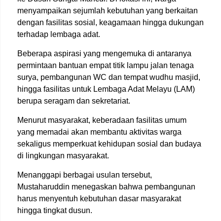
menyampaikan sejumlah kebutuhan yang berkaitan
dengan fasilitas sosial, keagamaan hingga dukungan
terhadap lembaga adat.
Beberapa aspirasi yang mengemuka di antaranya
permintaan bantuan empat titik lampu jalan tenaga
surya, pembangunan WC dan tempat wudhu masjid,
hingga fasilitas untuk Lembaga Adat Melayu (LAM)
berupa seragam dan sekretariat.
Menurut masyarakat, keberadaan fasilitas umum
yang memadai akan membantu aktivitas warga
sekaligus memperkuat kehidupan sosial dan budaya
di lingkungan masyarakat.
Menanggapi berbagai usulan tersebut,
Mustaharuddin menegaskan bahwa pembangunan
harus menyentuh kebutuhan dasar masyarakat
hingga tingkat dusun.