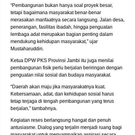
“Pembangunan bukan hanya soal proyek besar,
tetapi bagaimana masyarakat benar-benar
merasakan manfaatnya secara langsung. Jalan desa,
penerangan, fasilitas ibadah, hingga penguatan
lembaga adat merupakan bagian penting dalam
mendukung kehidupan masyarakat,” ujar
Mustaharuddin.
Ketua
DPW PKS Provinsi Jambi
itu juga menilai
pembangunan fisik perlu berjalan beriringan dengan
penguatan nilai sosial dan budaya masyarakat.
“Daerah akan maju jika masyarakatnya kuat.
Kebersamaan, adat, dan kehidupan sosial harus
tetap terjaga di tengah pembangunan yang terus
berjalan,” tambahnya.
Kegiatan reses berlangsung hangat dan penuh
antusiasme. Dialog yang terjalin menjadi ruang bagi
masyarakat untuk menyampaikan aspirasi secara