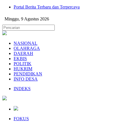
Portal Berita Terbaru dan Terpercaya
Minggu, 9 Agustus 2026
NASIONAL
OLAHRAGA
DAERAH
EKBIS
POLITIK
HUKRIM
PENDIDIKAN
INFO DESA
INDEKS
FOKUS