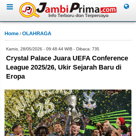
Home
OLAHRAGA
/
Kamis, 28/05/2026 - 09:48:44 WIB - Dibaca: 735
Crystal Palace Juara UEFA Conference
League 2025/26, Ukir Sejarah Baru di
Eropa