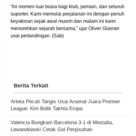
“Ini momen luar biasa bagi klub, pemain, dan seluruh
suporter. Kami memulai perjalanan ini dengan penuh
keyakinan sejak awal musim dan malam ini kami
menorehkan sejarah bersama,” ujar
Oliver Glasner
usai pertandingan. (Sab)
Berita Terkait
Arteta Pecah Tangis Usai Arsenal Juara Premier
League: Kini Bidik Takhta Eropa
Valencia Bungkam Barcelona 3-1 di Mestalla,
Lewandowski Cetak Gol Perpisahan