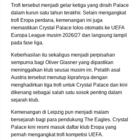
Trofi tersebut menjadi gelar ketiga yang diraih Palace
dalam kurun satu tahun terakhir. Selain mengangkat
trofi Eropa perdana, kemenangan ini juga
memastikan Crystal Palace lolos otomatis ke UEFA
Europa League musim 2026/27 dan langsung tampil
pada fase liga.
Keberhasilan itu sekaligus menjadi perpisahan
sempurna bagi Oliver Glasner yang dipastikan
meninggalkan klub seusai musim ini. Pelatih asal
Austria tersebut menutup kiprahnya dengan
menghadirkan tiga trofi untuk Crystal Palace dan kini
dikenang sebagai salah satu sosok penting dalam
sejarah klub.
Kemenangan di Leipzig pun menjadi malam
bersejarah bagi para pendukung The Eagles. Crystal
Palace kini resmi masuk daftar klub Eropa yang
pernah mengangkat trofi kompetisi UEFA.