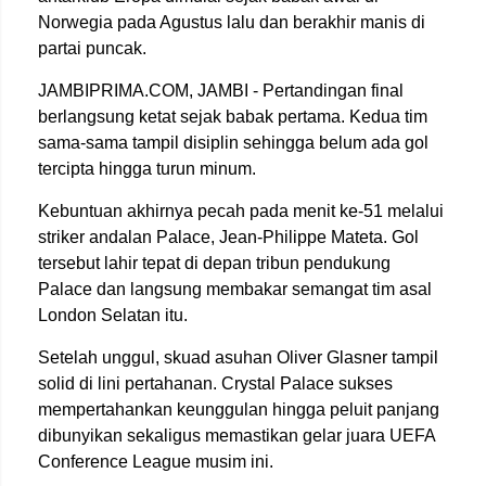
Norwegia pada Agustus lalu dan berakhir manis di
partai puncak.
JAMBIPRIMA.COM, JAMBI - Pertandingan final
berlangsung ketat sejak babak pertama. Kedua tim
sama-sama tampil disiplin sehingga belum ada gol
tercipta hingga turun minum.
Kebuntuan akhirnya pecah pada menit ke-51 melalui
striker andalan Palace,
Jean-Philippe Mateta
. Gol
tersebut lahir tepat di depan tribun pendukung
Palace dan langsung membakar semangat tim asal
London Selatan itu.
Setelah unggul, skuad asuhan
Oliver Glasner
tampil
solid di lini pertahanan. Crystal Palace sukses
mempertahankan keunggulan hingga peluit panjang
dibunyikan sekaligus memastikan gelar juara UEFA
Conference League musim ini.