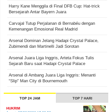
Harry Kane Menggila di Final DFB Cup: Hat-trick
Bersejarah Antar Bayern Juara
Carvajal Tutup Perjalanan di Bernabéu dengan
Kemenangan Emosional Real Madrid
Arsenal Dominan Jelang Hadapi Crystal Palace,
Zubimendi dan Martinelli Jadi Sorotan
Arsenal Juara Liga Inggris, Arteta Fokus Tulis
Sejarah Baru saat Hadapi Crystal Palace
Arsenal di Ambang Juara Liga Inggris: Menanti
“Slip” Man City di Bournemouth
TOP 24 JAM
TOP 7 HARI
HUKRIM