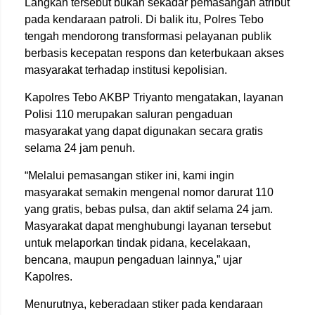
Langkah tersebut bukan sekadar pemasangan atribut
pada kendaraan patroli. Di balik itu, Polres Tebo
tengah mendorong transformasi pelayanan publik
berbasis kecepatan respons dan keterbukaan akses
masyarakat terhadap institusi kepolisian.
Kapolres Tebo AKBP Triyanto mengatakan, layanan
Polisi 110 merupakan saluran pengaduan
masyarakat yang dapat digunakan secara gratis
selama 24 jam penuh.
“Melalui pemasangan stiker ini, kami ingin
masyarakat semakin mengenal nomor darurat 110
yang gratis, bebas pulsa, dan aktif selama 24 jam.
Masyarakat dapat menghubungi layanan tersebut
untuk melaporkan tindak pidana, kecelakaan,
bencana, maupun pengaduan lainnya,” ujar
Kapolres.
Menurutnya, keberadaan stiker pada kendaraan