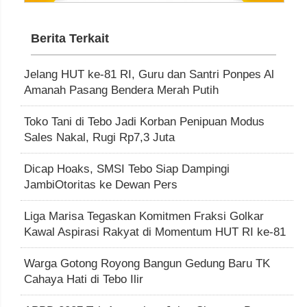
Berita Terkait
Jelang HUT ke-81 RI, Guru dan Santri Ponpes Al
Amanah Pasang Bendera Merah Putih
Toko Tani di Tebo Jadi Korban Penipuan Modus
Sales Nakal, Rugi Rp7,3 Juta
Dicap Hoaks, SMSI Tebo Siap Dampingi
JambiOtoritas ke Dewan Pers
Liga Marisa Tegaskan Komitmen Fraksi Golkar
Kawal Aspirasi Rakyat di Momentum HUT RI ke-81
Warga Gotong Royong Bangun Gedung Baru TK
Cahaya Hati di Tebo Ilir