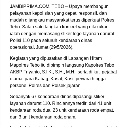
JAMBIPRIMA.COM, TEBO – Upaya membangun
pelayanan kepolisian yang cepat, responsif, dan
mudah dijangkau masyarakat terus diperkuat Polres
Tebo. Salah satu langkah konkret yang dilakukan
ialah dengan memasang stiker logo layanan darurat
Polisi 110 pada seluruh kendaraan dinas
operasional, Jumat (29/5/2026).
Kegiatan yang dipusatkan di Lapangan Hitam
Mapolres Tebo itu dipimpin langsung Kapolres Tebo
AKBP Triyanto, S.I.K., S.H., M.H., serta diikuti pejabat
utama, para Kabag, Kasat, Kasi, perwira hingga
personel Polres dan Polsek jajaran.
Sebanyak 67 kendaraan dinas dipasangi stiker
layanan darurat 110. Rinciannya terdiri dari 41 unit
kendaraan roda dua, 23 unit kendaraan roda empat,
dan 3 unit kendaraan roda enam.