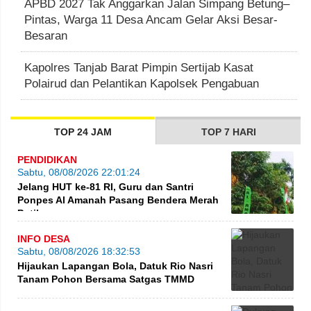
APBD 2027 Tak Anggarkan Jalan Simpang Betung–
Pintas, Warga 11 Desa Ancam Gelar Aksi Besar-
Besaran
Kapolres Tanjab Barat Pimpin Sertijab Kasat
Polairud dan Pelantikan Kapolsek Pengabuan
TOP 24 JAM
TOP 7 HARI
PENDIDIKAN
Sabtu, 08/08/2026 22:01:24
Jelang HUT ke-81 RI, Guru dan Santri
Ponpes Al Amanah Pasang Bendera Merah
Putih
INFO DESA
Sabtu, 08/08/2026 18:32:53
Hijaukan Lapangan Bola, Datuk Rio Nasri
Tanam Pohon Bersama Satgas TMMD