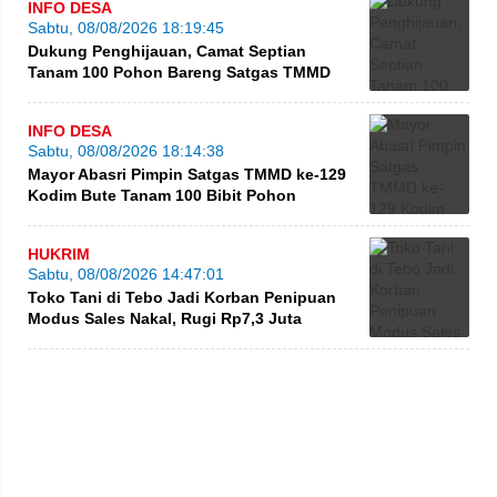
INFO DESA
Sabtu, 08/08/2026 18:19:45
Dukung Penghijauan, Camat Septian
Tanam 100 Pohon Bareng Satgas TMMD
INFO DESA
Sabtu, 08/08/2026 18:14:38
Mayor Abasri Pimpin Satgas TMMD ke-129
Kodim Bute Tanam 100 Bibit Pohon
HUKRIM
Sabtu, 08/08/2026 14:47:01
Toko Tani di Tebo Jadi Korban Penipuan
Modus Sales Nakal, Rugi Rp7,3 Juta