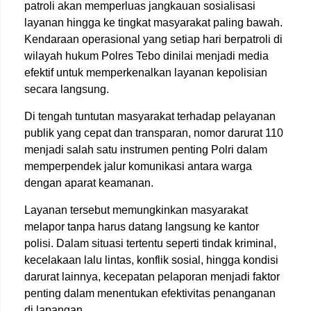
patroli akan memperluas jangkauan sosialisasi
layanan hingga ke tingkat masyarakat paling bawah.
Kendaraan operasional yang setiap hari berpatroli di
wilayah hukum Polres Tebo dinilai menjadi media
efektif untuk memperkenalkan layanan kepolisian
secara langsung.
Di tengah tuntutan masyarakat terhadap pelayanan
publik yang cepat dan transparan, nomor darurat 110
menjadi salah satu instrumen penting Polri dalam
memperpendek jalur komunikasi antara warga
dengan aparat keamanan.
Layanan tersebut memungkinkan masyarakat
melapor tanpa harus datang langsung ke kantor
polisi. Dalam situasi tertentu seperti tindak kriminal,
kecelakaan lalu lintas, konflik sosial, hingga kondisi
darurat lainnya, kecepatan pelaporan menjadi faktor
penting dalam menentukan efektivitas penanganan
di lapangan.