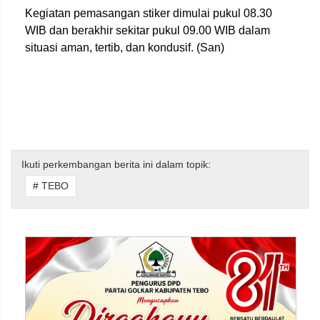
Kegiatan pemasangan stiker dimulai pukul 08.30
WIB dan berakhir sekitar pukul 09.00 WIB dalam
situasi aman, tertib, dan kondusif. (San)
Ikuti perkembangan berita ini dalam topik:
# TEBO