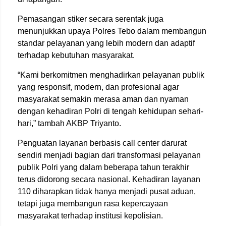
Pemasangan stiker secara serentak juga
menunjukkan upaya Polres Tebo dalam membangun
standar pelayanan yang lebih modern dan adaptif
terhadap kebutuhan masyarakat.
“Kami berkomitmen menghadirkan pelayanan publik
yang responsif, modern, dan profesional agar
masyarakat semakin merasa aman dan nyaman
dengan kehadiran Polri di tengah kehidupan sehari-
hari,” tambah AKBP Triyanto.
Penguatan layanan berbasis call center darurat
sendiri menjadi bagian dari transformasi pelayanan
publik Polri yang dalam beberapa tahun terakhir
terus didorong secara nasional. Kehadiran layanan
110 diharapkan tidak hanya menjadi pusat aduan,
tetapi juga membangun rasa kepercayaan
masyarakat terhadap institusi kepolisian.