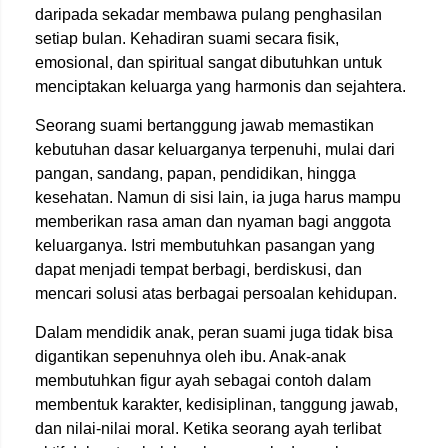
daripada sekadar membawa pulang penghasilan
setiap bulan. Kehadiran suami secara fisik,
emosional, dan spiritual sangat dibutuhkan untuk
menciptakan keluarga yang harmonis dan sejahtera.
Seorang suami bertanggung jawab memastikan
kebutuhan dasar keluarganya terpenuhi, mulai dari
pangan, sandang, papan, pendidikan, hingga
kesehatan. Namun di sisi lain, ia juga harus mampu
memberikan rasa aman dan nyaman bagi anggota
keluarganya. Istri membutuhkan pasangan yang
dapat menjadi tempat berbagi, berdiskusi, dan
mencari solusi atas berbagai persoalan kehidupan.
Dalam mendidik anak, peran suami juga tidak bisa
digantikan sepenuhnya oleh ibu. Anak-anak
membutuhkan figur ayah sebagai contoh dalam
membentuk karakter, kedisiplinan, tanggung jawab,
dan nilai-nilai moral. Ketika seorang ayah terlibat