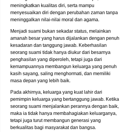
meningkatkan kualitas diri, serta mampu
menyesuaikan diri dengan perubahan zaman tanpa
meninggalkan nilai-nilai moral dan agama.
Menjadi suami bukan sekadar status, melainkan
amanah besar yang harus dijalankan dengan penuh
kesadaran dan tanggung jawab. Keberhasilan
seorang suami tidak hanya diukur dari besarnya
penghasilan yang diperoleh, tetapi juga dari
kemampuannya membangun keluarga yang penuh
kasih sayang, saling menghormati, dan memiliki
masa depan yang lebih baik.
Pada akhirnya, keluarga yang kuat lahir dari
pemimpin keluarga yang bertanggung jawab. Ketika
seorang suami menjalankan perannya dengan baik,
maka ia tidak hanya membahagiakan keluarganya,
tetapi juga turut membangun generasi yang
berkualitas bagi masyarakat dan bangsa.