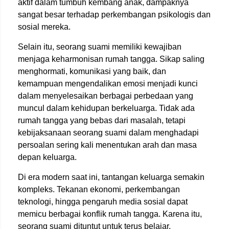
aktif dalam tumbuh kembang anak, dampaknya
sangat besar terhadap perkembangan psikologis dan
sosial mereka.
Selain itu, seorang suami memiliki kewajiban
menjaga keharmonisan rumah tangga. Sikap saling
menghormati, komunikasi yang baik, dan
kemampuan mengendalikan emosi menjadi kunci
dalam menyelesaikan berbagai perbedaan yang
muncul dalam kehidupan berkeluarga. Tidak ada
rumah tangga yang bebas dari masalah, tetapi
kebijaksanaan seorang suami dalam menghadapi
persoalan sering kali menentukan arah dan masa
depan keluarga.
Di era modern saat ini, tantangan keluarga semakin
kompleks. Tekanan ekonomi, perkembangan
teknologi, hingga pengaruh media sosial dapat
memicu berbagai konflik rumah tangga. Karena itu,
seorang suami dituntut untuk terus belajar,