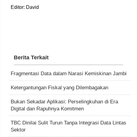
Editor: David
Berita Terkait
Fragmentasi Data dalam Narasi Kemiskinan Jambi
Ketergantungan Fiskal yang Dilembagakan
Bukan Sekadar Aplikasi: Perselingkuhan di Era
Digital dan Rapuhnya Komitmen
TBC Dinilai Sulit Turun Tanpa Integrasi Data Lintas
Sektor