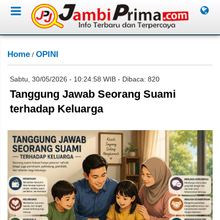
Home
OPINI
/
Sabtu, 30/05/2026 - 10:24:58 WIB - Dibaca: 820
Tanggung Jawab Seorang Suami
terhadap Keluarga