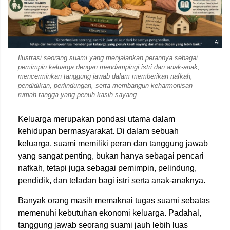
AI
Ilustrasi seorang suami yang menjalankan perannya sebagai
pemimpin keluarga dengan mendampingi istri dan anak-anak,
mencerminkan tanggung jawab dalam memberikan nafkah,
pendidikan, perlindungan, serta membangun keharmonisan
rumah tangga yang penuh kasih sayang.
Keluarga merupakan pondasi utama dalam
kehidupan bermasyarakat. Di dalam sebuah
keluarga, suami memiliki peran dan tanggung jawab
yang sangat penting, bukan hanya sebagai pencari
nafkah, tetapi juga sebagai pemimpin, pelindung,
pendidik, dan teladan bagi istri serta anak-anaknya.
Banyak orang masih memaknai tugas suami sebatas
memenuhi kebutuhan ekonomi keluarga. Padahal,
tanggung jawab seorang suami jauh lebih luas