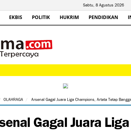
Sabtu, 8 Agustus 2026
EKBIS
POLITIK
HUKRIM
PENDIDIKAN
I
OLAHRAGA
Arsenal Gagal Juara Liga Champions, Arteta Tetap Bang
senal Gagal Juara Lig