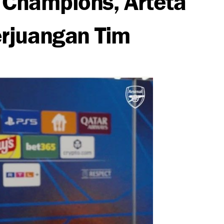
rjuangan Tim