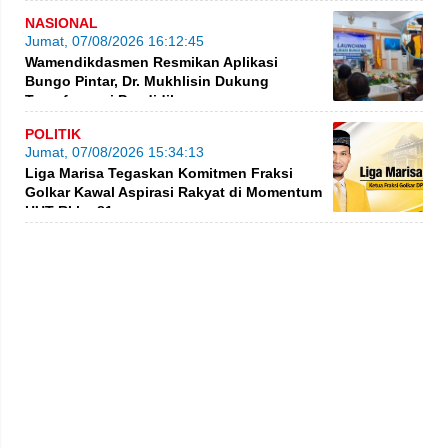
NASIONAL
Jumat, 07/08/2026 16:12:45
Wamendikdasmen Resmikan Aplikasi
Bungo Pintar, Dr. Mukhlisin Dukung
Transformasi Pendidikan
POLITIK
Jumat, 07/08/2026 15:34:13
Liga Marisa Tegaskan Komitmen Fraksi
Golkar Kawal Aspirasi Rakyat di Momentum
HUT RI ke-81