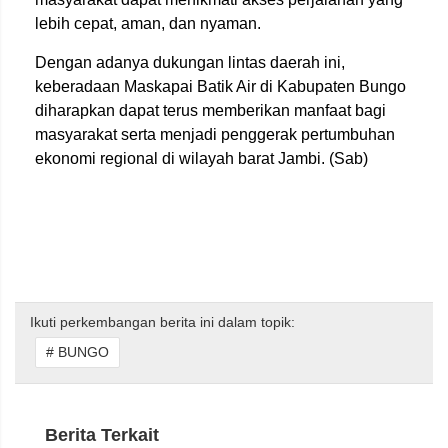
lebih cepat, aman, dan nyaman.
Dengan adanya dukungan lintas daerah ini,
keberadaan Maskapai Batik Air di Kabupaten Bungo
diharapkan dapat terus memberikan manfaat bagi
masyarakat serta menjadi penggerak pertumbuhan
ekonomi regional di wilayah barat Jambi. (Sab)
Ikuti perkembangan berita ini dalam topik:
# BUNGO
Berita Terkait