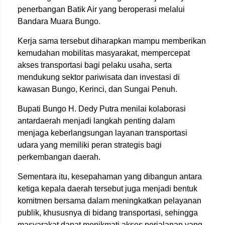
penerbangan Batik Air yang beroperasi melalui
Bandara Muara Bungo.
Kerja sama tersebut diharapkan mampu memberikan
kemudahan mobilitas masyarakat, mempercepat
akses transportasi bagi pelaku usaha, serta
mendukung sektor pariwisata dan investasi di
kawasan Bungo, Kerinci, dan Sungai Penuh.
Bupati Bungo H. Dedy Putra menilai kolaborasi
antardaerah menjadi langkah penting dalam
menjaga keberlangsungan layanan transportasi
udara yang memiliki peran strategis bagi
perkembangan daerah.
Sementara itu, kesepahaman yang dibangun antara
ketiga kepala daerah tersebut juga menjadi bentuk
komitmen bersama dalam meningkatkan pelayanan
publik, khususnya di bidang transportasi, sehingga
masyarakat dapat menikmati akses perjalanan yang