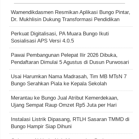
Wamendikdasmen Resmikan Aplikasi Bungo Pintar,
Dr. Mukhlisin Dukung Transformasi Pendidikan
Perkuat Digitalisasi, PA Muara Bungo Ikuti
Sosialisasi APS Versi 4.0.5
Pawai Pembangunan Pelepat Ilir 2026 Dibuka,
Pendaftaran Dimulai 5 Agustus di Dusun Purwosari
Usai Harumkan Nama Madrasah, Tim MB MTsN 7
Bungo Serahkan Piala ke Kepala Sekolah
Merantau ke Bungo Jual Atribut Kemerdekaan,
Ujang Sempat Raup Omzet Rp5 Juta per Hari
Instalasi Listrik Dipasang, RTLH Sasaran TMMD di
Bungo Hampir Siap Dihuni