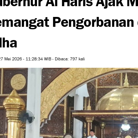
emangat Pengorbanan 
dha
7 Mei 2026 - 11:28:34 WIB - Dibaca: 797 kali