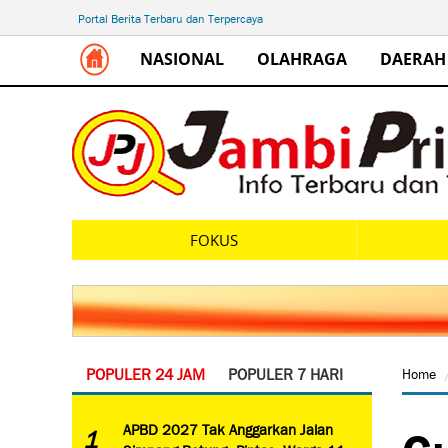
Portal Berita Terbaru dan Terpercaya
NASIONAL
OLAHRAGA
DAERAH
FOKUS
POPULER 24 JAM
POPULER 7 HARI
Home
Gu
APBD 2027 Tak Anggarkan Jalan
1