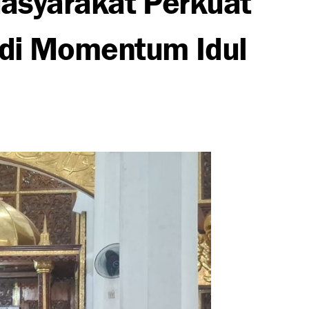
di Momentum Idul