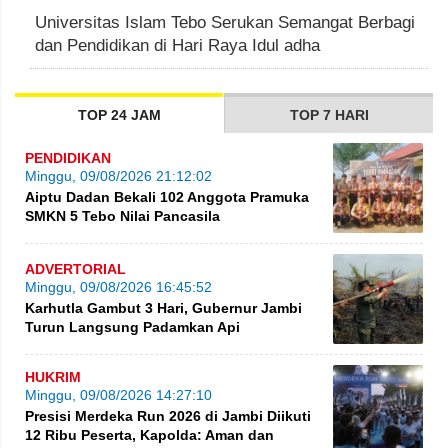
Universitas Islam Tebo Serukan Semangat Berbagi
dan Pendidikan di Hari Raya Idul adha
TOP 24 JAM
TOP 7 HARI
PENDIDIKAN
Minggu, 09/08/2026 21:12:02
Aiptu Dadan Bekali 102 Anggota Pramuka
SMKN 5 Tebo Nilai Pancasila
ADVERTORIAL
Minggu, 09/08/2026 16:45:52
Karhutla Gambut 3 Hari, Gubernur Jambi
Turun Langsung Padamkan Api
HUKRIM
Minggu, 09/08/2026 14:27:10
Presisi Merdeka Run 2026 di Jambi Diikuti
12 Ribu Peserta, Kapolda: Aman dan