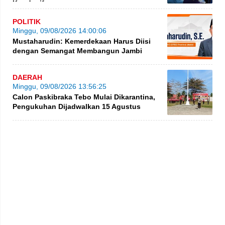
Kondusif
POLITIK
Minggu, 09/08/2026 14:00:06
Mustaharudin: Kemerdekaan Harus Diisi
dengan Semangat Membangun Jambi
DAERAH
Minggu, 09/08/2026 13:56:25
Calon Paskibraka Tebo Mulai Dikarantina,
Pengukuhan Dijadwalkan 15 Agustus