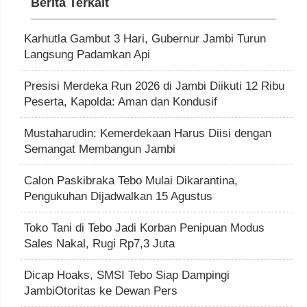
Berita Terkait
Karhutla Gambut 3 Hari, Gubernur Jambi Turun
Langsung Padamkan Api
Presisi Merdeka Run 2026 di Jambi Diikuti 12 Ribu
Peserta, Kapolda: Aman dan Kondusif
Mustaharudin: Kemerdekaan Harus Diisi dengan
Semangat Membangun Jambi
Calon Paskibraka Tebo Mulai Dikarantina,
Pengukuhan Dijadwalkan 15 Agustus
Toko Tani di Tebo Jadi Korban Penipuan Modus
Sales Nakal, Rugi Rp7,3 Juta
Dicap Hoaks, SMSI Tebo Siap Dampingi
JambiOtoritas ke Dewan Pers