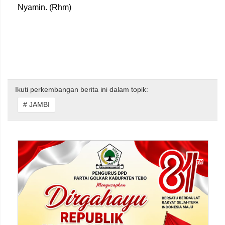
Nyamin. (Rhm)
Ikuti perkembangan berita ini dalam topik:
# JAMBI