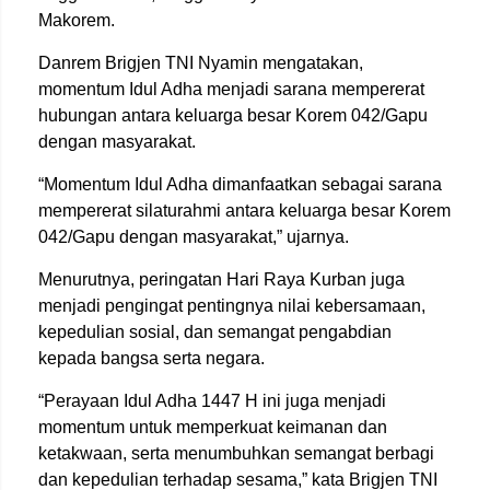
Makorem.
Danrem Brigjen TNI Nyamin mengatakan,
momentum Idul Adha menjadi sarana mempererat
hubungan antara keluarga besar Korem 042/Gapu
dengan masyarakat.
“Momentum Idul Adha dimanfaatkan sebagai sarana
mempererat silaturahmi antara keluarga besar Korem
042/Gapu dengan masyarakat,” ujarnya.
Menurutnya, peringatan Hari Raya Kurban juga
menjadi pengingat pentingnya nilai kebersamaan,
kepedulian sosial, dan semangat pengabdian
kepada bangsa serta negara.
“Perayaan Idul Adha 1447 H ini juga menjadi
momentum untuk memperkuat keimanan dan
ketakwaan, serta menumbuhkan semangat berbagi
dan kepedulian terhadap sesama,” kata Brigjen TNI