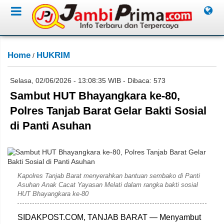
Home
HUKRIM
/
Selasa, 02/06/2026 - 13:08:35 WIB - Dibaca: 573
Sambut HUT Bhayangkara ke-80,
Polres Tanjab Barat Gelar Bakti Sosial
di Panti Asuhan
Humas Polres Tanjab Barat
Kapolres Tanjab Barat menyerahkan bantuan sembako di Panti
Asuhan Anak Cacat Yayasan Melati dalam rangka bakti sosial
HUT Bhayangkara ke-80
SIDAKPOST.COM, TANJAB BARAT — Menyambut