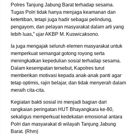
Polres Tanjung Jabung Barat terhadap sesama.
Tugas Polri tidak hanya menjaga keamanan dan
ketertiban, tetapi juga hadir sebagai pelindung,
pengayom, dan pelayan masyarakat dalam arti yang
lebih luas,” ujar
AKBP M. Kuswicaksono
.
Ia juga mengajak seluruh elemen masyarakat untuk
memperkuat semangat gotong royong serta
meningkatkan kepedulian sosial terhadap sesama.
Dalam kesempatan tersebut, Kapolres turut
memberikan motivasi kepada anak-anak panti agar
tetap optimis, rajin belajar, dan tidak menyerah dalam
meraih cita-cita.
Kegiatan bakti sosial ini menjadi bagian dari
rangkaian peringatan HUT Bhayangkara ke-80,
sekaligus memperkuat kedekatan emosional antara
Polri dan masyarakat di wilayah Tanjung Jabung
Barat. (Rhm)