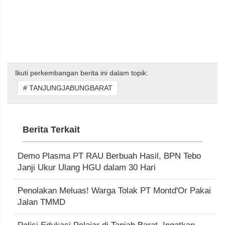
Ikuti perkembangan berita ini dalam topik:
# TANJUNGJABUNGBARAT
Berita Terkait
Demo Plasma PT RAU Berbuah Hasil, BPN Tebo
Janji Ukur Ulang HGU dalam 30 Hari
Penolakan Meluas! Warga Tolak PT Montd'Or Pakai
Jalan TMMD