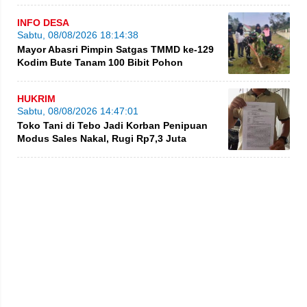
INFO DESA
Sabtu, 08/08/2026 18:14:38
Mayor Abasri Pimpin Satgas TMMD ke-129
Kodim Bute Tanam 100 Bibit Pohon
HUKRIM
Sabtu, 08/08/2026 14:47:01
Toko Tani di Tebo Jadi Korban Penipuan
Modus Sales Nakal, Rugi Rp7,3 Juta