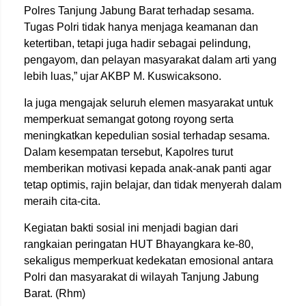
Polres Tanjung Jabung Barat terhadap sesama.
Tugas Polri tidak hanya menjaga keamanan dan
ketertiban, tetapi juga hadir sebagai pelindung,
pengayom, dan pelayan masyarakat dalam arti yang
lebih luas,” ujar
AKBP M. Kuswicaksono
.
Ia juga mengajak seluruh elemen masyarakat untuk
memperkuat semangat gotong royong serta
meningkatkan kepedulian sosial terhadap sesama.
Dalam kesempatan tersebut, Kapolres turut
memberikan motivasi kepada anak-anak panti agar
tetap optimis, rajin belajar, dan tidak menyerah dalam
meraih cita-cita.
Kegiatan bakti sosial ini menjadi bagian dari
rangkaian peringatan HUT Bhayangkara ke-80,
sekaligus memperkuat kedekatan emosional antara
Polri dan masyarakat di wilayah Tanjung Jabung
Barat. (Rhm)