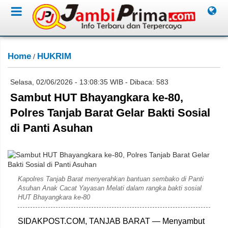
Home
HUKRIM
/
Selasa, 02/06/2026 - 13:08:35 WIB - Dibaca: 583
Sambut HUT Bhayangkara ke-80,
Polres Tanjab Barat Gelar Bakti Sosial
di Panti Asuhan
Humas Polres Tanjab Barat
Kapolres Tanjab Barat menyerahkan bantuan sembako di Panti
Asuhan Anak Cacat Yayasan Melati dalam rangka bakti sosial
HUT Bhayangkara ke-80
SIDAKPOST.COM, TANJAB BARAT — Menyambut