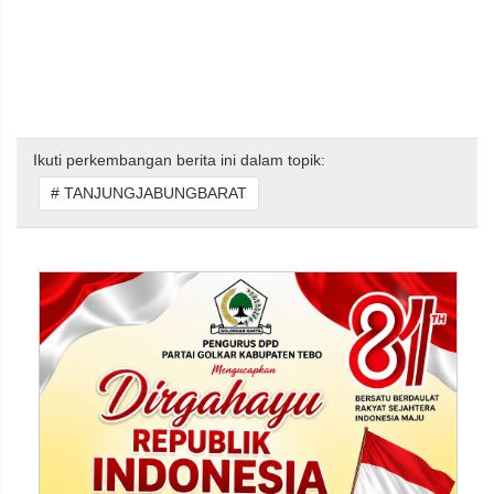
Ikuti perkembangan berita ini dalam topik:
# TANJUNGJABUNGBARAT