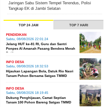
Jaringan Sabu Sistem Tempel Terendus, Polisi
Tangkap EK di Jambi Selatan
TOP 24 JAM
TOP 7 HARI
PENDIDIKAN
Sabtu, 08/08/2026 22:01:24
Jelang HUT ke-81 RI, Guru dan Santri
Ponpes Al Amanah Pasang Bendera Merah
Putih
INFO DESA
Sabtu, 08/08/2026 18:32:53
Hijaukan Lapangan Bola, Datuk Rio Nasri
Tanam Pohon Bersama Satgas TMMD
INFO DESA
Sabtu, 08/08/2026 18:19:45
Dukung Penghijauan, Camat Septian
Tanam 100 Pohon Bareng Satgas TMMD