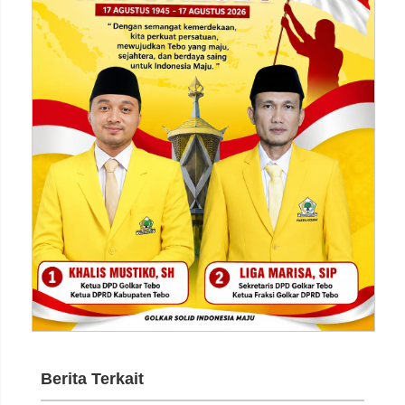
Berita Terkait