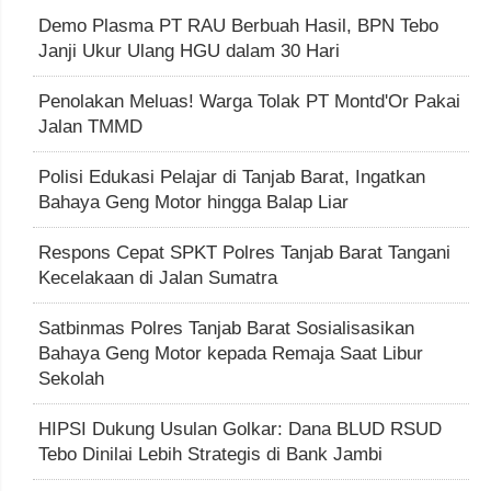
Demo Plasma PT RAU Berbuah Hasil, BPN Tebo
Janji Ukur Ulang HGU dalam 30 Hari
Penolakan Meluas! Warga Tolak PT Montd'Or Pakai
Jalan TMMD
Polisi Edukasi Pelajar di Tanjab Barat, Ingatkan
Bahaya Geng Motor hingga Balap Liar
Respons Cepat SPKT Polres Tanjab Barat Tangani
Kecelakaan di Jalan Sumatra
Satbinmas Polres Tanjab Barat Sosialisasikan
Bahaya Geng Motor kepada Remaja Saat Libur
Sekolah
HIPSI Dukung Usulan Golkar: Dana BLUD RSUD
Tebo Dinilai Lebih Strategis di Bank Jambi