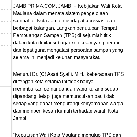
JAMBIPRIMA.COM, JAMBI – Kebijakan Wali Kota
Maulana dalam menata sistem pengelolaan
sampah di Kota Jambi mendapat apresiasi dari
berbagai kalangan. Langkah penutupan Tempat
Pembuangan Sampah (TPS) di sejumlah titik
dalam kota dinilai sebagai kebijakan yang berani
dan tepat guna mengatasi persoalan sampah yang
selama ini menjadi keluhan masyarakat.
Menurut Dr. (C) Asari Syafii, M.H., keberadaan TPS
di tengah kota selama ini tidak hanya
menimbulkan pemandangan yang kurang sedap
dipandang, tetapi juga memunculkan bau tidak
sedap yang dapat mengurangi kenyamanan warga
dan memberi kesan kumuh terhadap wajah Kota
Jambi.
“Keputusan Wali Kota Maulana menutup TPS dan