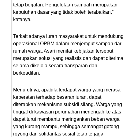
tetap berjalan. Pengelolaan sampah merupakan
kebutuhan dasar yang tidak boleh terabaikan,”
katanya.
Terkait adanya iuran masyarakat untuk mendukung
operasional OPBM dalam menjemput sampah dari
rumah warga, Asari menilai kebijakan tersebut
merupakan solusi yang realistis dan dapat diterima
selama dikelola secara transparan dan
berkeadilan.
Menurutnya, apabila terdapat warga yang merasa
keberatan terhadap besaran iuran, dapat
diterapkan mekanisme subsidi silang. Warga yang
tinggal di kawasan perumahan menengah ke atas
dapat turut membantu meringankan beban warga
yang kurang mampu, sehingga semangat gotong
royong dan solidaritas sosial tetap terjaga.