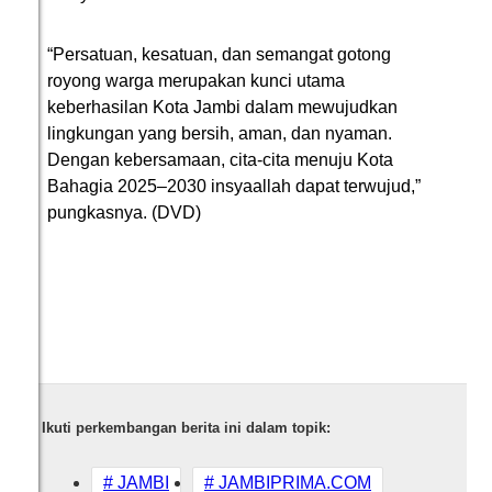
“Persatuan, kesatuan, dan semangat gotong
royong warga merupakan kunci utama
keberhasilan Kota Jambi dalam mewujudkan
lingkungan yang bersih, aman, dan nyaman.
Dengan kebersamaan, cita-cita menuju Kota
Bahagia 2025–2030 insyaallah dapat terwujud,”
pungkasnya. (DVD)
Ikuti perkembangan berita ini dalam topik:
# JAMBI
# JAMBIPRIMA.COM