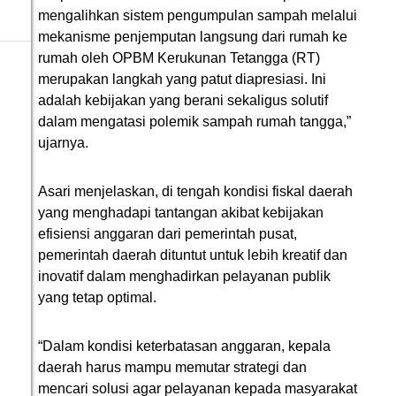
mengalihkan sistem pengumpulan sampah melalui
mekanisme penjemputan langsung dari rumah ke
rumah oleh OPBM Kerukunan Tetangga (RT)
merupakan langkah yang patut diapresiasi. Ini
adalah kebijakan yang berani sekaligus solutif
dalam mengatasi polemik sampah rumah tangga,”
ujarnya.
Asari menjelaskan, di tengah kondisi fiskal daerah
yang menghadapi tantangan akibat kebijakan
efisiensi anggaran dari pemerintah pusat,
pemerintah daerah dituntut untuk lebih kreatif dan
inovatif dalam menghadirkan pelayanan publik
yang tetap optimal.
“Dalam kondisi keterbatasan anggaran, kepala
daerah harus mampu memutar strategi dan
mencari solusi agar pelayanan kepada masyarakat