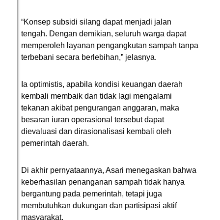
“Konsep subsidi silang dapat menjadi jalan
tengah. Dengan demikian, seluruh warga dapat
memperoleh layanan pengangkutan sampah tanpa
terbebani secara berlebihan,” jelasnya.
Ia optimistis, apabila kondisi keuangan daerah
kembali membaik dan tidak lagi mengalami
tekanan akibat pengurangan anggaran, maka
besaran iuran operasional tersebut dapat
dievaluasi dan dirasionalisasi kembali oleh
pemerintah daerah.
Di akhir pernyataannya, Asari menegaskan bahwa
keberhasilan penanganan sampah tidak hanya
bergantung pada pemerintah, tetapi juga
membutuhkan dukungan dan partisipasi aktif
masyarakat.