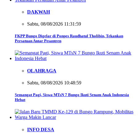
DAKWAH
Sabtu, 08/08/2026 11:31:59
FKPP Bungo Digelar di Ponpes Raudhatul Tholibin, Tekankan
Persatuan Antar Pesantren
OLAHRAGA
Sabtu, 08/08/2026 10:48:59
Semangat Pagi, Siswa MTsN 7 Bungo Ikuti Senam Anak Indonesia
Hebat
INFO DESA