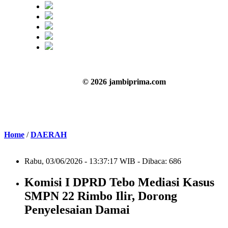
© 2026 jambiprima.com
Home
/
DAERAH
Rabu, 03/06/2026 - 13:37:17 WIB - Dibaca: 686
Komisi I DPRD Tebo Mediasi Kasus
SMPN 22 Rimbo Ilir, Dorong
Penyelesaian Damai