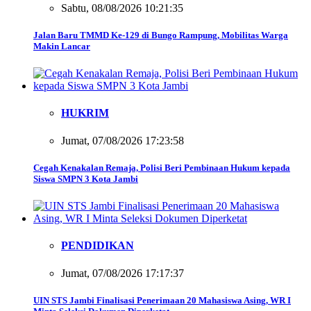
Sabtu, 08/08/2026 10:21:35
Jalan Baru TMMD Ke-129 di Bungo Rampung, Mobilitas Warga
Makin Lancar
HUKRIM
Jumat, 07/08/2026 17:23:58
Cegah Kenakalan Remaja, Polisi Beri Pembinaan Hukum kepada
Siswa SMPN 3 Kota Jambi
PENDIDIKAN
Jumat, 07/08/2026 17:17:37
UIN STS Jambi Finalisasi Penerimaan 20 Mahasiswa Asing, WR I