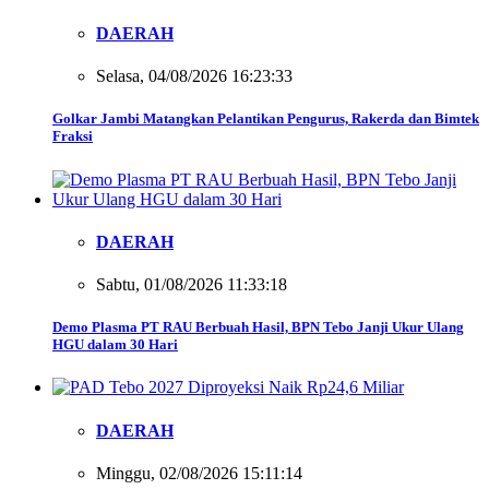
DAERAH
Selasa, 04/08/2026 16:23:33
Golkar Jambi Matangkan Pelantikan Pengurus, Rakerda dan Bimtek
Fraksi
DAERAH
Sabtu, 01/08/2026 11:33:18
Demo Plasma PT RAU Berbuah Hasil, BPN Tebo Janji Ukur Ulang
HGU dalam 30 Hari
DAERAH
Minggu, 02/08/2026 15:11:14