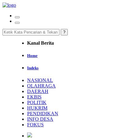
Kanal Berita
Home
Indeks
NASIONAL
OLAHRAGA
DAERAH
EKBIS
POLITIK
HUKRIM
PENDIDIKAN
INFO DESA
FOKUS