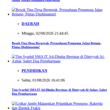
Minta Seleksi Dokumen Diperketat
DAERAH
Minggu, 02/08/2026 21:44:45
Besok Tiga Desa Bergerak, Perusahaan Pengguna Jalan Betung-
Pintas Diultimatum!
PENDIDIKAN
Sabtu, 01/08/2026 16:41:06
Tim Syarhil SMA IT Ad-Dhuha Bersinar di Diniyyah Al-Azhar, Sabet
Dua Penghargaan