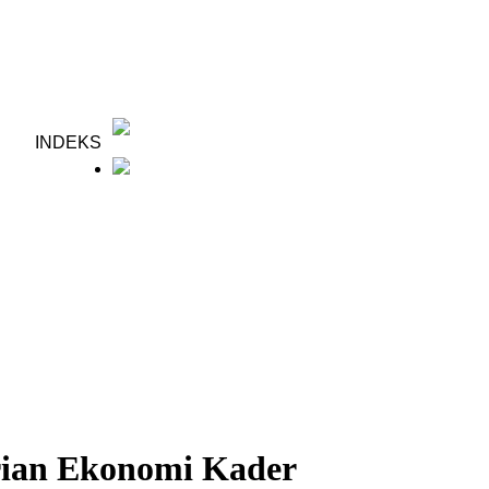
INDEKS
ian Ekonomi Kader