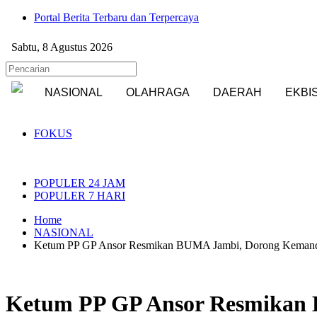
Portal Berita Terbaru dan Terpercaya
Sabtu, 8 Agustus 2026
NASIONAL
OLAHRAGA
DAERAH
EKBI
FOKUS
POPULER 24 JAM
POPULER 7 HARI
Home
NASIONAL
Ketum PP GP Ansor Resmikan BUMA Jambi, Dorong Kemand
Ketum PP GP Ansor Resmikan