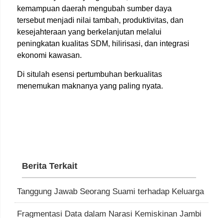
kemampuan daerah mengubah sumber daya
tersebut menjadi nilai tambah, produktivitas, dan
kesejahteraan yang berkelanjutan melalui
peningkatan kualitas SDM, hilirisasi, dan integrasi
ekonomi kawasan.
Di situlah esensi pertumbuhan berkualitas
menemukan maknanya yang paling nyata.
Berita Terkait
Tanggung Jawab Seorang Suami terhadap Keluarga
Fragmentasi Data dalam Narasi Kemiskinan Jambi