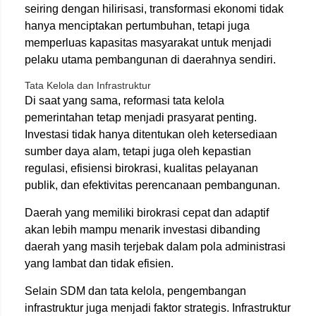
seiring dengan hilirisasi, transformasi ekonomi tidak
hanya menciptakan pertumbuhan, tetapi juga
memperluas kapasitas masyarakat untuk menjadi
pelaku utama pembangunan di daerahnya sendiri.
Tata Kelola dan Infrastruktur
Di saat yang sama, reformasi tata kelola
pemerintahan tetap menjadi prasyarat penting.
Investasi tidak hanya ditentukan oleh ketersediaan
sumber daya alam, tetapi juga oleh kepastian
regulasi, efisiensi birokrasi, kualitas pelayanan
publik, dan efektivitas perencanaan pembangunan.
Daerah yang memiliki birokrasi cepat dan adaptif
akan lebih mampu menarik investasi dibanding
daerah yang masih terjebak dalam pola administrasi
yang lambat dan tidak efisien.
Selain SDM dan tata kelola, pengembangan
infrastruktur juga menjadi faktor strategis. Infrastruktur