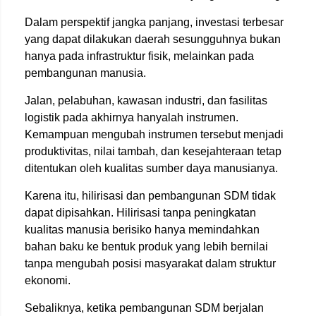
Dalam perspektif jangka panjang, investasi terbesar
yang dapat dilakukan daerah sesungguhnya bukan
hanya pada infrastruktur fisik, melainkan pada
pembangunan manusia.
Jalan, pelabuhan, kawasan industri, dan fasilitas
logistik pada akhirnya hanyalah instrumen.
Kemampuan mengubah instrumen tersebut menjadi
produktivitas, nilai tambah, dan kesejahteraan tetap
ditentukan oleh kualitas sumber daya manusianya.
Karena itu, hilirisasi dan pembangunan SDM tidak
dapat dipisahkan. Hilirisasi tanpa peningkatan
kualitas manusia berisiko hanya memindahkan
bahan baku ke bentuk produk yang lebih bernilai
tanpa mengubah posisi masyarakat dalam struktur
ekonomi.
Sebaliknya, ketika pembangunan SDM berjalan