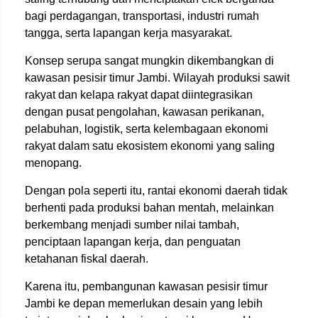
bagi perdagangan, transportasi, industri rumah
tangga, serta lapangan kerja masyarakat.
Konsep serupa sangat mungkin dikembangkan di
kawasan pesisir timur Jambi. Wilayah produksi sawit
rakyat dan kelapa rakyat dapat diintegrasikan
dengan pusat pengolahan, kawasan perikanan,
pelabuhan, logistik, serta kelembagaan ekonomi
rakyat dalam satu ekosistem ekonomi yang saling
menopang.
Dengan pola seperti itu, rantai ekonomi daerah tidak
berhenti pada produksi bahan mentah, melainkan
berkembang menjadi sumber nilai tambah,
penciptaan lapangan kerja, dan penguatan
ketahanan fiskal daerah.
Karena itu, pembangunan kawasan pesisir timur
Jambi ke depan memerlukan desain yang lebih