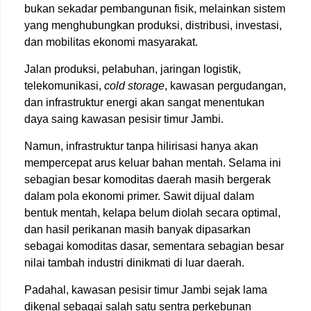
bukan sekadar pembangunan fisik, melainkan sistem
yang menghubungkan produksi, distribusi, investasi,
dan mobilitas ekonomi masyarakat.
Jalan produksi, pelabuhan, jaringan logistik,
telekomunikasi,
cold storage
, kawasan pergudangan,
dan infrastruktur energi akan sangat menentukan
daya saing kawasan pesisir timur Jambi.
Namun, infrastruktur tanpa hilirisasi hanya akan
mempercepat arus keluar bahan mentah. Selama ini
sebagian besar komoditas daerah masih bergerak
dalam pola ekonomi primer. Sawit dijual dalam
bentuk mentah, kelapa belum diolah secara optimal,
dan hasil perikanan masih banyak dipasarkan
sebagai komoditas dasar, sementara sebagian besar
nilai tambah industri dinikmati di luar daerah.
Padahal, kawasan pesisir timur Jambi sejak lama
dikenal sebagai salah satu sentra perkebunan