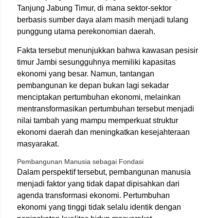
Tanjung Jabung Timur, di mana sektor-sektor
berbasis sumber daya alam masih menjadi tulang
punggung utama perekonomian daerah.
Fakta tersebut menunjukkan bahwa kawasan pesisir
timur Jambi sesungguhnya memiliki kapasitas
ekonomi yang besar. Namun, tantangan
pembangunan ke depan bukan lagi sekadar
menciptakan pertumbuhan ekonomi, melainkan
mentransformasikan pertumbuhan tersebut menjadi
nilai tambah yang mampu memperkuat struktur
ekonomi daerah dan meningkatkan kesejahteraan
masyarakat.
Pembangunan Manusia sebagai Fondasi
Dalam perspektif tersebut, pembangunan manusia
menjadi faktor yang tidak dapat dipisahkan dari
agenda transformasi ekonomi. Pertumbuhan
ekonomi yang tinggi tidak selalu identik dengan