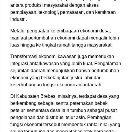
antara produksi masyarakat dengan akses
pembiayaan, teknologi, pemasaran, dan kemitraan
industri.
Melalui penguatan kelembagaan ekonomi desa,
manfaat pertumbuhan ekonomi dapat mengalir lebih
luas hingga ke tingkat rumah tangga masyarakat.
Transformasi ekonomi kawasan juga memerlukan
integrasi antarkawasan yang lebih kuat. Pengalaman
sejumlah daerah menunjukkan bahwa pertumbuhan
ekonomi yang berkelanjutan justru lahir dari
keterhubungan fungsi ekonomi antardaerah.
Di Kabupaten Brebes, misalnya, terdapat desa yang
berkembang sebagai sentra peternakan bebek
petelur, sementara desa lain tumbuh sebagai pusat
pengolahan dan distribusi telur asin. Pembagian
fungsi ekonomi tersebut membentuk rantai nilai yang
saling terhubung dan menciptakan efek berganda