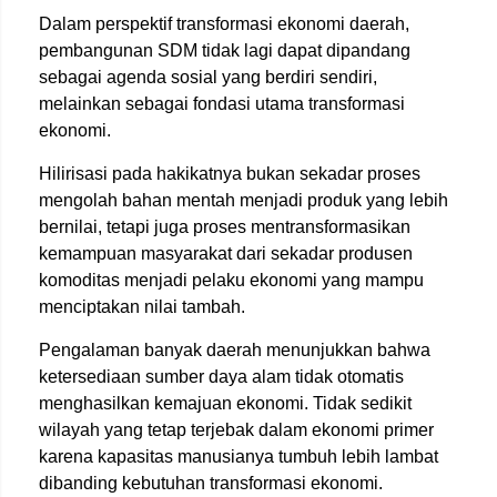
Dalam perspektif transformasi ekonomi daerah,
pembangunan SDM tidak lagi dapat dipandang
sebagai agenda sosial yang berdiri sendiri,
melainkan sebagai fondasi utama transformasi
ekonomi.
Hilirisasi pada hakikatnya bukan sekadar proses
mengolah bahan mentah menjadi produk yang lebih
bernilai, tetapi juga proses mentransformasikan
kemampuan masyarakat dari sekadar produsen
komoditas menjadi pelaku ekonomi yang mampu
menciptakan nilai tambah.
Pengalaman banyak daerah menunjukkan bahwa
ketersediaan sumber daya alam tidak otomatis
menghasilkan kemajuan ekonomi. Tidak sedikit
wilayah yang tetap terjebak dalam ekonomi primer
karena kapasitas manusianya tumbuh lebih lambat
dibanding kebutuhan transformasi ekonomi.