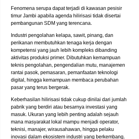
Fenomena serupa dapat terjadi di kawasan pesisir
timur Jambi apabila agenda hilirisasi tidak disertai
pembangunan SDM yang terencana.
Industri pengolahan kelapa, sawit, pinang, dan
perikanan membutuhkan tenaga kerja dengan
kompetensi yang jauh lebih kompleks dibanding
aktivitas produksi primer. Dibutuhkan kemampuan
teknis pengolahan, pengendalian mutu, manajemen
rantai pasok, pemasaran, pemanfaatan teknologi
digital, hingga kemampuan membaca perubahan
pasar yang terus bergerak.
Keberhasilan hilirisasi tidak cukup dinilai dari jumlah
pabrik yang berdiri atau besarnya investasi yang
masuk. Ukuran yang lebih penting adalah sejauh
mana masyarakat lokal mampu menjadi operator,
teknisi, manajer, wirausahawan, hingga pelaku
inovasi dalam ekosistem industri yang berkembang.