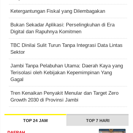
Ketergantungan Fiskal yang Dilembagakan
Bukan Sekadar Aplikasi: Perselingkuhan di Era
Digital dan Rapuhnya Komitmen
TBC Dinilai Sulit Turun Tanpa Integrasi Data Lintas
Sektor
Jambi Tanpa Pelabuhan Utama: Daerah Kaya yang
Terisolasi oleh Kebijakan Kepemimpinan Yang
Gagal
Tren Kenaikan Penyakit Menular dan Target Zero
Growth 2030 di Provinsi Jambi
TOP 24 JAM
TOP 7 HARI
DAERAH