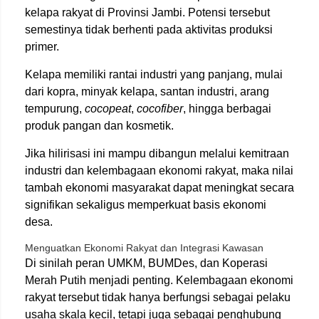
kelapa rakyat di Provinsi Jambi. Potensi tersebut
semestinya tidak berhenti pada aktivitas produksi
primer.
Kelapa memiliki rantai industri yang panjang, mulai
dari kopra, minyak kelapa, santan industri, arang
tempurung,
cocopeat
,
cocofiber
, hingga berbagai
produk pangan dan kosmetik.
Jika hilirisasi ini mampu dibangun melalui kemitraan
industri dan kelembagaan ekonomi rakyat, maka nilai
tambah ekonomi masyarakat dapat meningkat secara
signifikan sekaligus memperkuat basis ekonomi
desa.
Menguatkan Ekonomi Rakyat dan Integrasi Kawasan
Di sinilah peran UMKM, BUMDes, dan Koperasi
Merah Putih menjadi penting. Kelembagaan ekonomi
rakyat tersebut tidak hanya berfungsi sebagai pelaku
usaha skala kecil, tetapi juga sebagai penghubung