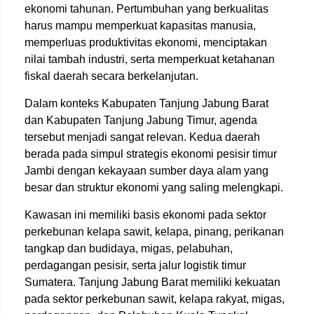
ekonomi tahunan. Pertumbuhan yang berkualitas
harus mampu memperkuat kapasitas manusia,
memperluas produktivitas ekonomi, menciptakan
nilai tambah industri, serta memperkuat ketahanan
fiskal daerah secara berkelanjutan.
Dalam konteks Kabupaten Tanjung Jabung Barat
dan Kabupaten Tanjung Jabung Timur, agenda
tersebut menjadi sangat relevan. Kedua daerah
berada pada simpul strategis ekonomi pesisir timur
Jambi dengan kekayaan sumber daya alam yang
besar dan struktur ekonomi yang saling melengkapi.
Kawasan ini memiliki basis ekonomi pada sektor
perkebunan kelapa sawit, kelapa, pinang, perikanan
tangkap dan budidaya, migas, pelabuhan,
perdagangan pesisir, serta jalur logistik timur
Sumatera. Tanjung Jabung Barat memiliki kekuatan
pada sektor perkebunan sawit, kelapa rakyat, migas,