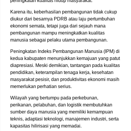
peningkatan kualitas hidup masyarakat.
Karena itu, keberhasilan pembangunan tidak cukup
diukur dari besarnya PDRB atau laju pertumbuhan
ekonomi semata, tetapi juga dari sejauh mana
pembangunan mampu meningkatkan kualitas
manusia sebagai pelaku utama pembangunan.
Peningkatan Indeks Pembangunan Manusia (IPM) di
kedua kabupaten menunjukkan kemajuan yang patut
diapresiasi. Meski demikian, tantangan pada kualitas
pendidikan, keterampilan tenaga kerja, kesehatan
masyarakat pesisir, dan produktivitas ekonomi masih
memerlukan perhatian serius.
Wilayah yang bertumpu pada perkebunan,
perikanan, pelabuhan, dan logistik membutuhkan
sumber daya manusia yang memiliki kemampuan
teknis, adaptasi teknologi, manajemen industri, serta
kapasitas hilirisasi yang memadai.