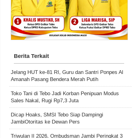
Berita Terkait
Jelang HUT ke-81 RI, Guru dan Santri Ponpes Al
Amanah Pasang Bendera Merah Putih
Toko Tani di Tebo Jadi Korban Penipuan Modus
Sales Nakal, Rugi Rp7,3 Juta
Dicap Hoaks, SMSI Tebo Siap Dampingi
JambiOtoritas ke Dewan Pers
Triwulan II 2026, Ombudsman Jambi Peringkat 3