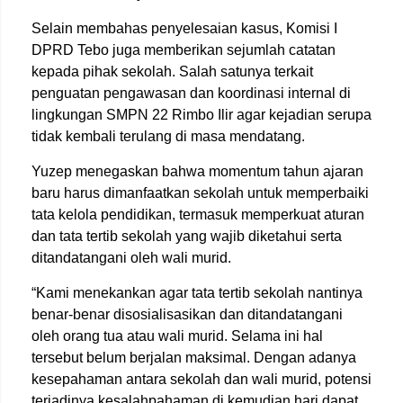
Selain membahas penyelesaian kasus, Komisi I
DPRD Tebo juga memberikan sejumlah catatan
kepada pihak sekolah. Salah satunya terkait
penguatan pengawasan dan koordinasi internal di
lingkungan SMPN 22 Rimbo Ilir agar kejadian serupa
tidak kembali terulang di masa mendatang.
Yuzep menegaskan bahwa momentum tahun ajaran
baru harus dimanfaatkan sekolah untuk memperbaiki
tata kelola pendidikan, termasuk memperkuat aturan
dan tata tertib sekolah yang wajib diketahui serta
ditandatangani oleh wali murid.
“Kami menekankan agar tata tertib sekolah nantinya
benar-benar disosialisasikan dan ditandatangani
oleh orang tua atau wali murid. Selama ini hal
tersebut belum berjalan maksimal. Dengan adanya
kesepahaman antara sekolah dan wali murid, potensi
terjadinya kesalahpahaman di kemudian hari dapat