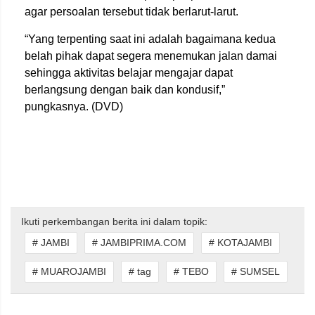
agar persoalan tersebut tidak berlarut-larut.
“Yang terpenting saat ini adalah bagaimana kedua
belah pihak dapat segera menemukan jalan damai
sehingga aktivitas belajar mengajar dapat
berlangsung dengan baik dan kondusif,”
pungkasnya. (DVD)
Ikuti perkembangan berita ini dalam topik:
# JAMBI
# JAMBIPRIMA.COM
# KOTAJAMBI
# MUAROJAMBI
# tag
# TEBO
# SUMSEL