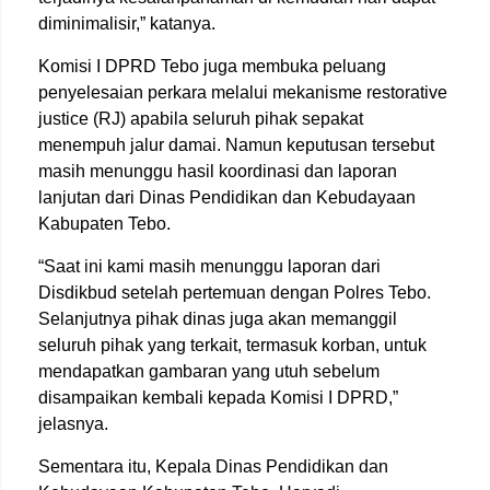
diminimalisir,” katanya.
Komisi I DPRD Tebo juga membuka peluang
penyelesaian perkara melalui mekanisme restorative
justice (RJ) apabila seluruh pihak sepakat
menempuh jalur damai. Namun keputusan tersebut
masih menunggu hasil koordinasi dan laporan
lanjutan dari Dinas Pendidikan dan Kebudayaan
Kabupaten Tebo.
“Saat ini kami masih menunggu laporan dari
Disdikbud setelah pertemuan dengan Polres Tebo.
Selanjutnya pihak dinas juga akan memanggil
seluruh pihak yang terkait, termasuk korban, untuk
mendapatkan gambaran yang utuh sebelum
disampaikan kembali kepada Komisi I DPRD,”
jelasnya.
Sementara itu, Kepala Dinas Pendidikan dan