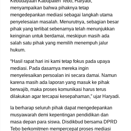
Kebudayaan Kabupaten Tebo, Haryadi,
menyampaikan bahwa pihaknya tetap
mengedepankan mediasi sebagai langkah utama
penyelesaian masalah. Menurutnya, sebagian besar
pihak yang terlibat sebenarnya telah menunjukkan
keinginan untuk berdamai, meskipun masih ada
salah satu pihak yang memilih menempuh jalur
hukum.
“Hasil rapat hari ini kami tetap fokus pada upaya
mediasi. Pada dasarnya mereka ingin
menyelesaikan persoalan ini secara damai. Namun
karena masih ada laporan yang masuk ke pihak
berwajib, maka proses komunikasi harus terus
dilakukan agar tercapai kesepahaman,” ujar Haryadi.
Ia berharap seluruh pihak dapat mengedepankan
musyawarah demi kepentingan pendidikan dan
masa depan para siswa. Disdikbud bersama DPRD
Tebo berkomitmen mempercepat proses mediasi