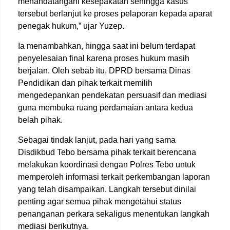
menandatangani kesepakatan sehingga kasus
tersebut berlanjut ke proses pelaporan kepada aparat
penegak hukum,” ujar Yuzep.
Ia menambahkan, hingga saat ini belum terdapat
penyelesaian final karena proses hukum masih
berjalan. Oleh sebab itu, DPRD bersama Dinas
Pendidikan dan pihak terkait memilih
mengedepankan pendekatan persuasif dan mediasi
guna membuka ruang perdamaian antara kedua
belah pihak.
Sebagai tindak lanjut, pada hari yang sama
Disdikbud Tebo bersama pihak terkait berencana
melakukan koordinasi dengan Polres Tebo untuk
memperoleh informasi terkait perkembangan laporan
yang telah disampaikan. Langkah tersebut dinilai
penting agar semua pihak mengetahui status
penanganan perkara sekaligus menentukan langkah
mediasi berikutnya.