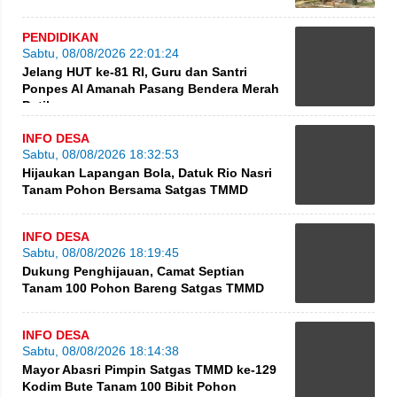
PENDIDIKAN
Sabtu, 08/08/2026 22:01:24
Jelang HUT ke-81 RI, Guru dan Santri
Ponpes Al Amanah Pasang Bendera Merah
Putih
INFO DESA
Sabtu, 08/08/2026 18:32:53
Hijaukan Lapangan Bola, Datuk Rio Nasri
Tanam Pohon Bersama Satgas TMMD
INFO DESA
Sabtu, 08/08/2026 18:19:45
Dukung Penghijauan, Camat Septian
Tanam 100 Pohon Bareng Satgas TMMD
INFO DESA
Sabtu, 08/08/2026 18:14:38
Mayor Abasri Pimpin Satgas TMMD ke-129
Kodim Bute Tanam 100 Bibit Pohon