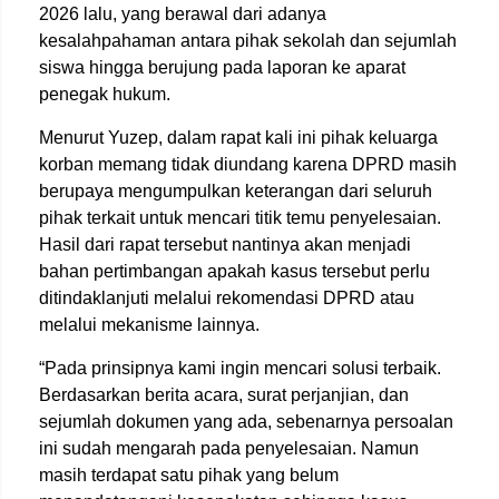
2026 lalu, yang berawal dari adanya
kesalahpahaman antara pihak sekolah dan sejumlah
siswa hingga berujung pada laporan ke aparat
penegak hukum.
Menurut Yuzep, dalam rapat kali ini pihak keluarga
korban memang tidak diundang karena DPRD masih
berupaya mengumpulkan keterangan dari seluruh
pihak terkait untuk mencari titik temu penyelesaian.
Hasil dari rapat tersebut nantinya akan menjadi
bahan pertimbangan apakah kasus tersebut perlu
ditindaklanjuti melalui rekomendasi DPRD atau
melalui mekanisme lainnya.
“Pada prinsipnya kami ingin mencari solusi terbaik.
Berdasarkan berita acara, surat perjanjian, dan
sejumlah dokumen yang ada, sebenarnya persoalan
ini sudah mengarah pada penyelesaian. Namun
masih terdapat satu pihak yang belum