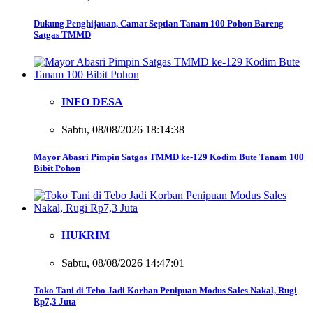
Dukung Penghijauan, Camat Septian Tanam 100 Pohon Bareng
Satgas TMMD
INFO DESA
Sabtu, 08/08/2026 18:14:38
Mayor Abasri Pimpin Satgas TMMD ke-129 Kodim Bute Tanam 100
Bibit Pohon
HUKRIM
Sabtu, 08/08/2026 14:47:01
Toko Tani di Tebo Jadi Korban Penipuan Modus Sales Nakal, Rugi
Rp7,3 Juta