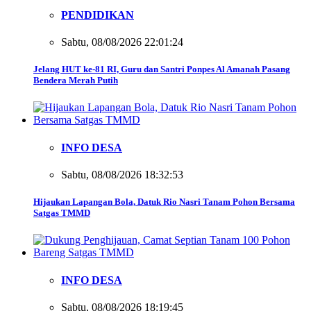
PENDIDIKAN
Sabtu, 08/08/2026 22:01:24
Jelang HUT ke-81 RI, Guru dan Santri Ponpes Al Amanah Pasang
Bendera Merah Putih
INFO DESA
Sabtu, 08/08/2026 18:32:53
Hijaukan Lapangan Bola, Datuk Rio Nasri Tanam Pohon Bersama
Satgas TMMD
INFO DESA
Sabtu, 08/08/2026 18:19:45