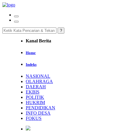
Kanal Berita
Home
Indeks
NASIONAL
OLAHRAGA
DAERAH
EKBIS
POLITIK
HUKRIM
PENDIDIKAN
INFO DESA
FOKUS