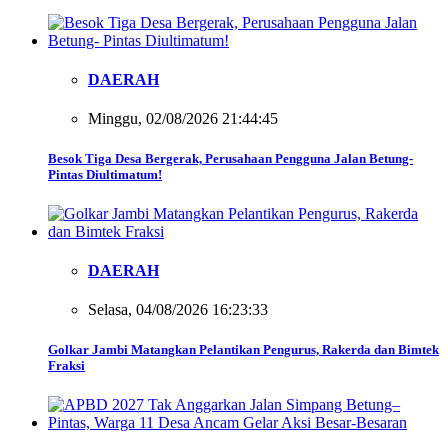
DAERAH
Minggu, 02/08/2026 21:44:45
Besok Tiga Desa Bergerak, Perusahaan Pengguna Jalan Betung-
Pintas Diultimatum!
DAERAH
Selasa, 04/08/2026 16:23:33
Golkar Jambi Matangkan Pelantikan Pengurus, Rakerda dan Bimtek
Fraksi