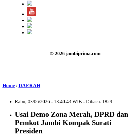
© 2026 jambiprima.com
Home
/
DAERAH
Rabu, 03/06/2026 - 13:40:43 WIB - Dibaca: 1829
Usai Demo Zona Merah, DPRD dan
Pemkot Jambi Kompak Surati
Presiden