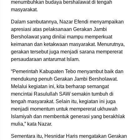
menumbuhkan budaya bershalawat di tengah
masyarakat.
Dalam sambutannya, Nazar Efendi menyampaikan
apresiasi atas pelaksanaan Gerakan Jambi
Bersholawat yang dinilai mampu memperkuat
keimanan dan ketakwaan masyarakat. Menurutnya,
gerakan tersebut juga menjadi sarana mempererat
persaudaraan antarumat Islam.
“Pemerintah Kabupaten Tebo menyambut baik dan
mendukung penuh Gerakan Jambi Bersholawat.
Melalui kegiatan ini, kita berharap semangat
mencintai Rasulullah SAW semakin tumbuh di
tengah masyarakat. Selain itu, kegiatan ini juga
menjadi momentum untuk mempererat ukhuwah
Islamiyah dan membentuk generasi yang berakhlak
mulia,” kata Nazar.
Sementara itu, Hesnidar Haris mengatakan Gerakan