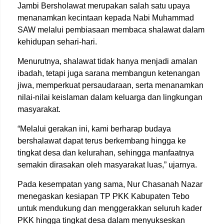
Jambi Bersholawat merupakan salah satu upaya
menanamkan kecintaan kepada Nabi Muhammad
SAW melalui pembiasaan membaca shalawat dalam
kehidupan sehari-hari.
Menurutnya, shalawat tidak hanya menjadi amalan
ibadah, tetapi juga sarana membangun ketenangan
jiwa, memperkuat persaudaraan, serta menanamkan
nilai-nilai keislaman dalam keluarga dan lingkungan
masyarakat.
“Melalui gerakan ini, kami berharap budaya
bershalawat dapat terus berkembang hingga ke
tingkat desa dan kelurahan, sehingga manfaatnya
semakin dirasakan oleh masyarakat luas,” ujarnya.
Pada kesempatan yang sama, Nur Chasanah Nazar
menegaskan kesiapan TP PKK Kabupaten Tebo
untuk mendukung dan menggerakkan seluruh kader
PKK hingga tingkat desa dalam menyukseskan