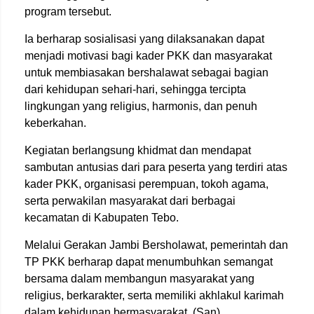
program tersebut.
Ia berharap sosialisasi yang dilaksanakan dapat
menjadi motivasi bagi kader PKK dan masyarakat
untuk membiasakan bershalawat sebagai bagian
dari kehidupan sehari-hari, sehingga tercipta
lingkungan yang religius, harmonis, dan penuh
keberkahan.
Kegiatan berlangsung khidmat dan mendapat
sambutan antusias dari para peserta yang terdiri atas
kader PKK, organisasi perempuan, tokoh agama,
serta perwakilan masyarakat dari berbagai
kecamatan di Kabupaten Tebo.
Melalui Gerakan Jambi Bersholawat, pemerintah dan
TP PKK berharap dapat menumbuhkan semangat
bersama dalam membangun masyarakat yang
religius, berkarakter, serta memiliki akhlakul karimah
dalam kehidupan bermasyarakat. (San)