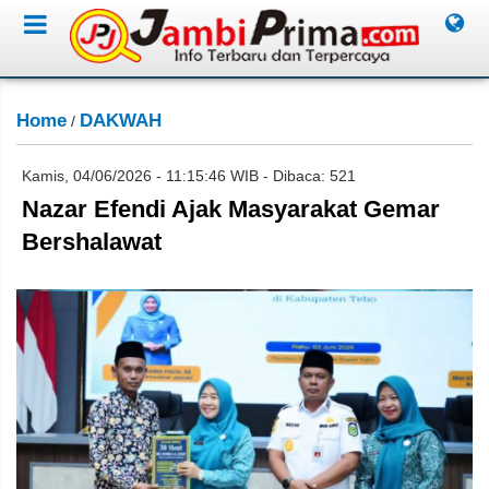
Home
DAKWAH
/
Kamis, 04/06/2026 - 11:15:46 WIB - Dibaca: 521
Nazar Efendi Ajak Masyarakat Gemar
Bershalawat