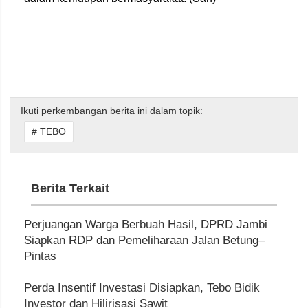
Ikuti perkembangan berita ini dalam topik:
# TEBO
Berita Terkait
Perjuangan Warga Berbuah Hasil, DPRD Jambi
Siapkan RDP dan Pemeliharaan Jalan Betung–
Pintas
Perda Insentif Investasi Disiapkan, Tebo Bidik
Investor dan Hilirisasi Sawit