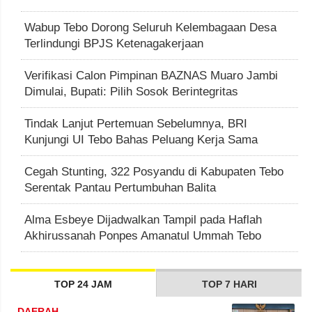
Wabup Tebo Dorong Seluruh Kelembagaan Desa
Terlindungi BPJS Ketenagakerjaan
Verifikasi Calon Pimpinan BAZNAS Muaro Jambi
Dimulai, Bupati: Pilih Sosok Berintegritas
Tindak Lanjut Pertemuan Sebelumnya, BRI
Kunjungi UI Tebo Bahas Peluang Kerja Sama
Cegah Stunting, 322 Posyandu di Kabupaten Tebo
Serentak Pantau Pertumbuhan Balita
Alma Esbeye Dijadwalkan Tampil pada Haflah
Akhirussanah Ponpes Amanatul Ummah Tebo
TOP 24 JAM
TOP 7 HARI
DAERAH