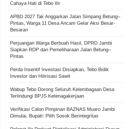
Cahaya Hati di Tebo Ilir
APBD 2027 Tak Anggarkan Jalan Simpang Betung–
Pintas, Warga 11 Desa Ancam Gelar Aksi Besar-
Besaran
Perjuangan Warga Berbuah Hasil, DPRD Jambi
Siapkan RDP dan Pemeliharaan Jalan Betung–
Pintas
Perda Insentif Investasi Disiapkan, Tebo Bidik
Investor dan Hilirisasi Sawit
Wabup Tebo Dorong Seluruh Kelembagaan Desa
Terlindungi BPJS Ketenagakerjaan
Verifikasi Calon Pimpinan BAZNAS Muaro Jambi
Dimulai, Bupati: Pilih Sosok Berintegritas