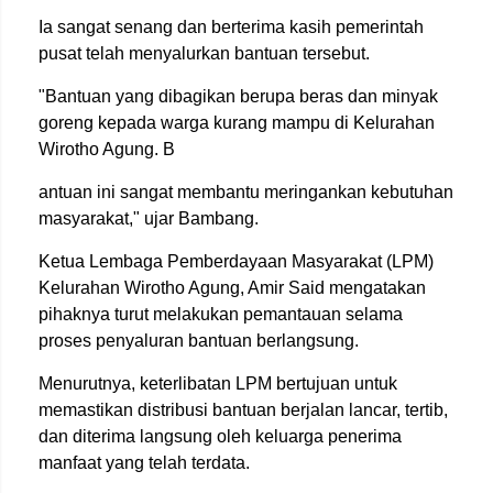
Ia sangat senang dan berterima kasih pemerintah
pusat telah menyalurkan bantuan tersebut.
"Bantuan yang dibagikan berupa beras dan minyak
goreng kepada warga kurang mampu di Kelurahan
Wirotho Agung. B
antuan ini sangat membantu meringankan kebutuhan
masyarakat," ujar Bambang.
Ketua Lembaga Pemberdayaan Masyarakat (LPM)
Kelurahan Wirotho Agung, Amir Said mengatakan
pihaknya turut melakukan pemantauan selama
proses penyaluran bantuan berlangsung.
Menurutnya, keterlibatan LPM bertujuan untuk
memastikan distribusi bantuan berjalan lancar, tertib,
dan diterima langsung oleh keluarga penerima
manfaat yang telah terdata.