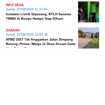
INFO DESA
Jumat, 07/08/2026 11:15:55
Instalasi Listrik Dipasang, RTLH Sasaran
TMMD di Bungo Hampir Siap Dihuni
DAERAH
Jumat, 07/08/2026 10:02:36
APBD 2027 Tak Anggarkan Jalan Simpang
Betung–Pintas, Warga 11 Desa Ancam Gelar
Aksi Besar-Besaran