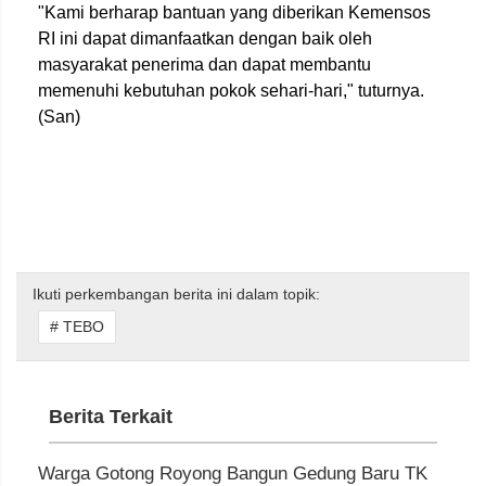
"Kami berharap bantuan yang diberikan Kemensos
RI ini dapat dimanfaatkan dengan baik oleh
masyarakat penerima dan dapat membantu
memenuhi kebutuhan pokok sehari-hari," tuturnya.
(San)
Ikuti perkembangan berita ini dalam topik:
# TEBO
Berita Terkait
Warga Gotong Royong Bangun Gedung Baru TK