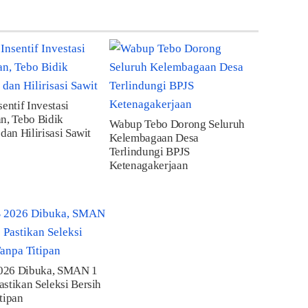
sentif Investasi
n, Tebo Bidik
Wabup Tebo Dorong Seluruh
 dan Hilirisasi Sawit
Kelembagaan Desa
Terlindungi BPJS
Ketenagakerjaan
26 Dibuka, SMAN 1
stikan Seleksi Bersih
tipan