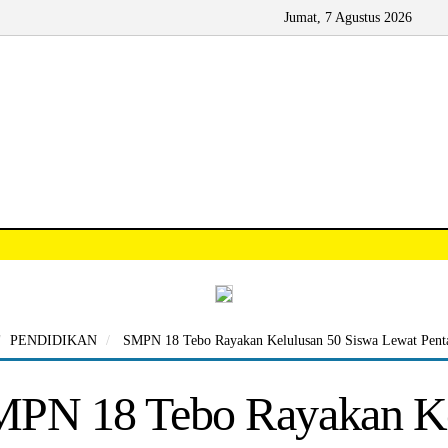
Jumat, 7 Agustus 2026
PENDIDIKAN
SMPN 18 Tebo Rayakan Kelulusan 50 Siswa Lewat Penta
PN 18 Tebo Rayakan Ke