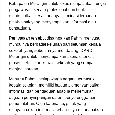
Kabupaten Merangin untuk fokus menjalankan fungsi
pengawasan secara profesional dan tidak
menimbulkan kesan adanya intimidasi terhadap
pihak-pihak yang menyampaikan informasi atau
pengaduan.
Pernyataan tersebut disampaikan Fahmi menyusul
munculnya berbagai keluhan dari sejumlah kepala
sekolah yang sebelumnya mendatangi DPRD
Merangin untuk menyampaikan aspirasi terkait
proses pelantikan kepala sekolah yang sempat
menjadi sorotan.
Menurut Fahmi, setiap warga negara, termasuk
kepala sekolah, memiliki hak untuk menyampaikan
informasi dan pengaduan apabila menemukan
dugaan penyimpangan dalam penyelenggaraan
pemerintahan. Oleh karena itu, pihak yang
menyampaikan informasi seharusnya mendapatkan