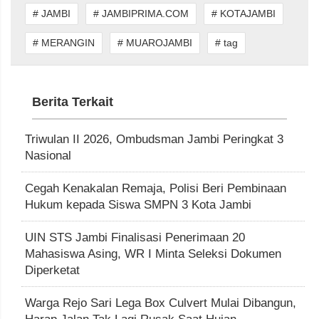
# JAMBI
# JAMBIPRIMA.COM
# KOTAJAMBI
# MERANGIN
# MUAROJAMBI
# tag
Berita Terkait
Triwulan II 2026, Ombudsman Jambi Peringkat 3
Nasional
Cegah Kenakalan Remaja, Polisi Beri Pembinaan
Hukum kepada Siswa SMPN 3 Kota Jambi
UIN STS Jambi Finalisasi Penerimaan 20
Mahasiswa Asing, WR I Minta Seleksi Dokumen
Diperketat
Warga Rejo Sari Lega Box Culvert Mulai Dibangun,