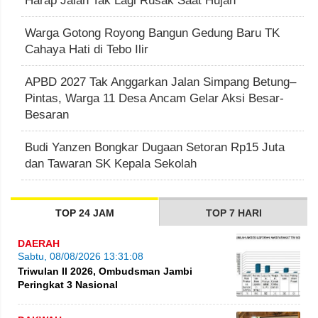
Harap Jalan Tak Lagi Rusak Saat Hujan
Warga Gotong Royong Bangun Gedung Baru TK
Cahaya Hati di Tebo Ilir
APBD 2027 Tak Anggarkan Jalan Simpang Betung–
Pintas, Warga 11 Desa Ancam Gelar Aksi Besar-
Besaran
Budi Yanzen Bongkar Dugaan Setoran Rp15 Juta
dan Tawaran SK Kepala Sekolah
TOP 24 JAM
TOP 7 HARI
DAERAH
Sabtu, 08/08/2026 13:31:08
Triwulan II 2026, Ombudsman Jambi
Peringkat 3 Nasional