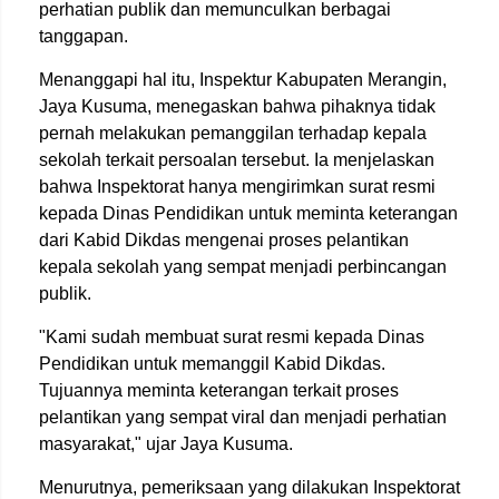
perhatian publik dan memunculkan berbagai
tanggapan.
Menanggapi hal itu, Inspektur Kabupaten Merangin,
Jaya Kusuma, menegaskan bahwa pihaknya tidak
pernah melakukan pemanggilan terhadap kepala
sekolah terkait persoalan tersebut. Ia menjelaskan
bahwa Inspektorat hanya mengirimkan surat resmi
kepada Dinas Pendidikan untuk meminta keterangan
dari Kabid Dikdas mengenai proses pelantikan
kepala sekolah yang sempat menjadi perbincangan
publik.
"Kami sudah membuat surat resmi kepada Dinas
Pendidikan untuk memanggil Kabid Dikdas.
Tujuannya meminta keterangan terkait proses
pelantikan yang sempat viral dan menjadi perhatian
masyarakat," ujar Jaya Kusuma.
Menurutnya, pemeriksaan yang dilakukan Inspektorat