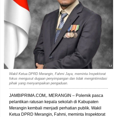
Lil
Wakil Ketua DPRD Merangin, Fahmi Jaya, meminta Inspektorat
fokus mengusut dugaan penyimpangan dan tidak mengintimidasi
pihak yang menyampaikan pengaduan.
JAMBIPRIMA.COM,. MERANGIN – Polemik pasca
pelantikan ratusan kepala sekolah di Kabupaten
Merangin kembali menjadi perhatian publik. Wakil
Ketua DPRD Merangin, Fahmi, meminta Inspektorat