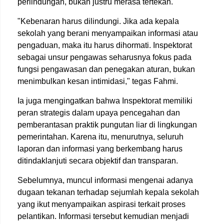
perlindungan, bukan justru merasa tertekan.
"Kebenaran harus dilindungi. Jika ada kepala
sekolah yang berani menyampaikan informasi atau
pengaduan, maka itu harus dihormati. Inspektorat
sebagai unsur pengawas seharusnya fokus pada
fungsi pengawasan dan penegakan aturan, bukan
menimbulkan kesan intimidasi," tegas Fahmi.
Ia juga mengingatkan bahwa Inspektorat memiliki
peran strategis dalam upaya pencegahan dan
pemberantasan praktik pungutan liar di lingkungan
pemerintahan. Karena itu, menurutnya, seluruh
laporan dan informasi yang berkembang harus
ditindaklanjuti secara objektif dan transparan.
Sebelumnya, muncul informasi mengenai adanya
dugaan tekanan terhadap sejumlah kepala sekolah
yang ikut menyampaikan aspirasi terkait proses
pelantikan. Informasi tersebut kemudian menjadi