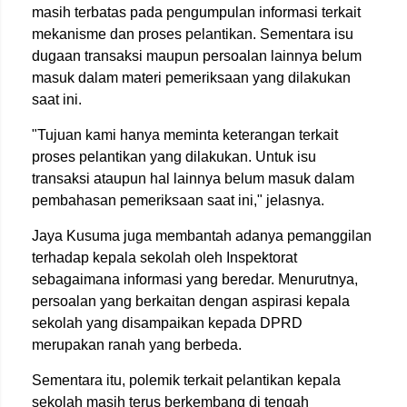
masih terbatas pada pengumpulan informasi terkait
mekanisme dan proses pelantikan. Sementara isu
dugaan transaksi maupun persoalan lainnya belum
masuk dalam materi pemeriksaan yang dilakukan
saat ini.
"Tujuan kami hanya meminta keterangan terkait
proses pelantikan yang dilakukan. Untuk isu
transaksi ataupun hal lainnya belum masuk dalam
pembahasan pemeriksaan saat ini," jelasnya.
Jaya Kusuma juga membantah adanya pemanggilan
terhadap kepala sekolah oleh Inspektorat
sebagaimana informasi yang beredar. Menurutnya,
persoalan yang berkaitan dengan aspirasi kepala
sekolah yang disampaikan kepada DPRD
merupakan ranah yang berbeda.
Sementara itu, polemik terkait pelantikan kepala
sekolah masih terus berkembang di tengah