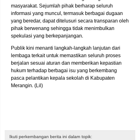
masyarakat. Sejumlah pihak berharap seluruh
informasi yang muncul, termasuk berbagai dugaan
yang beredar, dapat ditelusuri secara transparan oleh
pihak berwenang sehingga tidak menimbulkan
spekulasi yang berkepanjangan.
Publik kini menanti langkah-langkah lanjutan dari
lembaga terkait untuk memastikan seluruh proses
berjalan sesuai aturan dan memberikan kepastian
hukum terhadap berbagai isu yang berkembang
pasca pelantikan kepala sekolah di Kabupaten
Merangin. (Lil)
Ikuti perkembangan berita ini dalam topik: