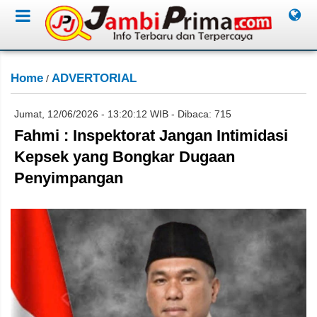
Home
ADVERTORIAL
/
Jumat, 12/06/2026 - 13:20:12 WIB - Dibaca: 715
Fahmi : Inspektorat Jangan Intimidasi
Kepsek yang Bongkar Dugaan
Penyimpangan