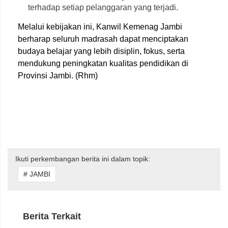
terhadap setiap pelanggaran yang terjadi.
Melalui kebijakan ini, Kanwil Kemenag Jambi
berharap seluruh madrasah dapat menciptakan
budaya belajar yang lebih disiplin, fokus, serta
mendukung peningkatan kualitas pendidikan di
Provinsi Jambi. (Rhm)
Ikuti perkembangan berita ini dalam topik:
# JAMBI
Berita Terkait