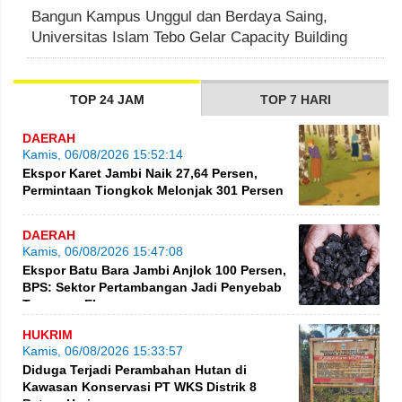
Bangun Kampus Unggul dan Berdaya Saing,
Universitas Islam Tebo Gelar Capacity Building
TOP 24 JAM
TOP 7 HARI
DAERAH
Kamis, 06/08/2026 15:52:14
Ekspor Karet Jambi Naik 27,64 Persen,
Permintaan Tiongkok Melonjak 301 Persen
DAERAH
Kamis, 06/08/2026 15:47:08
Ekspor Batu Bara Jambi Anjlok 100 Persen,
BPS: Sektor Pertambangan Jadi Penyebab
Turunnya Ekspor
HUKRIM
Kamis, 06/08/2026 15:33:57
Diduga Terjadi Perambahan Hutan di
Kawasan Konservasi PT WKS Distrik 8