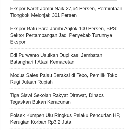
Ekspor Karet Jambi Naik 27,64 Persen, Permintaan
Tiongkok Melonjak 301 Persen
Ekspor Batu Bara Jambi Anjlok 100 Persen, BPS:
Sektor Pertambangan Jadi Penyebab Turunnya
Ekspor
Edi Purwanto Usulkan Duplikasi Jembatan
Batanghari I Atasi Kemacetan
Modus Sales Palsu Beraksi di Tebo, Pemilik Toko
Rugi Jutaan Rupiah
Tiga Siswi Sekolah Rakyat Dirawat, Dinsos
Tegaskan Bukan Keracunan
Polsek Kumpeh Ulu Ringkus Pelaku Pencurian HP,
Kerugian Korban Rp3,2 Juta