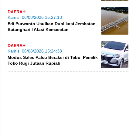
BatangHari
DAERAH
Kamis, 06/08/2026 15:27:13
Edi Purwanto Usulkan Duplikasi Jembatan
Batanghari I Atasi Kemacetan
DAERAH
Kamis, 06/08/2026 15:24:38
Modus Sales Palsu Beraksi di Tebo, Pemilik
Toko Rugi Jutaan Rupiah