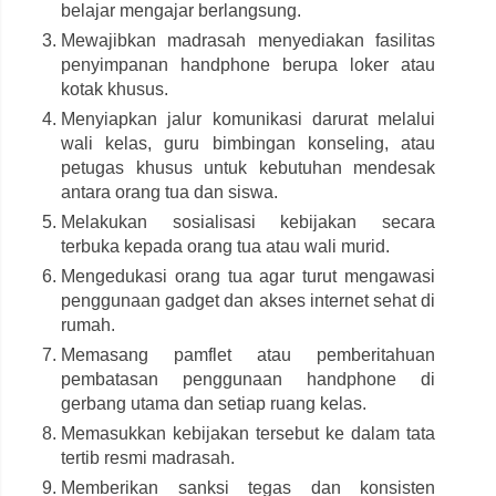
belajar mengajar berlangsung.
Mewajibkan madrasah menyediakan fasilitas
penyimpanan handphone berupa loker atau
kotak khusus.
Menyiapkan jalur komunikasi darurat melalui
wali kelas, guru bimbingan konseling, atau
petugas khusus untuk kebutuhan mendesak
antara orang tua dan siswa.
Melakukan sosialisasi kebijakan secara
terbuka kepada orang tua atau wali murid.
Mengedukasi orang tua agar turut mengawasi
penggunaan gadget dan akses internet sehat di
rumah.
Memasang pamflet atau pemberitahuan
pembatasan penggunaan handphone di
gerbang utama dan setiap ruang kelas.
Memasukkan kebijakan tersebut ke dalam tata
tertib resmi madrasah.
Memberikan sanksi tegas dan konsisten