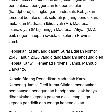
pembatasan penggunaan telepon selular
(handphone) di lingkungan madrasah. Kebijakan
tersebut berlaku untuk seluruh jenjang pendidikan,
mulai dari Madrasah Ibtidaiyah (MI), Madrasah
Tsanawiyah (MTs), hingga Madrasah Aliyah (MA),
baik negeri maupun swasta di seluruh Provinsi
Jambi.
Kebijakan itu tertuang dalam Surat Edaran Nomor
2543 Tahun 2026 yang ditandatangani langsung oleh
Kepala Kanwil Kemenag Provinsi Jambi, Mahbub
Daryanto.
Kepala Bidang Pendidikan Madrasah Kanwil
Kemenag Jambi, Dedi Irama Silalahi mengatakan,
pembatasan penggunaan handphone tidak hanya
diberlakukan kepada peserta didik, tetapi juga
kepada pendidik dan tenaga kependidikan.