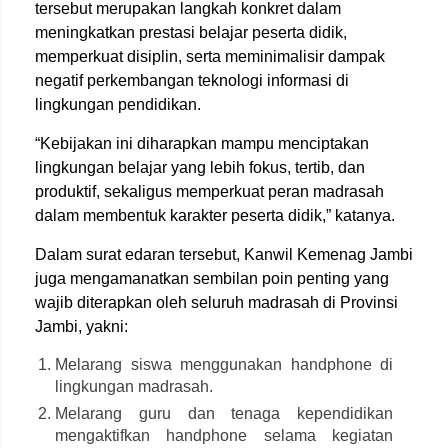
tersebut merupakan langkah konkret dalam
meningkatkan prestasi belajar peserta didik,
memperkuat disiplin, serta meminimalisir dampak
negatif perkembangan teknologi informasi di
lingkungan pendidikan.
“Kebijakan ini diharapkan mampu menciptakan
lingkungan belajar yang lebih fokus, tertib, dan
produktif, sekaligus memperkuat peran madrasah
dalam membentuk karakter peserta didik,” katanya.
Dalam surat edaran tersebut, Kanwil Kemenag Jambi
juga mengamanatkan sembilan poin penting yang
wajib diterapkan oleh seluruh madrasah di Provinsi
Jambi, yakni:
Melarang siswa menggunakan handphone di
lingkungan madrasah.
Melarang guru dan tenaga kependidikan
mengaktifkan handphone selama kegiatan