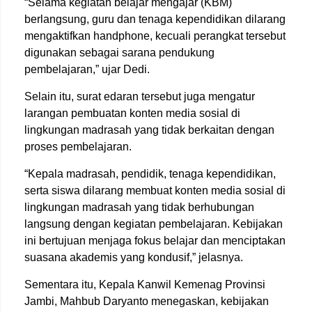
“Selama kegiatan belajar mengajar (KBM)
berlangsung, guru dan tenaga kependidikan dilarang
mengaktifkan handphone, kecuali perangkat tersebut
digunakan sebagai sarana pendukung
pembelajaran,” ujar Dedi.
Selain itu, surat edaran tersebut juga mengatur
larangan pembuatan konten media sosial di
lingkungan madrasah yang tidak berkaitan dengan
proses pembelajaran.
“Kepala madrasah, pendidik, tenaga kependidikan,
serta siswa dilarang membuat konten media sosial di
lingkungan madrasah yang tidak berhubungan
langsung dengan kegiatan pembelajaran. Kebijakan
ini bertujuan menjaga fokus belajar dan menciptakan
suasana akademis yang kondusif,” jelasnya.
Sementara itu, Kepala Kanwil Kemenag Provinsi
Jambi, Mahbub Daryanto menegaskan, kebijakan