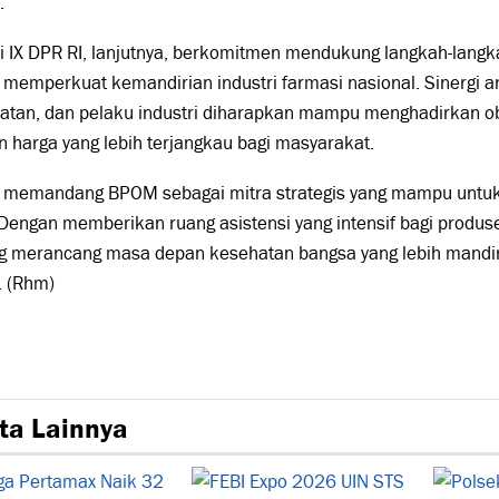
.
i IX DPR RI, lanjutnya, berkomitmen mendukung langkah-lang
 memperkuat kemandirian industri farmasi nasional. Sinergi 
atan, dan pelaku industri diharapkan mampu menghadirkan ob
 harga yang lebih terjangkau bagi masyarakat.
 memandang BPOM sebagai mitra strategis yang mampu untuk
 Dengan memberikan ruang asistensi yang intensif bagi produse
g merancang masa depan kesehatan bangsa yang lebih mandiri 
. (Rhm)
ta Lainnya