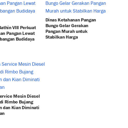
Dinas Ketahanan Pangan
Bungo Gelar Gerakan
athin VIII Perkuat
Pangan Murah untuk
an Pangan Lewat
Stabilkan Harga
bangan Budidaya
ervice Mesin Diesel
di Rimbo Bujang
n dan Kian Diminati
an