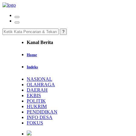
Kanal Berita
Home
Indeks
NASIONAL
OLAHRAGA
DAERAH
EKBIS
POLITIK
HUKRIM
PENDIDIKAN
INFO DESA
FOKUS