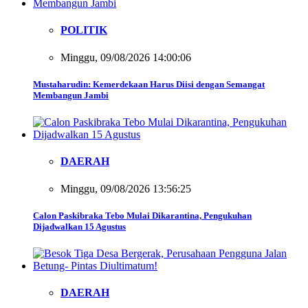
POLITIK
Minggu, 09/08/2026 14:00:06
Mustaharudin: Kemerdekaan Harus Diisi dengan Semangat
Membangun Jambi
DAERAH
Minggu, 09/08/2026 13:56:25
Calon Paskibraka Tebo Mulai Dikarantina, Pengukuhan
Dijadwalkan 15 Agustus
DAERAH