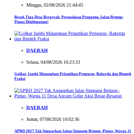
Minggu, 02/08/2026 21:44:45
Besok Tiga Desa Bergerak, Perusahaan Pengguna Jalan Betung-
Pintas Diultimatum!
DAERAH
Selasa, 04/08/2026 16:23:33
Golkar Jambi Matangkan Pelantikan Pengurus, Rakerda dan Bimtek
Fraksi
DAERAH
Jumat, 07/08/2026 10:02:36
APBD 2027 Tak Anggarkan Jalan Simpang Betung–Pintas, Warga 11