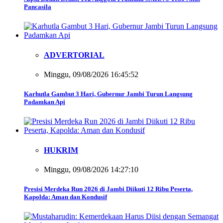
Pancasila
ADVERTORIAL
Minggu, 09/08/2026 16:45:52
Karhutla Gambut 3 Hari, Gubernur Jambi Turun Langsung
Padamkan Api
HUKRIM
Minggu, 09/08/2026 14:27:10
Presisi Merdeka Run 2026 di Jambi Diikuti 12 Ribu Peserta,
Kapolda: Aman dan Kondusif