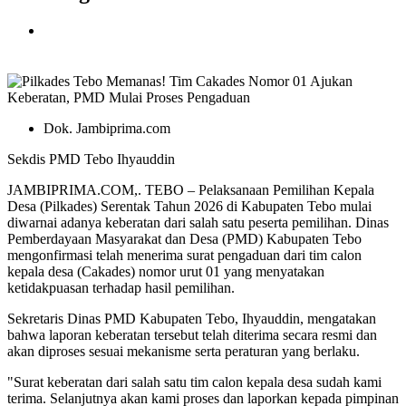
Dok. Jambiprima.com
Sekdis PMD Tebo Ihyauddin
JAMBIPRIMA.COM,. TEBO – Pelaksanaan Pemilihan Kepala
Desa (Pilkades) Serentak Tahun 2026 di Kabupaten Tebo mulai
diwarnai adanya keberatan dari salah satu peserta pemilihan. Dinas
Pemberdayaan Masyarakat dan Desa (PMD) Kabupaten Tebo
mengonfirmasi telah menerima surat pengaduan dari tim calon
kepala desa (Cakades) nomor urut 01 yang menyatakan
ketidakpuasan terhadap hasil pemilihan.
Sekretaris Dinas PMD Kabupaten Tebo, Ihyauddin, mengatakan
bahwa laporan keberatan tersebut telah diterima secara resmi dan
akan diproses sesuai mekanisme serta peraturan yang berlaku.
"Surat keberatan dari salah satu tim calon kepala desa sudah kami
terima. Selanjutnya akan kami proses dan laporkan kepada pimpinan