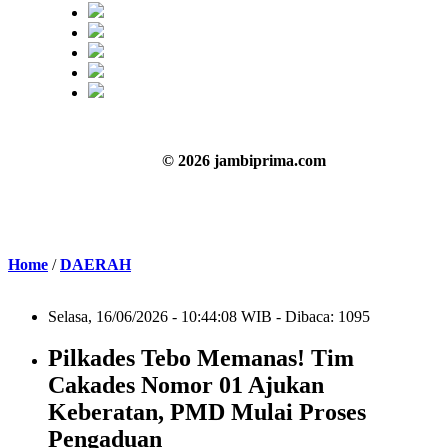
© 2026 jambiprima.com
Home
/
DAERAH
Selasa, 16/06/2026 - 10:44:08 WIB - Dibaca: 1095
Pilkades Tebo Memanas! Tim
Cakades Nomor 01 Ajukan
Keberatan, PMD Mulai Proses
Pengaduan