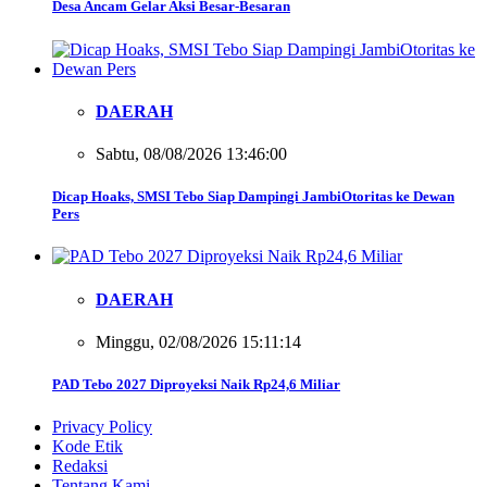
Desa Ancam Gelar Aksi Besar-Besaran
DAERAH
Sabtu, 08/08/2026 13:46:00
Dicap Hoaks, SMSI Tebo Siap Dampingi JambiOtoritas ke Dewan
Pers
DAERAH
Minggu, 02/08/2026 15:11:14
PAD Tebo 2027 Diproyeksi Naik Rp24,6 Miliar
Privacy Policy
Kode Etik
Redaksi
Tentang Kami