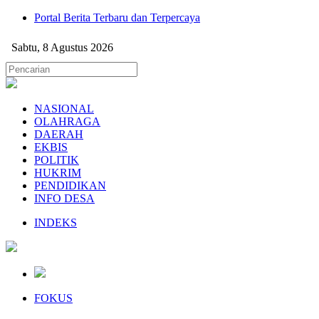
Portal Berita Terbaru dan Terpercaya
Sabtu, 8 Agustus 2026
NASIONAL
OLAHRAGA
DAERAH
EKBIS
POLITIK
HUKRIM
PENDIDIKAN
INFO DESA
INDEKS
FOKUS