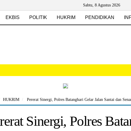
Sabtu, 8 Agustus 2026
EKBIS
POLITIK
HUKRIM
PENDIDIKAN
IN
HUKRIM
Pererat Sinergi, Polres Batanghari Gelar Jalan Santai dan 
rerat Sinergi, Polres Bata