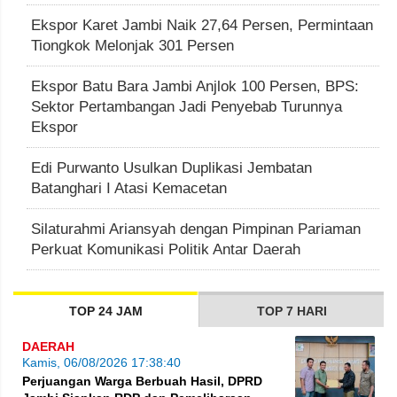
Ekspor Karet Jambi Naik 27,64 Persen, Permintaan
Tiongkok Melonjak 301 Persen
Ekspor Batu Bara Jambi Anjlok 100 Persen, BPS:
Sektor Pertambangan Jadi Penyebab Turunnya
Ekspor
Edi Purwanto Usulkan Duplikasi Jembatan
Batanghari I Atasi Kemacetan
Silaturahmi Ariansyah dengan Pimpinan Pariaman
Perkuat Komunikasi Politik Antar Daerah
TOP 24 JAM
TOP 7 HARI
DAERAH
Kamis, 06/08/2026 17:38:40
Perjuangan Warga Berbuah Hasil, DPRD