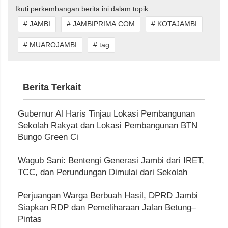
Ikuti perkembangan berita ini dalam topik:
# JAMBI
# JAMBIPRIMA.COM
# KOTAJAMBI
# MUAROJAMBI
# tag
Berita Terkait
Gubernur Al Haris Tinjau Lokasi Pembangunan
Sekolah Rakyat dan Lokasi Pembangunan BTN
Bungo Green Ci
Wagub Sani: Bentengi Generasi Jambi dari IRET,
TCC, dan Perundungan Dimulai dari Sekolah
Perjuangan Warga Berbuah Hasil, DPRD Jambi
Siapkan RDP dan Pemeliharaan Jalan Betung–
Pintas