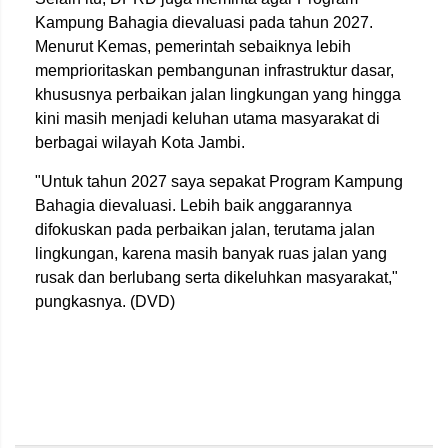
Kampung Bahagia dievaluasi pada tahun 2027.
Menurut Kemas, pemerintah sebaiknya lebih
memprioritaskan pembangunan infrastruktur dasar,
khususnya perbaikan jalan lingkungan yang hingga
kini masih menjadi keluhan utama masyarakat di
berbagai wilayah Kota Jambi.
"Untuk tahun 2027 saya sepakat Program Kampung
Bahagia dievaluasi. Lebih baik anggarannya
difokuskan pada perbaikan jalan, terutama jalan
lingkungan, karena masih banyak ruas jalan yang
rusak dan berlubang serta dikeluhkan masyarakat,"
pungkasnya. (DVD)