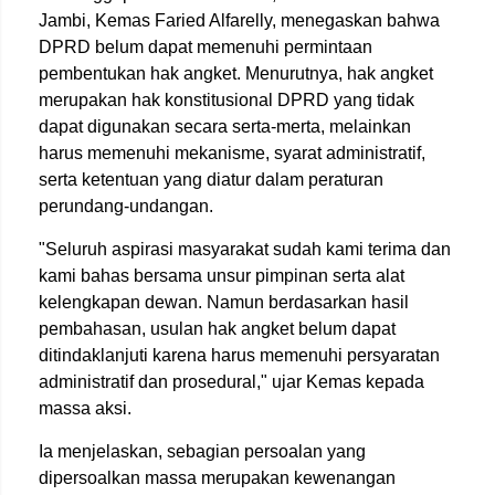
Jambi, Kemas Faried Alfarelly, menegaskan bahwa
DPRD belum dapat memenuhi permintaan
pembentukan hak angket. Menurutnya, hak angket
merupakan hak konstitusional DPRD yang tidak
dapat digunakan secara serta-merta, melainkan
harus memenuhi mekanisme, syarat administratif,
serta ketentuan yang diatur dalam peraturan
perundang-undangan.
"Seluruh aspirasi masyarakat sudah kami terima dan
kami bahas bersama unsur pimpinan serta alat
kelengkapan dewan. Namun berdasarkan hasil
pembahasan, usulan hak angket belum dapat
ditindaklanjuti karena harus memenuhi persyaratan
administratif dan prosedural," ujar Kemas kepada
massa aksi.
Ia menjelaskan, sebagian persoalan yang
dipersoalkan massa merupakan kewenangan