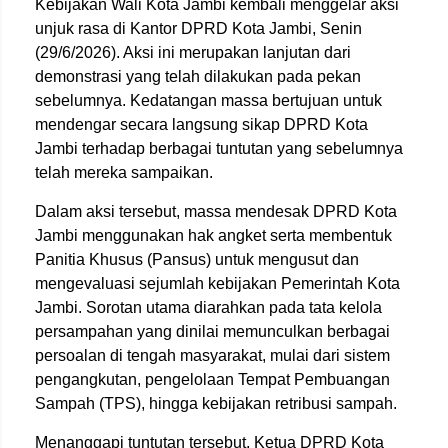
Kebijakan Wali Kota Jambi kembali menggelar aksi
unjuk rasa di Kantor DPRD Kota Jambi, Senin
(29/6/2026). Aksi ini merupakan lanjutan dari
demonstrasi yang telah dilakukan pada pekan
sebelumnya. Kedatangan massa bertujuan untuk
mendengar secara langsung sikap DPRD Kota
Jambi terhadap berbagai tuntutan yang sebelumnya
telah mereka sampaikan.
Dalam aksi tersebut, massa mendesak DPRD Kota
Jambi menggunakan hak angket serta membentuk
Panitia Khusus (Pansus) untuk mengusut dan
mengevaluasi sejumlah kebijakan Pemerintah Kota
Jambi. Sorotan utama diarahkan pada tata kelola
persampahan yang dinilai memunculkan berbagai
persoalan di tengah masyarakat, mulai dari sistem
pengangkutan, pengelolaan Tempat Pembuangan
Sampah (TPS), hingga kebijakan retribusi sampah.
Menanggapi tuntutan tersebut, Ketua DPRD Kota