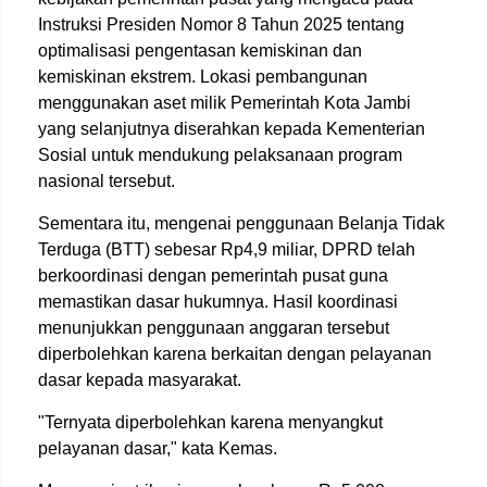
Instruksi Presiden Nomor 8 Tahun 2025 tentang
optimalisasi pengentasan kemiskinan dan
kemiskinan ekstrem. Lokasi pembangunan
menggunakan aset milik Pemerintah Kota Jambi
yang selanjutnya diserahkan kepada Kementerian
Sosial untuk mendukung pelaksanaan program
nasional tersebut.
Sementara itu, mengenai penggunaan Belanja Tidak
Terduga (BTT) sebesar Rp4,9 miliar, DPRD telah
berkoordinasi dengan pemerintah pusat guna
memastikan dasar hukumnya. Hasil koordinasi
menunjukkan penggunaan anggaran tersebut
diperbolehkan karena berkaitan dengan pelayanan
dasar kepada masyarakat.
"Ternyata diperbolehkan karena menyangkut
pelayanan dasar," kata Kemas.