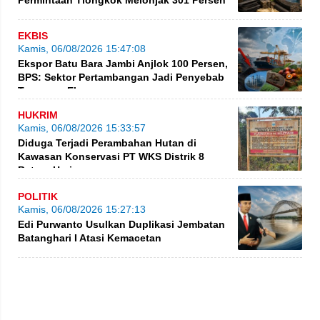
EKBIS
Kamis, 06/08/2026 15:47:08
Ekspor Batu Bara Jambi Anjlok 100 Persen,
BPS: Sektor Pertambangan Jadi Penyebab
Turunnya Ekspor
HUKRIM
Kamis, 06/08/2026 15:33:57
Diduga Terjadi Perambahan Hutan di
Kawasan Konservasi PT WKS Distrik 8
BatangHari
POLITIK
Kamis, 06/08/2026 15:27:13
Edi Purwanto Usulkan Duplikasi Jembatan
Batanghari I Atasi Kemacetan