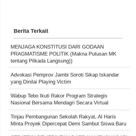
Berita Terkait
MENJAGA KONSTITUSI DARI GODAAN
PRAGMATISME POLITIK (Makna Putusan MK
tentang Pilkada Langsung))
Advokasi Pemprov Jambi Soroti Sikap Iskandar
yang Dinilai Playing Victim
Wabup Tebo Ikuti Rakor Program Strategis
Nasional Bersama Mendagri Secara Virtual
Tinjau Pembangunan Sekolah Rakyat, Al Haris
Minta Proyek Dipercepat Demi Sambut Siswa Baru