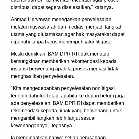
distribusi dapat segera diselesaikan," katanya.
Ahmad Heryawan menegaskan penyelesaian
melalui musyawarah dan mediasi menjadi langkah
utama yang diutamakan agar hak masyarakat dapat
dipenuhi tanpa harus menempuh jalur litigasi.
Meski demikian, BAM DPR RI tidak menutup
kemungkinan memberikan rekomendasi kepada
instansi berwenang apabila proses mediasi tidak
menghasilkan penyelesaian.
"Kita mengedepankan penyelesaian nonlitigasi
terlebih dahulu. Tetapi apabila ke depan belum juga
ada penyelesaian, BAM DPR RI dapat memberikan
rekomendasi kepada pihak yang berwenang untuk
mengambil langkah lebih lanjut sesuai
kewenangannya," tegasnya.
Ia mengingatkan bahwa setiap perusahaan