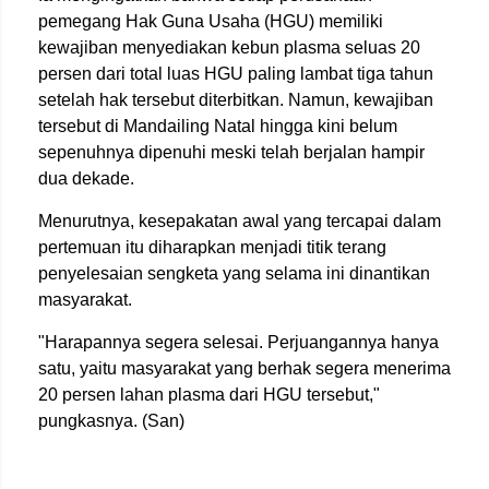
pemegang Hak Guna Usaha (HGU) memiliki
kewajiban menyediakan kebun plasma seluas 20
persen dari total luas HGU paling lambat tiga tahun
setelah hak tersebut diterbitkan. Namun, kewajiban
tersebut di Mandailing Natal hingga kini belum
sepenuhnya dipenuhi meski telah berjalan hampir
dua dekade.
Menurutnya, kesepakatan awal yang tercapai dalam
pertemuan itu diharapkan menjadi titik terang
penyelesaian sengketa yang selama ini dinantikan
masyarakat.
"Harapannya segera selesai. Perjuangannya hanya
satu, yaitu masyarakat yang berhak segera menerima
20 persen lahan plasma dari HGU tersebut,"
pungkasnya. (San)