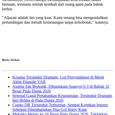
bermain, terutama setelah kembali dari ruang ganti pada babak
kedua.
"Aljazair adalah tim yang kuat. Kami senang bisa mengendalikan
pertandingan dan meraih kemenangan tanpa kebobolan," katanya.
Berita Terkait
Kroasia Tersingkir Dramatis, Gol Penyeimbang di Menit
Akhir Dianulir VAR
Austria Tak Berkutik, Dibungkam Spanyol 0-3 di Babak 32
Besar Piala Dunia 2026
Senegal Gagal Pertahankan Keunggulan, Tersingkir Dramatis
dari Belgia di Piala Dunia 2026
Congo DR Tersingkir Terhormat, Sempat Kejutkan Inggris
Sebelum Ditumbangkan Dua Gol Harry Kane
Meksiko Melaju ke 16 Besar Piala Dunia 2026, Taklukkan