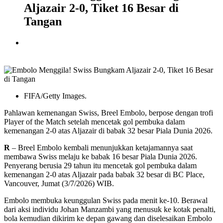
Aljazair 2-0, Tiket 16 Besar di
Tangan
FIFA/Getty Images.
Pahlawan kemenangan Swiss, Breel Embolo, berpose dengan trofi
Player of the Match setelah mencetak gol pembuka dalam
kemenangan 2-0 atas Aljazair di babak 32 besar Piala Dunia 2026.
R
– Breel Embolo kembali menunjukkan ketajamannya saat
membawa Swiss melaju ke babak 16 besar Piala Dunia 2026.
Penyerang berusia 29 tahun itu mencetak gol pembuka dalam
kemenangan 2-0 atas Aljazair pada babak 32 besar di BC Place,
Vancouver, Jumat (3/7/2026) WIB.
Embolo membuka keunggulan Swiss pada menit ke-10. Berawal
dari aksi individu Johan Manzambi yang menusuk ke kotak penalti,
bola kemudian dikirim ke depan gawang dan diselesaikan Embolo