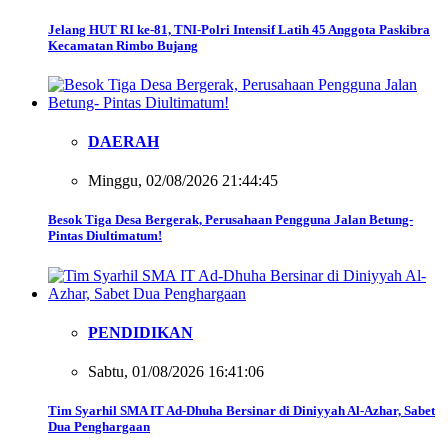
Jelang HUT RI ke-81, TNI-Polri Intensif Latih 45 Anggota Paskibra
Kecamatan Rimbo Bujang
DAERAH
Minggu, 02/08/2026 21:44:45
Besok Tiga Desa Bergerak, Perusahaan Pengguna Jalan Betung-
Pintas Diultimatum!
PENDIDIKAN
Sabtu, 01/08/2026 16:41:06
Tim Syarhil SMA IT Ad-Dhuha Bersinar di Diniyyah Al-Azhar, Sabet
Dua Penghargaan