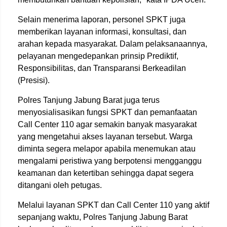
Selain menerima laporan, personel SPKT juga
memberikan layanan informasi, konsultasi, dan
arahan kepada masyarakat. Dalam pelaksanaannya,
pelayanan mengedepankan prinsip Prediktif,
Responsibilitas, dan Transparansi Berkeadilan
(Presisi).
Polres Tanjung Jabung Barat juga terus
menyosialisasikan fungsi SPKT dan pemanfaatan
Call Center 110 agar semakin banyak masyarakat
yang mengetahui akses layanan tersebut. Warga
diminta segera melapor apabila menemukan atau
mengalami peristiwa yang berpotensi mengganggu
keamanan dan ketertiban sehingga dapat segera
ditangani oleh petugas.
Melalui layanan SPKT dan Call Center 110 yang aktif
sepanjang waktu, Polres Tanjung Jabung Barat