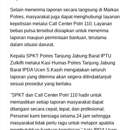
Selain menerima laporan secara langsung di Markas
Polres, masyarakat juga dapat menghubungi layanan
kepolisian melalui Call Center Polri 110. Layanan
bebas pulsa tersebut disiapkan untuk menerima
laporan maupun permintaan bantuan, terutama
dalam situasi darurat.
Kepala SPKT Polres Tanjung Jabung Barat IPTU
Zulkifli melalui Kasi Humas Polres Tanjung Jabung
Barat IPDA Ucen S.Kasih mengatakan seluruh
laporan yang diterima akan segera ditindaklanjuti
sesuai prosedur yang berlaku.
"SPKT dan Call Center Polri 110 hadir untuk
memastikan setiap laporan masyarakat dapat
ditangani secara cepat, tepat, dan profesional.
Personel kami bersiaga selama 24 jam sehingga
masyarakat tidak perlu ragu untuk melapor apabila
membutuhkan bantuan kepolisian," kata IPDA Ucen.