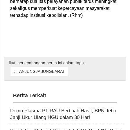
berharap kualitas pelayanan publik terus meningkat
sekaligus memperkuat kepercayaan masyarakat
terhadap institusi kepolisian. (Rhm)
Ikuti perkembangan berita ini dalam topik:
# TANJUNGJABUNGBARAT
Berita Terkait
Demo Plasma PT RAU Berbuah Hasil, BPN Tebo
Janji Ukur Ulang HGU dalam 30 Hari