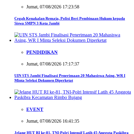
Jumat, 07/08/2026 17:23:58
Cegah Kenakalan Remaja, Polisi Beri Pembinaan Hukum kepada
Siswa SMPN 3 Kota Jambi
PENDIDIKAN
Jumat, 07/08/2026 17:17:37
UIN STS Jambi Finalisasi Penerimaan 20 Mahasiswa Asing, WR I
Minta Seleksi Dokumen Diperketat
EVENT
Jumat, 07/08/2026 16:41:35
Jelang HUT RI ke-81, TNI-Polri Intensif Latih 45 Anggota Paskibra