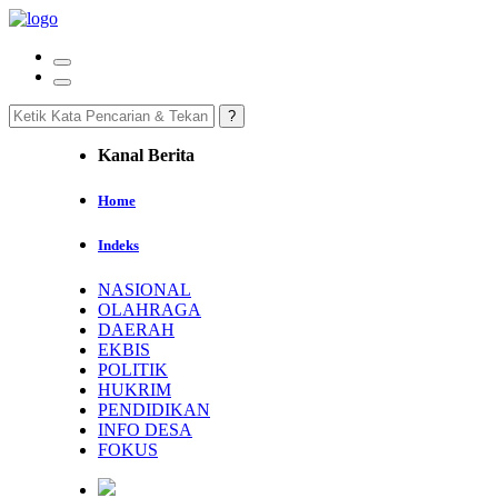
Kanal Berita
Home
Indeks
NASIONAL
OLAHRAGA
DAERAH
EKBIS
POLITIK
HUKRIM
PENDIDIKAN
INFO DESA
FOKUS