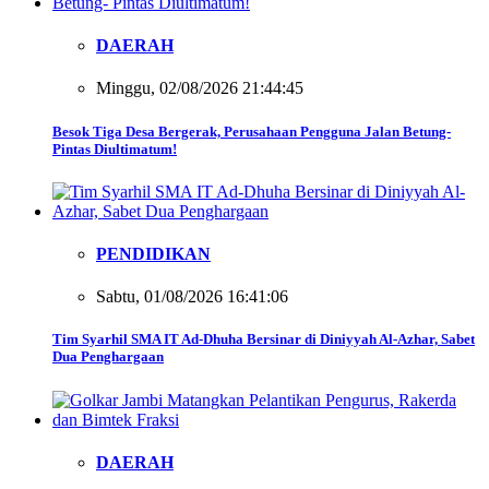
DAERAH
Minggu, 02/08/2026 21:44:45
Besok Tiga Desa Bergerak, Perusahaan Pengguna Jalan Betung-
Pintas Diultimatum!
PENDIDIKAN
Sabtu, 01/08/2026 16:41:06
Tim Syarhil SMA IT Ad-Dhuha Bersinar di Diniyyah Al-Azhar, Sabet
Dua Penghargaan
DAERAH