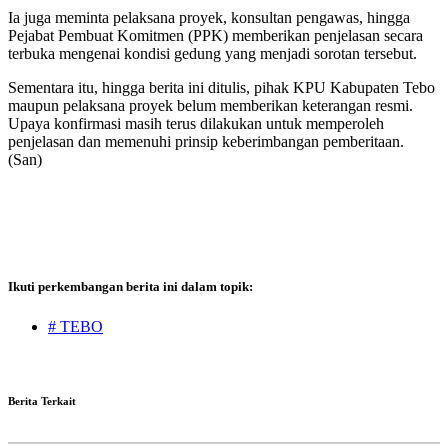
Ia juga meminta pelaksana proyek, konsultan pengawas, hingga
Pejabat Pembuat Komitmen (PPK) memberikan penjelasan secara
terbuka mengenai kondisi gedung yang menjadi sorotan tersebut.
Sementara itu, hingga berita ini ditulis, pihak KPU Kabupaten Tebo
maupun pelaksana proyek belum memberikan keterangan resmi.
Upaya konfirmasi masih terus dilakukan untuk memperoleh
penjelasan dan memenuhi prinsip keberimbangan pemberitaan.
(San)
Ikuti perkembangan berita ini dalam topik:
# TEBO
Berita Terkait