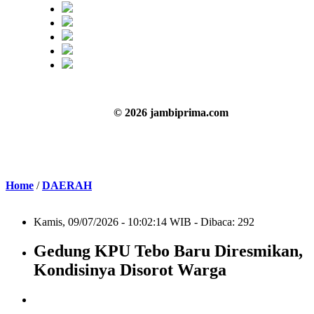
© 2026 jambiprima.com
Home
/
DAERAH
Kamis, 09/07/2026 - 10:02:14 WIB - Dibaca: 292
Gedung KPU Tebo Baru Diresmikan,
Kondisinya Disorot Warga