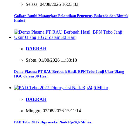
Selasa, 04/08/2026 16:23:33
Golkar Jambi Matangkan Pelantikan Pengurus, Rakerda dan Bimtek
Fraksi
DAERAH
Sabtu, 01/08/2026 11:33:18
Demo Plasma PT RAU Berbuah Hasil, BPN Tebo Janji Ukur Ulang
HGU dalam 30 Hari
DAERAH
Minggu, 02/08/2026 15:11:14
PAD Tebo 2027 Diproyeksi Naik Rp24,6 Miliar