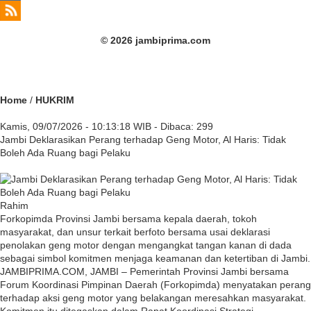
© 2026 jambiprima.com
Home
/
HUKRIM
Kamis, 09/07/2026 - 10:13:18 WIB - Dibaca: 299
Jambi Deklarasikan Perang terhadap Geng Motor, Al Haris: Tidak
Boleh Ada Ruang bagi Pelaku
Rahim
Forkopimda Provinsi Jambi bersama kepala daerah, tokoh
masyarakat, dan unsur terkait berfoto bersama usai deklarasi
penolakan geng motor dengan mengangkat tangan kanan di dada
sebagai simbol komitmen menjaga keamanan dan ketertiban di Jambi.
JAMBIPRIMA.COM, JAMBI – Pemerintah Provinsi Jambi bersama
Forum Koordinasi Pimpinan Daerah (Forkopimda) menyatakan perang
terhadap aksi geng motor yang belakangan meresahkan masyarakat.