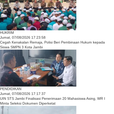
HUKRIM
Jumat, 07/08/2026 17:23:58
Cegah Kenakalan Remaja, Polisi Beri Pembinaan Hukum kepada
Siswa SMPN 3 Kota Jambi
PENDIDIKAN
Jumat, 07/08/2026 17:17:37
UIN STS Jambi Finalisasi Penerimaan 20 Mahasiswa Asing, WR I
Minta Seleksi Dokumen Diperketat