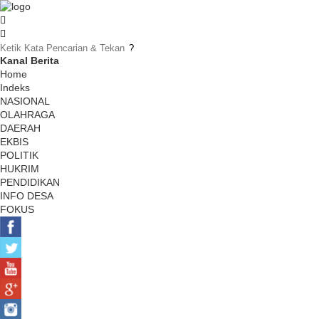
Kanal Berita
Home
Indeks
NASIONAL
OLAHRAGA
DAERAH
EKBIS
POLITIK
HUKRIM
PENDIDIKAN
INFO DESA
FOKUS