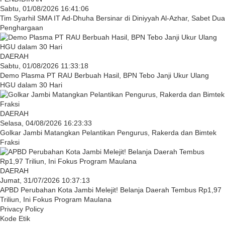
Sabtu, 01/08/2026 16:41:06
Tim Syarhil SMA IT Ad-Dhuha Bersinar di Diniyyah Al-Azhar, Sabet Dua
Penghargaan
DAERAH
Sabtu, 01/08/2026 11:33:18
Demo Plasma PT RAU Berbuah Hasil, BPN Tebo Janji Ukur Ulang
HGU dalam 30 Hari
DAERAH
Selasa, 04/08/2026 16:23:33
Golkar Jambi Matangkan Pelantikan Pengurus, Rakerda dan Bimtek
Fraksi
DAERAH
Jumat, 31/07/2026 10:37:13
APBD Perubahan Kota Jambi Melejit! Belanja Daerah Tembus Rp1,97
Triliun, Ini Fokus Program Maulana
Privacy Policy
Kode Etik