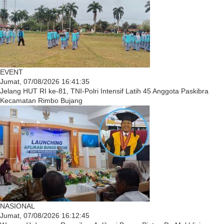
EVENT
Jumat, 07/08/2026 16:41:35
Jelang HUT RI ke-81, TNI-Polri Intensif Latih 45 Anggota Paskibra
Kecamatan Rimbo Bujang
NASIONAL
Jumat, 07/08/2026 16:12:45