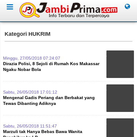
Kategori HUKRIM
Minggu, 27/05/2018 07:24:07
Dirazia Polisi, 8 Sejoli di Rumah Kos Makassar
Ngaku Nobar Bola
Sabtu, 26/05/2018 17:01:12
Mengenal Gadis Periang dan Berbakat yang
Tewas Dibanting Adiknya
Sabtu, 26/05/2018 11:51:47
Marzuli tak Hanya Bebas Bawa Wanita