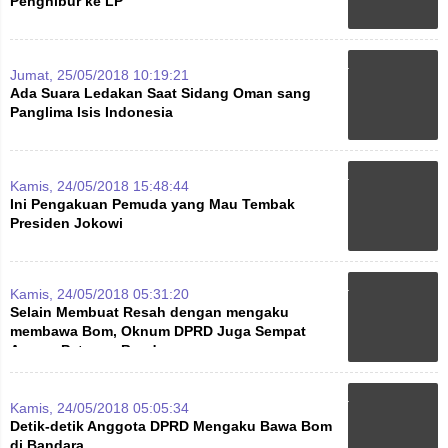
Penghibur ke LP
Jumat, 25/05/2018 10:19:21
Ada Suara Ledakan Saat Sidang Oman sang
Panglima Isis Indonesia
Kamis, 24/05/2018 15:48:44
Ini Pengakuan Pemuda yang Mau Tembak
Presiden Jokowi
Kamis, 24/05/2018 05:31:20
Selain Membuat Resah dengan mengaku
membawa Bom, Oknum DPRD Juga Sempat
Ancam Petugas Bandara
Kamis, 24/05/2018 05:05:34
Detik-detik Anggota DPRD Mengaku Bawa Bom
di Bandara