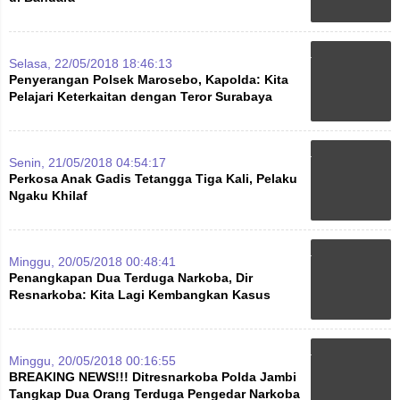
Selasa, 22/05/2018 18:46:13
Penyerangan Polsek Marosebo, Kapolda: Kita
Pelajari Keterkaitan dengan Teror Surabaya
Senin, 21/05/2018 04:54:17
Perkosa Anak Gadis Tetangga Tiga Kali, Pelaku
Ngaku Khilaf
Minggu, 20/05/2018 00:48:41
Penangkapan Dua Terduga Narkoba, Dir
Resnarkoba: Kita Lagi Kembangkan Kasus
Minggu, 20/05/2018 00:16:55
BREAKING NEWS!!! Ditresnarkoba Polda Jambi
Tangkap Dua Orang Terduga Pengedar Narkoba