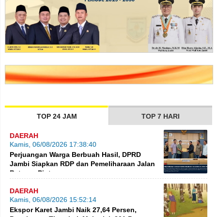
TOP 24 JAM
TOP 7 HARI
DAERAH
Kamis, 06/08/2026 17:38:40
Perjuangan Warga Berbuah Hasil, DPRD
Jambi Siapkan RDP dan Pemeliharaan Jalan
Betung–Pintas
DAERAH
Kamis, 06/08/2026 15:52:14
Ekspor Karet Jambi Naik 27,64 Persen,