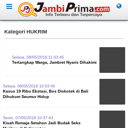
Kategori HUKRIM
Selasa, 08/05/2018 11:03:45
Tertangkap Warga, Jambret Nyaris Dihakimi
Selasa, 08/05/2018 10:03:45
Kasus 19 Ribu Ekstasi, Bos Diskotek di Bali
Dihukum Seumur Hidup
Senin, 07/05/2018 10:37:43
Kisah Remaja Setahun Jadi Budak Seks