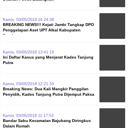
Kamis, 03/05/2018 16:24:38
BREAKING NEWS!!! Kejati Jambi Tangkap DPO
Penggelapan Aset UPT Alkal Kabupaten
Sarolangun
Kamis, 03/05/2018 13:41:19
Ini Daftar Kasus yang Menjerat Kades Tanjung
Putra
Kamis, 03/05/2018 12:21:33
Breaking News: Dua Kali Mangkir Panggilan
Penyidik, Kades Tanjung Putra Dijemput Paksa
Kamis, 03/05/2018 11:17:53
Bandar Sabu Kecamatan Bajubang Diringkus
Dalam Rumah