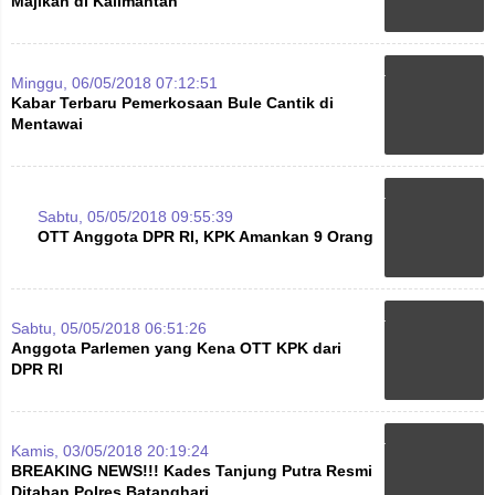
Majikan di Kalimantan
Minggu, 06/05/2018 07:12:51
Kabar Terbaru Pemerkosaan Bule Cantik di
Mentawai
Sabtu, 05/05/2018 09:55:39
OTT Anggota DPR RI, KPK Amankan 9 Orang
Sabtu, 05/05/2018 06:51:26
Anggota Parlemen yang Kena OTT KPK dari
DPR RI
Kamis, 03/05/2018 20:19:24
BREAKING NEWS!!! Kades Tanjung Putra Resmi
Ditahan Polres Batanghari