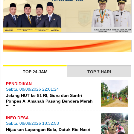
TOP 24 JAM
TOP 7 HARI
PENDIDIKAN
Sabtu, 08/08/2026 22:01:24
Jelang HUT ke-81 RI, Guru dan Santri
Ponpes Al Amanah Pasang Bendera Merah
Putih
INFO DESA
Sabtu, 08/08/2026 18:32:53
Hijaukan Lapangan Bola, Datuk Rio Nasri