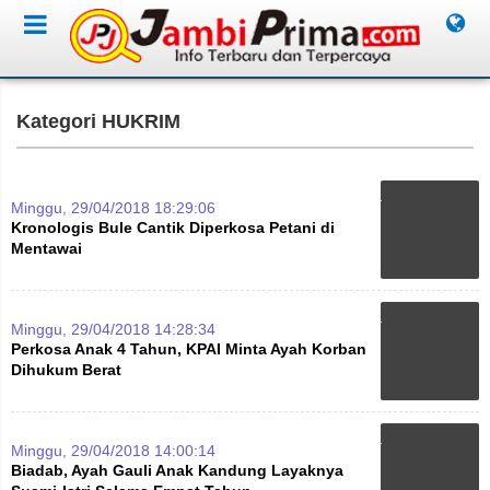
Kategori HUKRIM
Minggu, 29/04/2018 18:29:06
Kronologis Bule Cantik Diperkosa Petani di
Mentawai
Minggu, 29/04/2018 14:28:34
Perkosa Anak 4 Tahun, KPAI Minta Ayah Korban
Dihukum Berat
Minggu, 29/04/2018 14:00:14
Biadab, Ayah Gauli Anak Kandung Layaknya