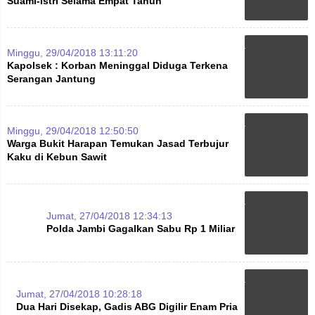
Suami-Istri Selama Empat Tahun
Minggu, 29/04/2018 13:11:20
Kapolsek : Korban Meninggal Diduga Terkena
Serangan Jantung
Minggu, 29/04/2018 12:50:50
Warga Bukit Harapan Temukan Jasad Terbujur
Kaku di Kebun Sawit
Jumat, 27/04/2018 12:34:13
Polda Jambi Gagalkan Sabu Rp 1 Miliar
Jumat, 27/04/2018 10:28:18
Dua Hari Disekap, Gadis ABG Digilir Enam Pria