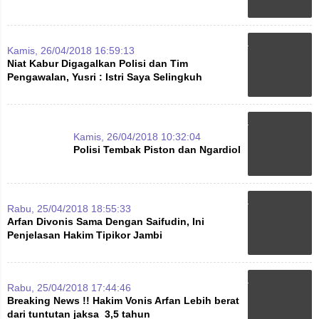
Kamis, 26/04/2018 16:59:13
Niat Kabur Digagalkan Polisi dan Tim
Pengawalan, Yusri : Istri Saya Selingkuh
Kamis, 26/04/2018 10:32:04
Polisi Tembak Piston dan Ngardiol
Rabu, 25/04/2018 18:55:33
Arfan Divonis Sama Dengan Saifudin, Ini
Penjelasan Hakim Tipikor Jambi
Rabu, 25/04/2018 17:44:46
Breaking News !! Hakim Vonis Arfan Lebih berat
dari tuntutan jaksa 3,5 tahun