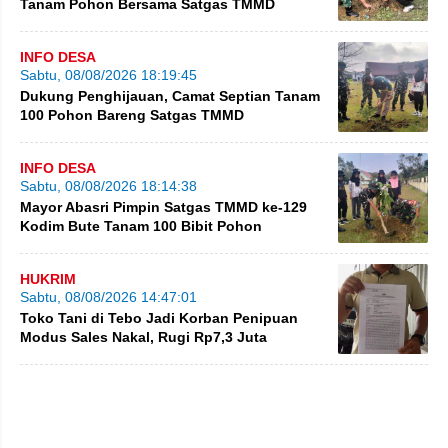
Tanam Pohon Bersama Satgas TMMD
INFO DESA
Sabtu, 08/08/2026 18:19:45
Dukung Penghijauan, Camat Septian Tanam
100 Pohon Bareng Satgas TMMD
INFO DESA
Sabtu, 08/08/2026 18:14:38
Mayor Abasri Pimpin Satgas TMMD ke-129
Kodim Bute Tanam 100 Bibit Pohon
HUKRIM
Sabtu, 08/08/2026 14:47:01
Toko Tani di Tebo Jadi Korban Penipuan
Modus Sales Nakal, Rugi Rp7,3 Juta