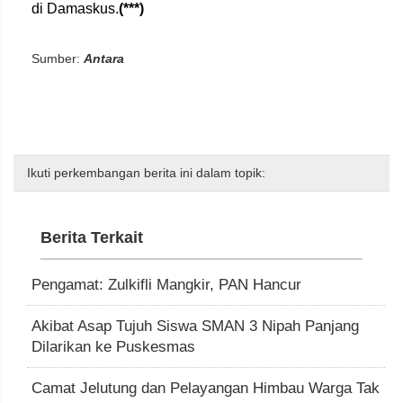
di Damaskus.
(***)
Sumber:
Antara
Ikuti perkembangan berita ini dalam topik:
Berita Terkait
Pengamat: Zulkifli Mangkir, PAN Hancur
Akibat Asap Tujuh Siswa SMAN 3 Nipah Panjang
Dilarikan ke Puskesmas
Camat Jelutung dan Pelayangan Himbau Warga Tak