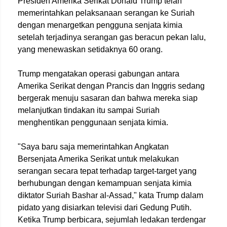
Presiden Amerika Serikat Donald Trump telah
memerintahkan pelaksanaan serangan ke Suriah
dengan menargetkan pengguna senjata kimia
setelah terjadinya serangan gas beracun pekan lalu,
yang menewaskan setidaknya 60 orang.
Trump mengatakan operasi gabungan antara
Amerika Serikat dengan Prancis dan Inggris sedang
bergerak menuju sasaran dan bahwa mereka siap
melanjutkan tindakan itu sampai Suriah
menghentikan penggunaan senjata kimia.
"Saya baru saja memerintahkan Angkatan
Bersenjata Amerika Serikat untuk melakukan
serangan secara tepat terhadap target-target yang
berhubungan dengan kemampuan senjata kimia
diktator Suriah Bashar al-Assad," kata Trump dalam
pidato yang disiarkan televisi dari Gedung Putih.
Ketika Trump berbicara, sejumlah ledakan terdengar