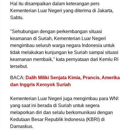
Hal itu disampaikan dalam keterangan pers
Kementerian Luar Negeri yang diterima di Jakarta,
Sabtu.
"Sehubungan dengan perkembangan situasi
keamanan di Suriah, Kementerian Luar Negeri
mengimbau seluruh warga negara Indonesia untuk
tidak melakukan kunjungan ke Suriah sampai situasi
keamanan membaik," kata pernyataan dari Kemlu RI
tersebut.
BACA:
Dalih Miliki Senjata Kimia, Prancis, Amerika
dan Inggris Keroyok Suriah
Kementerian Luar Negeri juga mengimbau para WNI
yang saat ini berada di Suriah untuk segera
melaporkan diri dan selalu berkomunikasi dengan
Kedutaan Besar Republik Indonesia (KBRI) di
Damaskus.