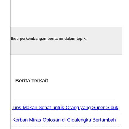
Ikuti perkembangan berita ini dalam topik:
Berita Terkait
Tips Makan Sehat untuk Orang yang Super Sibuk
Korban Miras Oplosan di Cicalengka Bertambah