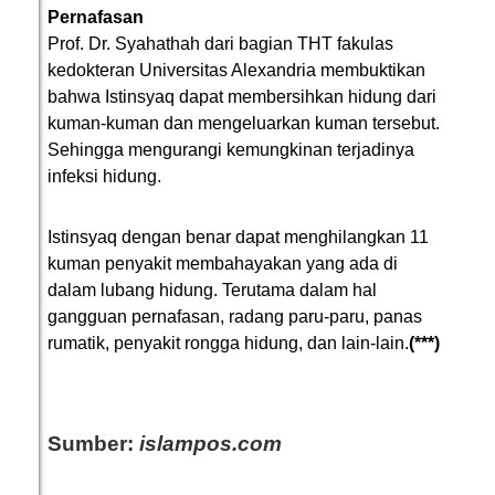
Pernafasan
Prof. Dr. Syahathah dari bagian THT fakulas
kedokteran Universitas Alexandria membuktikan
bahwa Istinsyaq dapat membersihkan hidung dari
kuman-kuman dan mengeluarkan kuman tersebut.
Sehingga mengurangi kemungkinan terjadinya
infeksi hidung.
Istinsyaq dengan benar dapat menghilangkan 11
kuman penyakit membahayakan yang ada di
dalam lubang hidung. Terutama dalam hal
gangguan pernafasan, radang paru-paru, panas
rumatik, penyakit rongga hidung, dan lain-lain.
(***)
Sumber:
islampos.com