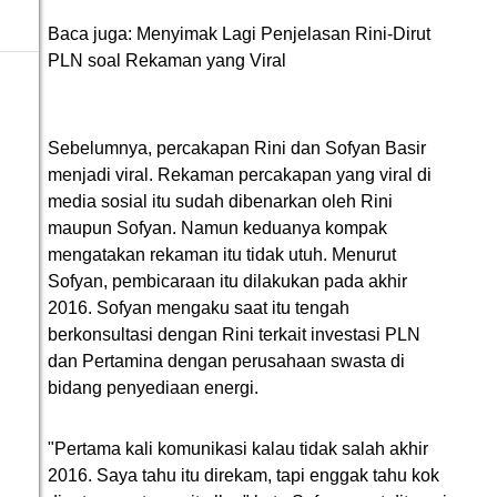
Baca juga: Menyimak Lagi Penjelasan Rini-Dirut
PLN soal Rekaman yang Viral
Sebelumnya, percakapan Rini dan Sofyan Basir
menjadi viral. Rekaman percakapan yang viral di
media sosial itu sudah dibenarkan oleh Rini
maupun Sofyan. Namun keduanya kompak
mengatakan rekaman itu tidak utuh. Menurut
Sofyan, pembicaraan itu dilakukan pada akhir
2016. Sofyan mengaku saat itu tengah
berkonsultasi dengan Rini terkait investasi PLN
dan Pertamina dengan perusahaan swasta di
bidang penyediaan energi.
"Pertama kali komunikasi kalau tidak salah akhir
2016. Saya tahu itu direkam, tapi enggak tahu kok