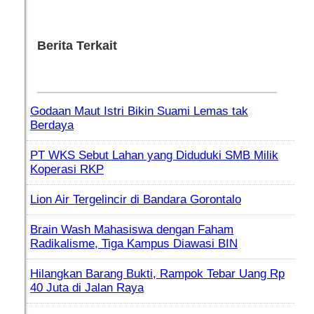
Berita Terkait
Godaan Maut Istri Bikin Suami Lemas tak
Berdaya
PT WKS Sebut Lahan yang Diduduki SMB Milik
Koperasi RKP
Lion Air Tergelincir di Bandara Gorontalo
Brain Wash Mahasiswa dengan Faham
Radikalisme, Tiga Kampus Diawasi BIN
Hilangkan Barang Bukti, Rampok Tebar Uang Rp
40 Juta di Jalan Raya