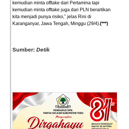
kemudian minta offtake dari Pertamina tapi
kemudian minta offtake juga dari PLN berartikan
kita menjadi punya risiko," jelas Rini di
Karanganyar, Jawa Tengah, Minggu (29/4).
(***)
Sumber:
Detik