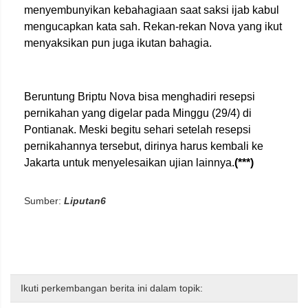
menyembunyikan kebahagiaan saat saksi ijab kabul
mengucapkan kata sah. Rekan-rekan Nova yang ikut
menyaksikan pun juga ikutan bahagia.
Beruntung Briptu Nova bisa menghadiri resepsi
pernikahan yang digelar pada Minggu (29/4) di
Pontianak. Meski begitu sehari setelah resepsi
pernikahannya tersebut, dirinya harus kembali ke
Jakarta untuk menyelesaikan ujian lainnya.
(***)
Sumber:
Liputan6
Ikuti perkembangan berita ini dalam topik: