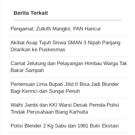
Berita Terkait
Pengamat: Zulkifli Mangkir, PAN Hancur
Akibat Asap Tujuh Siswa SMAN 3 Nipah Panjang
Dilarikan ke Puskesmas
Camat Jelutung dan Pelayangan Himbau Warga Tak
Bakar Sampah
Pertemuan Lima Bupati Jilid II Bisa Jadi Blunder
Bagi Kerinci dan Sungai Penuh
Walhi Jambi dan KKI Warsi Desak Pemda-Polisi
Tindak Perusahaan Biang Karhutla
Polisi Blender 2 Kg Sabu dan 1981 Butir Ekstasi