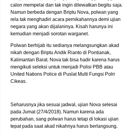
calon mempelai dan tak ingin dilewatkan begitu saja.
Namun berbeda dengan Briptu Nova, polwan yang
rela tak menghadiri acara pernikahannya demi ujian
negara yang akan dijalaninya. Kisah harunya ini
kemudian menjadi sorotan warganet.
Polwan berhijab itu sedianya melangsungkan akad
nikah dengan Briptu Andik Rianto di Pontianak,
Kalimantan Barat. Nova tak bisa hadir karena harus
mengikuti seleksi untuk menjadi Polisi PBB atau
United Nations Police di Puslat Multi Fungsi Polri
Cikeas.
Seharusnya jika sesuai jadwal, ujian Nova selesai
pada Jumat (27/4/2018). Namun karena ada
perubahan, sang polwan harus tetap di lokasi ujian
tepat pada saat akad nikahnya harus berlangsung.