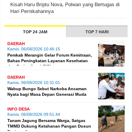
Kisah Haru Briptu Nova, Polwan yang Bertugas di
Hari Pernikahannya
TOP 24 JAM
TOP 7 HARI
DAERAH
Kamis, 06/08/2026 10:46:15
Pemkab Merangin Gelar Forum Kemitraan,
Bahas Peningkatan Layanan Kesehatan
dan Optimalisasi JKN
DAERAH
Kamis, 06/08/2026 10:31:01
Wabup Bungo Sebut Narkoba Ancaman
Nyata bagi Masa Depan Generasi Muda
INFO DESA
Kamis, 06/08/2026 09:51:44
Tanam Jagung Bersama Warga, Satgas
TMMD Dukung Ketahanan Pangan Dusun
Tanjung Agung