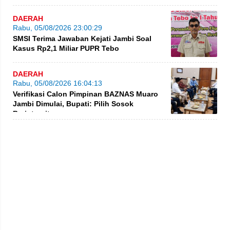
DAERAH
Rabu, 05/08/2026 23:00:29
SMSI Terima Jawaban Kejati Jambi Soal
Kasus Rp2,1 Miliar PUPR Tebo
DAERAH
Rabu, 05/08/2026 16:04:13
Verifikasi Calon Pimpinan BAZNAS Muaro
Jambi Dimulai, Bupati: Pilih Sosok
Berintegritas