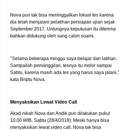
Nova pun tak bisa meninggalkan lokasi tes karena
dia telah menjalani pelatihan persiapan ujian sejak
September 2017. Untungnya keputusan itu diterima
bahkan didukung oleh sang calon suami.
"Selama beberapa minggu saya belajar dan latihan.
Sampailah pemanggilan, tesnya itu molor sampai
Sabtu, karena masih ada tes yang harus saya jalani,"
kata Briptu Nova.
Menyaksikan Lewat Video Call
Akad nikah Nova dan Andik pun dilakukan pukul
10.00 WIB, Sabtu (28/4/2018). Meski hanya bisa
menyaksikan lewat video call, Nova tak bisa