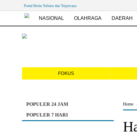
Portal Berita Terbaru dan Terpercaya
NASIONAL
OLAHRAGA
DAERAH
FOKUS
POPULER 24 JAM
Home
POPULER 7 HARI
Ha