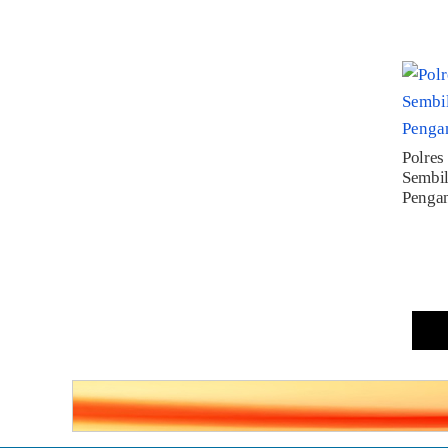
Polres
Sembi
Pengan