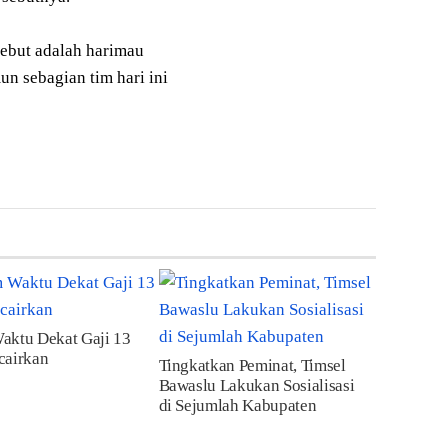
ebut adalah harimau
un sebagian tim hari ini
aktu Dekat Gaji 13
cairkan
Tingkatkan Peminat, Timsel
Bawaslu Lakukan Sosialisasi
di Sejumlah Kabupaten