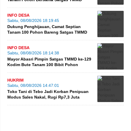
INFO DESA
Sabtu, 08/08/2026 18:19:45
Dukung Penghijauan, Camat Septian
Tanam 100 Pohon Bareng Satgas TMMD
INFO DESA
Sabtu, 08/08/2026 18:14:38
Mayor Abasri Pimpin Satgas TMMD ke-129
Kodim Bute Tanam 100 Bibit Pohon
HUKRIM
Sabtu, 08/08/2026 14:47:01
Toko Tani di Tebo Jadi Korban Penipuan
Modus Sales Nakal, Rugi Rp7,3 Juta