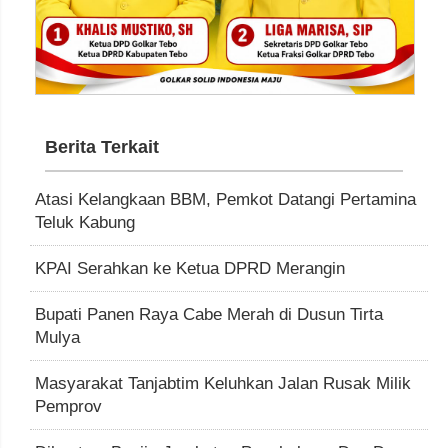
Berita Terkait
Atasi Kelangkaan BBM, Pemkot Datangi Pertamina
Teluk Kabung
KPAI Serahkan ke Ketua DPRD Merangin
Bupati Panen Raya Cabe Merah di Dusun Tirta
Mulya
Masyarakat Tanjabtim Keluhkan Jalan Rusak Milik
Pemprov