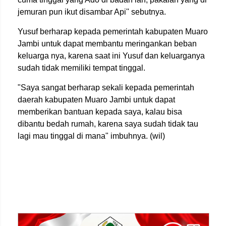
jemuran pun ikut disambar Api'' sebutnya.
Yusuf berharap kepada pemerintah kabupaten Muaro
Jambi untuk dapat membantu meringankan beban
keluarga nya, karena saat ini Yusuf dan keluarganya
sudah tidak memiliki tempat tinggal.
"Saya sangat berharap sekali kepada pemerintah
daerah kabupaten Muaro Jambi untuk dapat
memberikan bantuan kepada saya, kalau bisa
dibantu bedah rumah, karena saya sudah tidak tau
lagi mau tinggal di mana" imbuhnya. (wil)