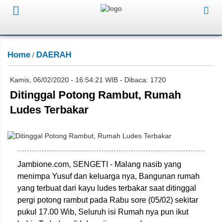
Home
DAERAH
/
Kamis, 06/02/2020 - 16:54:21 WIB - Dibaca: 1720
Ditinggal Potong Rambut, Rumah
Ludes Terbakar
Jambione.com, SENGETI - Malang nasib yang
menimpa Yusuf dan keluarga nya, Bangunan rumah
yang terbuat dari kayu ludes terbakar saat ditinggal
pergi potong rambut pada Rabu sore (05/02) sekitar
pukul 17.00 Wib, Seluruh isi Rumah nya pun ikut