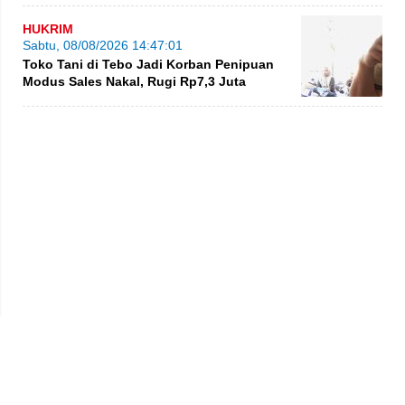
HUKRIM
Sabtu, 08/08/2026 14:47:01
Toko Tani di Tebo Jadi Korban Penipuan
Modus Sales Nakal, Rugi Rp7,3 Juta
Privacy Policy
Kode Etik
Redaksi
Tentang Kami
Disclaimer
Pedoman Media Siber