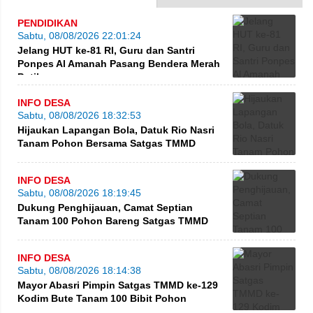
PENDIDIKAN
Sabtu, 08/08/2026 22:01:24
Jelang HUT ke-81 RI, Guru dan Santri
Ponpes Al Amanah Pasang Bendera Merah
Putih
INFO DESA
Sabtu, 08/08/2026 18:32:53
Hijaukan Lapangan Bola, Datuk Rio Nasri
Tanam Pohon Bersama Satgas TMMD
INFO DESA
Sabtu, 08/08/2026 18:19:45
Dukung Penghijauan, Camat Septian
Tanam 100 Pohon Bareng Satgas TMMD
INFO DESA
Sabtu, 08/08/2026 18:14:38
Mayor Abasri Pimpin Satgas TMMD ke-129
Kodim Bute Tanam 100 Bibit Pohon