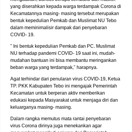
yang diserahkan kepada warga terdampak Corona di
Kecamatannya masing- masing tersebut merupakan
bentuk kepedulian Pemkab dan Muslimat NU Tebo
dalam meminimalisir dampak dari penyebaran
COVID- 19.
" Ini bentuk kepedulian Pemkab dan PC. Muslimat
NU terhadap pandemi COVID- 19 saat ini, mudah-
mudahan bantuan ini bisa membantu meringankan
beban warga yang terdampak," harapnya.
Agat terhindar dari penularan virus COVID-19, Ketua
TP. PKK Kabupaten Tebo ini mengajak Pemerintah
Kecamatan untuk berperan aktiv memberikan
edukasi kepada Masyarakat untuk menjaga diri dan
keluarganya masing- masing.
Dalam rangka memutus mata rantai penyebaran
virus Corona dirinya juga menekankan agar