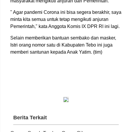
masyarakat mengikuti anjuran dari Pemerintah.
" Agar pandemi Corona ini bisa segera berakhir, saya
minta kita semua untuk tetap mengikuti anjuran
Pemerintah," kata Anggota Komis IX DPR RI ini lagi.
Selain memberikan bantuan sembako dan masker,
Istri orang nomor satu di Kabupaten Tebo ini juga
memberi santunan kepada Anak Yatim. (tim)
Berita Terkait