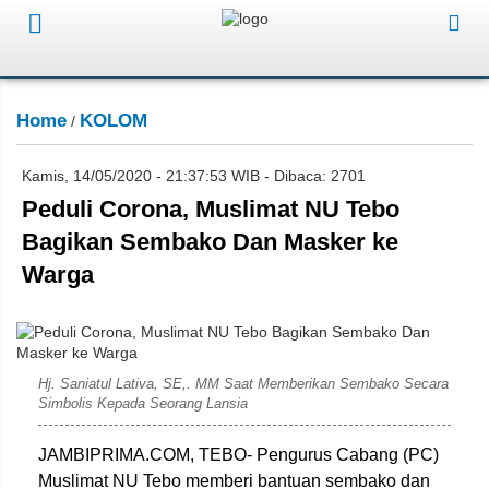
Home
KOLOM
/
Kamis, 14/05/2020 - 21:37:53 WIB - Dibaca: 2701
Peduli Corona, Muslimat NU Tebo
Bagikan Sembako Dan Masker ke
Warga
Hj. Saniatul Lativa, SE,. MM Saat Memberikan Sembako Secara
Simbolis Kepada Seorang Lansia
JAMBIPRIMA.COM, TEBO- Pengurus Cabang (PC)
Muslimat NU Tebo memberi bantuan sembako dan