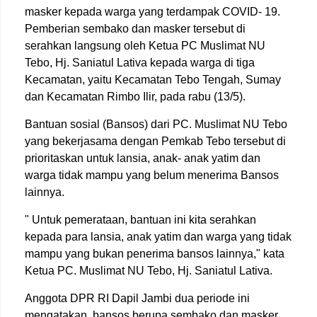
masker kepada warga yang terdampak COVID- 19.
Pemberian sembako dan masker tersebut di
serahkan langsung oleh Ketua PC Muslimat NU
Tebo, Hj. Saniatul Lativa kepada warga di tiga
Kecamatan, yaitu Kecamatan Tebo Tengah, Sumay
dan Kecamatan Rimbo Ilir, pada rabu (13/5).
Bantuan sosial (Bansos) dari PC. Muslimat NU Tebo
yang bekerjasama dengan Pemkab Tebo tersebut di
prioritaskan untuk lansia, anak- anak yatim dan
warga tidak mampu yang belum menerima Bansos
lainnya.
" Untuk pemerataan, bantuan ini kita serahkan
kepada para lansia, anak yatim dan warga yang tidak
mampu yang bukan penerima bansos lainnya," kata
Ketua PC. Muslimat NU Tebo, Hj. Saniatul Lativa.
Anggota DPR RI Dapil Jambi dua periode ini
mengatakan, bansos berupa sembako dan masker