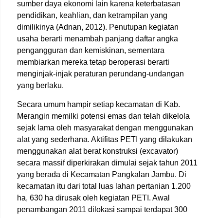
sumber daya ekonomi lain karena keterbatasan
pendidikan, keahlian, dan ketrampilan yang
dimilikinya (Adnan, 2012). Penutupan kegiatan
usaha berarti menambah panjang daftar angka
pengangguran dan kemiskinan, sementara
membiarkan mereka tetap beroperasi berarti
menginjak-injak peraturan perundang-undangan
yang berlaku.
Secara umum hampir setiap kecamatan di Kab.
Merangin memilki potensi emas dan telah dikelola
sejak lama oleh masyarakat dengan menggunakan
alat yang sederhana. Aktifitas PETI yang dilakukan
menggunakan alat berat konstruksi (excavator)
secara massif diperkirakan dimulai sejak tahun 2011
yang berada di Kecamatan Pangkalan Jambu. Di
kecamatan itu dari total luas lahan pertanian 1.200
ha, 630 ha dirusak oleh kegiatan PETI. Awal
penambangan 2011 dilokasi sampai terdapat 300