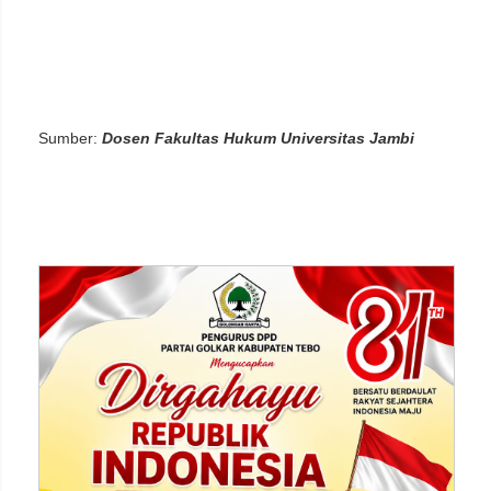
Sumber:
Dosen Fakultas Hukum Universitas Jambi