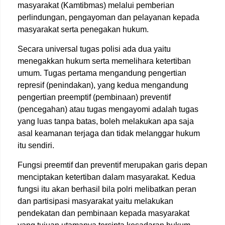
masyarakat (Kamtibmas) melalui pemberian
perlindungan, pengayoman dan pelayanan kepada
masyarakat serta penegakan hukum.
Secara universal tugas polisi ada dua yaitu
menegakkan hukum serta memelihara ketertiban
umum. Tugas pertama mengandung pengertian
represif (penindakan), yang kedua mengandung
pengertian preemptif (pembinaan) preventif
(pencegahan) atau tugas mengayomi adalah tugas
yang luas tanpa batas, boleh melakukan apa saja
asal keamanan terjaga dan tidak melanggar hukum
itu sendiri.
Fungsi preemtif dan preventif merupakan garis depan
menciptakan ketertiban dalam masyarakat. Kedua
fungsi itu akan berhasil bila polri melibatkan peran
dan partisipasi masyarakat yaitu melakukan
pendekatan dan pembinaan kepada masyarakat