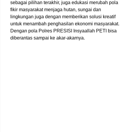
sebagai pilihan terakhir, juga edukasi merubah pola
fikir masyarakat menjaga hutan, sungai dan
lingkungan juga dengan memberikan solusi kreatif
untuk menambah penghasilan ekonomi masyarakat.
Dengan pola Polres PRESISI Insyaallah PETI bisa
diberantas sampai ke akar-akarnya.