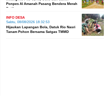
Ponpes Al Amanah Pasang Bendera Merah
Putih
INFO DESA
Sabtu, 08/08/2026 18:32:53
Hijaukan Lapangan Bola, Datuk Rio Nasri
Tanam Pohon Bersama Satgas TMMD
Privacy Policy
Kode Etik
Redaksi
Tentang Kami