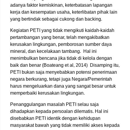
adanya faktor kemiskinan, keterbatasan lapangan
kerja dan kesempatan usaha, keterlibatan pihak lain
yang bertindak sebagai cukong dan backing.
Kegiatan PETI yang tidak mengikuti kaidah-kaidah
pertambangan yang benar, telah mengakibatkan
kerusakan lingkungan, pemborosan sumber daya
mineral, dan kecelakaan tambang. Hal ini
menimbulkan bencana jika tidak di kelola dengan
baik dan benar (Boateang et al, 2014) Disamping itu,
PETI bukan saja menyebabkan potensi penerimaan
negara berkurang, tetapi juga Negara/Pemerintah
harus mengeluarkan dana yang sangat besar untuk
memperbaiki kerusakan lingkungan.
Penanggulangan masalah PETI selau saja
dihadapkan kepada persoalan dilematis. Hal ini
disebabkan PETI identik dengan kehidupan
masyarakat bawah yang tidak memiliki akses kepada