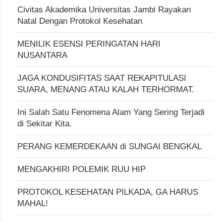
Civitas Akademika Universitas Jambi Rayakan
Natal Dengan Protokol Kesehatan
MENILIK ESENSI PERINGATAN HARI
NUSANTARA
JAGA KONDUSIFITAS SAAT REKAPITULASI
SUARA, MENANG ATAU KALAH TERHORMAT.
Ini Salah Satu Fenomena Alam Yang Sering Terjadi
di Sekitar Kita.
PERANG KEMERDEKAAN di SUNGAI BENGKAL
MENGAKHIRI POLEMIK RUU HIP
PROTOKOL KESEHATAN PILKADA, GA HARUS
MAHAL!