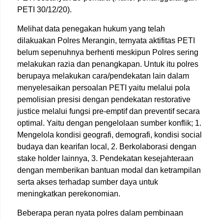
PETI 30/12/20).
Melihat data penegakan hukum yang telah
dilakuakan Polres Merangin, ternyata aktifitas PETI
belum sepenuhnya berhenti meskipun Polres sering
melakukan razia dan penangkapan. Untuk itu polres
berupaya melakukan cara/pendekatan lain dalam
menyelesaikan persoalan PETI yaitu melalui pola
pemolisian presisi dengan pendekatan restorative
justice melalui fungsi pre-emptif dan preventif secara
optimal. Yaitu dengan pengelolaan sumber konflik; 1.
Mengelola kondisi geografi, demografi, kondisi social
budaya dan kearifan local, 2. Berkolaborasi dengan
stake holder lainnya, 3. Pendekatan kesejahteraan
dengan memberikan bantuan modal dan ketrampilan
serta akses terhadap sumber daya untuk
meningkatkan perekonomian.
Beberapa peran nyata polres dalam pembinaan