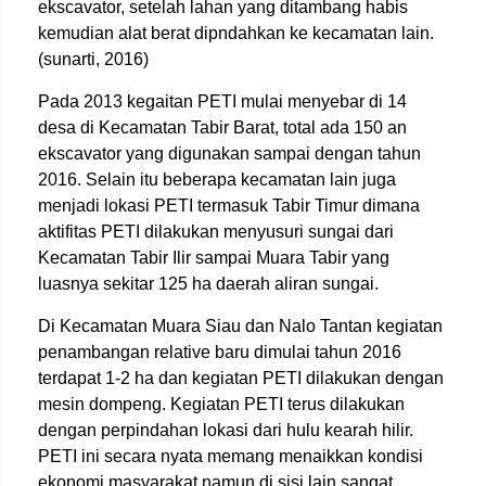
ekscavator, setelah lahan yang ditambang habis
kemudian alat berat dipndahkan ke kecamatan lain.
(sunarti, 2016)
Pada 2013 kegaitan PETI mulai menyebar di 14
desa di Kecamatan Tabir Barat, total ada 150 an
ekscavator yang digunakan sampai dengan tahun
2016. Selain itu beberapa kecamatan lain juga
menjadi lokasi PETI termasuk Tabir Timur dimana
aktifitas PETI dilakukan menyusuri sungai dari
Kecamatan Tabir Ilir sampai Muara Tabir yang
luasnya sekitar 125 ha daerah aliran sungai.
Di Kecamatan Muara Siau dan Nalo Tantan kegiatan
penambangan relative baru dimulai tahun 2016
terdapat 1-2 ha dan kegiatan PETI dilakukan dengan
mesin dompeng. Kegiatan PETI terus dilakukan
dengan perpindahan lokasi dari hulu kearah hilir.
PETI ini secara nyata memang menaikkan kondisi
ekonomi masyarakat namun di sisi lain sangat