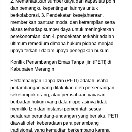
2. Memanfaatkan sumber daya dan kapasitas polri
dan pemangku kepentingan lainnya untuk
berkolaborasi, 3. Pendekatan kesejahteraan,
memberikan bantuan modal dan ketrampilan serta
akses terhadap sumber daya untuk meningkatkan
perekonomian, dan 4. pendekatan terkahir adalah
ultimum remedium dimana hukum pidana menjadi
upaya terkahir dalam upaya penegakan hukum.
Konflik Penambangan Emas Tanpa Ijin (PETI) di
Kabupaten Merangin
Pertambangan Tanpa Izin (PETI) adalah usaha
pertambangan yang dilakukan oleh perseorangan,
sekelompok orang, atau perusahaan yayasan
berbadan hukum yang dalam operasinya tidak
memiliki Izin dan instansi pemerintah sesuai
peraturan perundang-undangan yang berlaku. PETI
diawali oleh keberadaan para penambang
tradisional, yang kemudian berkembang karena