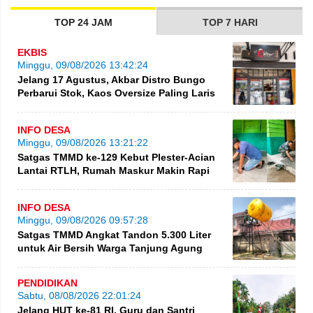
TOP 24 JAM
TOP 7 HARI
EKBIS
Minggu, 09/08/2026 13:42:24
Jelang 17 Agustus, Akbar Distro Bungo
Perbarui Stok, Kaos Oversize Paling Laris
INFO DESA
Minggu, 09/08/2026 13:21:22
Satgas TMMD ke-129 Kebut Plester-Acian
Lantai RTLH, Rumah Maskur Makin Rapi
INFO DESA
Minggu, 09/08/2026 09:57:28
Satgas TMMD Angkat Tandon 5.300 Liter
untuk Air Bersih Warga Tanjung Agung
PENDIDIKAN
Sabtu, 08/08/2026 22:01:24
Jelang HUT ke-81 RI, Guru dan Santri