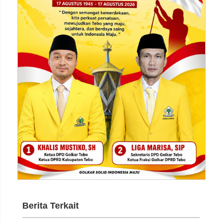
Berita Terkait