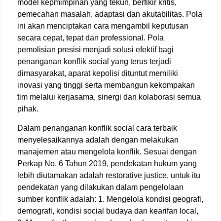
model kepmimpinan yang tekun, berfikir kritis,
pemecahan masalah, adaptasi dan akutabilitas. Pola
ini akan menciptakan cara mengambil keputusan
secara cepat, tepat dan professional. Pola
pemolisian presisi menjadi solusi efektif bagi
penanganan konflik social yang terus terjadi
dimasyarakat, aparat kepolisi dituntut memiliki
inovasi yang tinggi serta membangun kekompakan
tim melalui kerjasama, sinergi dan kolaborasi semua
pihak.
Dalam penanganan konflik social cara terbaik
menyelesaikannya adalah dengan melakukan
manajemen atau mengelola konflik. Sesuai dengan
Perkap No. 6 Tahun 2019, pendekatan hukum yang
lebih diutamakan adalah restorative justice, untuk itu
pendekatan yang dilakukan dalam pengelolaan
sumber konflik adalah: 1. Mengelola kondisi geografi,
demografi, kondisi social budaya dan kearifan local,