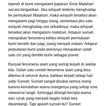
daerah di bumi mengalami paparan Sinar Matahari
secara bergantian. Jika wilayah tertentu menghadap
ke permukaan Matahari, maka wilayah tersebut akan
mengalami pagi hingga siang, sementara jika satu
wilayah menghadap sisi sebaliknya, maka wilayah
tersebut akan mengalami matahari. Adapun sunset
merupakan fenomena ketika wilayah permukaan
bumi beralih dari pagi, siang menjadi malam. Adapun
perputaran bumi pada porosnya merupakan salah
satu ciri yang dimiliki bumi sebagai planet.
Banyak fenomena alam yang sering terjadi di sekitar
kita. Salah satu contoh fenomena alam yang bisa
ditemui di seluruh dunia, bahkan terjadi setiap hari
yaitu Sunset. Sunset sangat disukai semua orang
karena keindahan warna orangenya yang setiap sore
mewarnai langit. Sehingga dilangit tercipta warna
dan corak yang menjadi begitu indah bila
dipandangi. Tapi apasih sunset itu? Sunset