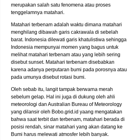
merupakan salah satu fenomena atau proses
tenggelamnya matahari.
Matahari terbenam adalah waktu dimana matahari
menghilang dibawah garis cakrawala di sebelah
barat. Indonesia dilewati garis khatulistiwa sehingga
Indonesia mempunyai momen yang bagus untuk
melihat matahari terbenam atau yang lebih sering
disebut sunset. Matahari terbenam disebabkan
karena adanya perputaran bumi pada porosnya atau
pada umunya disebut rotasi bumi.
Oleh sebab itu, langit tampak berwarna merah
sebelum gelap. Hal ini juga di dukung oleh ahli
meteorologi dan Australian Bureau of Meteorology
yang dilansir oleh Bobo.grid.id yaang mengatakan
bahwa saat terbit dan terbenam, matahari berada di
posisi rendah, sinar matahari yang akan datang ke
Bumi harus melewati atmosfer lebih banyak.