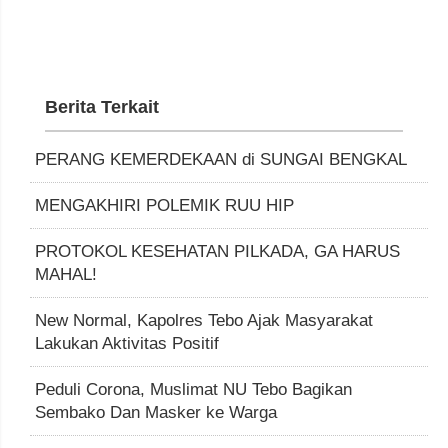
Berita Terkait
PERANG KEMERDEKAAN di SUNGAI BENGKAL
MENGAKHIRI POLEMIK RUU HIP
PROTOKOL KESEHATAN PILKADA, GA HARUS
MAHAL!
New Normal, Kapolres Tebo Ajak Masyarakat
Lakukan Aktivitas Positif
Peduli Corona, Muslimat NU Tebo Bagikan
Sembako Dan Masker ke Warga