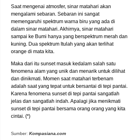
Saat mengenai atmosfer, sinar matahari akan
mengalami sebaran. Sebaran ini sangat
memengaruhi spektrum warna biru yang ada di
dalam sinar matahari. Akhirnya, sinar matahari
sampai ke Bumi hanya yang berspektrum merah dan
kuning. Dua spektrum Itulah yang akan terlihat
orange di mata kita.
Maka dari itu sunset masuk kedalam salah satu
fenomena alam yang unik dan menarik untuk dilihat
dan dinikmati. Momen saat matahari terbenam
adalah saat yang tepat untuk bersantai di tepi pantai.
Karena fenomena sunset di tepi pantai sangatlah
jelas dan sangatlah indah. Apalagi jika menikmati
sunset di tepi pantai bersama orang orang yang kita
cintai. (*)
Sumber:
Kompasiana.com