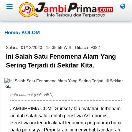
Home
KOLOM
/
Selasa, 01/12/2020 - 18:35:55 WIB - Dibaca: 9392
Ini Salah Satu Fenomena Alam Yang
Sering Terjadi di Sekitar Kita.
Foto Ilustrasi (Dok. HBN)
JAMBIPRIMA.COM - Sunset atau matahari terbenam
adalah salah satu contoh peristiwa Astronomis.
Peristiwa ini terjadi akibat fenomena perputaran bumi
pada porosnya. Perputaran ini menyebabkan daerah-