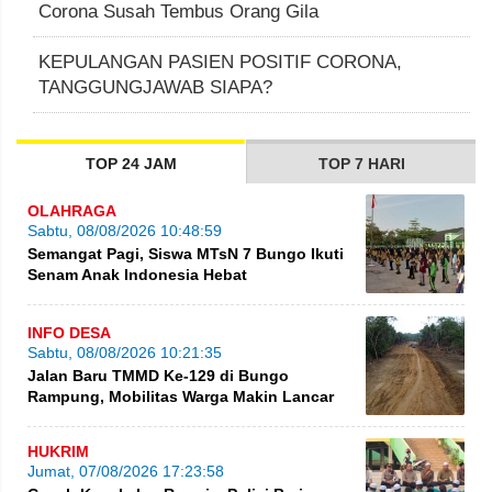
Corona Susah Tembus Orang Gila
KEPULANGAN PASIEN POSITIF CORONA,
TANGGUNGJAWAB SIAPA?
TOP 24 JAM
TOP 7 HARI
OLAHRAGA
Sabtu, 08/08/2026 10:48:59
Semangat Pagi, Siswa MTsN 7 Bungo Ikuti
Senam Anak Indonesia Hebat
INFO DESA
Sabtu, 08/08/2026 10:21:35
Jalan Baru TMMD Ke-129 di Bungo
Rampung, Mobilitas Warga Makin Lancar
HUKRIM
Jumat, 07/08/2026 17:23:58