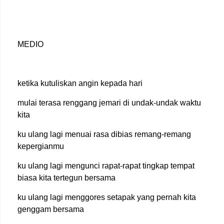
MEDIO
ketika kutuliskan angin kepada hari
mulai terasa renggang jemari di undak-undak waktu
kita
ku ulang lagi menuai rasa dibias remang-remang
kepergianmu
ku ulang lagi mengunci rapat-rapat tingkap tempat
biasa kita tertegun bersama
ku ulang lagi menggores setapak yang pernah kita
genggam bersama