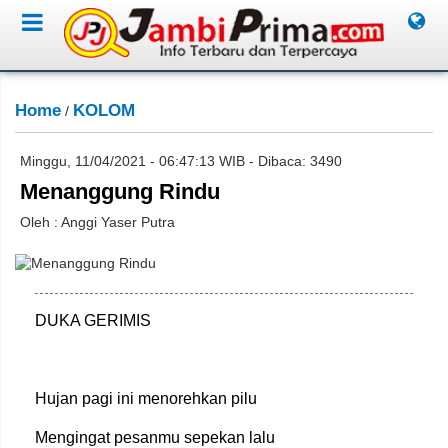
Home
KOLOM
/
Minggu, 11/04/2021 - 06:47:13 WIB - Dibaca: 3490
Menanggung Rindu
Oleh : Anggi Yaser Putra
DUKA GERIMIS
Hujan pagi ini menorehkan pilu
Mengingat pesanmu sepekan lalu