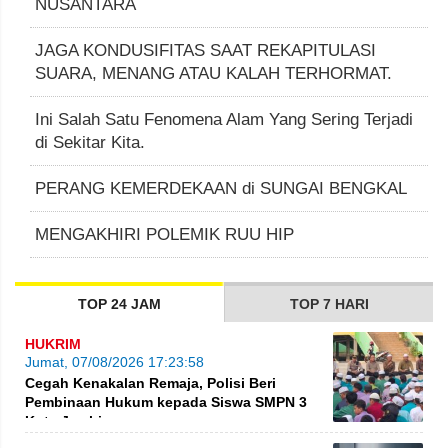
NUSANTARA
JAGA KONDUSIFITAS SAAT REKAPITULASI
SUARA, MENANG ATAU KALAH TERHORMAT.
Ini Salah Satu Fenomena Alam Yang Sering Terjadi
di Sekitar Kita.
PERANG KEMERDEKAAN di SUNGAI BENGKAL
MENGAKHIRI POLEMIK RUU HIP
TOP 24 JAM
TOP 7 HARI
HUKRIM
Jumat, 07/08/2026 17:23:58
Cegah Kenakalan Remaja, Polisi Beri
Pembinaan Hukum kepada Siswa SMPN 3
Kota Jambi