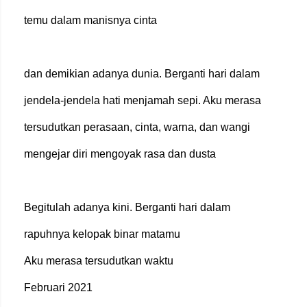
temu dalam manisnya cinta
dan demikian adanya dunia. Berganti hari dalam
jendela-jendela hati menjamah sepi. Aku merasa
tersudutkan perasaan, cinta, warna, dan wangi
mengejar diri mengoyak rasa dan dusta
Begitulah adanya kini. Berganti hari dalam
rapuhnya kelopak binar matamu
Aku merasa tersudutkan waktu
Februari 2021