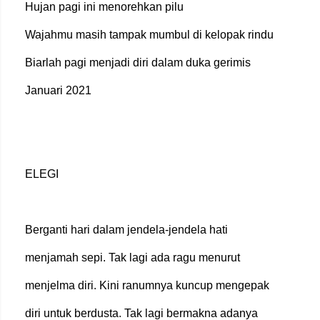
Hujan pagi ini menorehkan pilu
Wajahmu masih tampak mumbul di kelopak rindu
Biarlah pagi menjadi diri dalam duka gerimis
Januari 2021
ELEGI
Berganti hari dalam jendela-jendela hati
menjamah sepi. Tak lagi ada ragu menurut
menjelma diri. Kini ranumnya kuncup mengepak
diri untuk berdusta. Tak lagi bermakna adanya