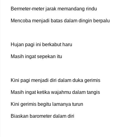
Bermeter-meter jarak memandang rindu
Mencoba menjadi batas dalam dingin berpalu
Hujan pagi ini berkabut haru
Masih ingat sepekan itu
Kini pagi menjadi diri dalam duka gerimis
Masih ingat ketika wajahmu dalam tangis
Kini gerimis begitu lamanya turun
Biaskan barometer dalam diri