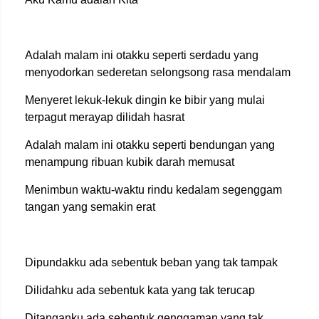
Adalah malam ini otakku seperti serdadu yang
menyodorkan sederetan selongsong rasa mendalam
Menyeret lekuk-lekuk dingin ke bibir yang mulai
terpagut merayap dilidah hasrat
Adalah malam ini otakku seperti bendungan yang
menampung ribuan kubik darah memusat
Menimbun waktu-waktu rindu kedalam segenggam
tangan yang semakin erat
Dipundakku ada sebentuk beban yang tak tampak
Dilidahku ada sebentuk kata yang tak terucap
Ditanganku ada sebentuk genggaman yang tak