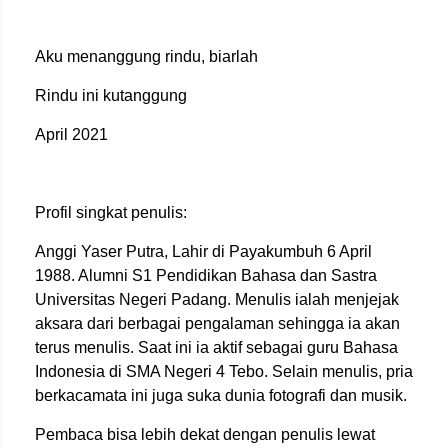
Aku menanggung rindu, biarlah
Rindu ini kutanggung
April 2021
Profil singkat penulis:
Anggi Yaser Putra, Lahir di Payakumbuh 6 April
1988. Alumni S1 Pendidikan Bahasa dan Sastra
Universitas Negeri Padang. Menulis ialah menjejak
aksara dari berbagai pengalaman sehingga ia akan
terus menulis. Saat ini ia aktif sebagai guru Bahasa
Indonesia di SMA Negeri 4 Tebo. Selain menulis, pria
berkacamata ini juga suka dunia fotografi dan musik.
Pembaca bisa lebih dekat dengan penulis lewat