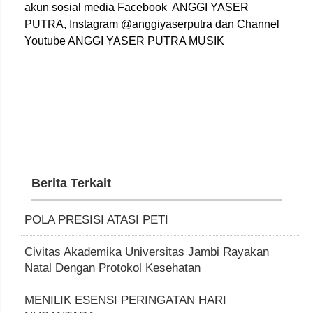
akun sosial media Facebook ANGGI YASER
PUTRA, Instagram @anggiyaserputra dan Channel
Youtube ANGGI YASER PUTRA MUSIK
Berita Terkait
POLA PRESISI ATASI PETI
Civitas Akademika Universitas Jambi Rayakan
Natal Dengan Protokol Kesehatan
MENILIK ESENSI PERINGATAN HARI