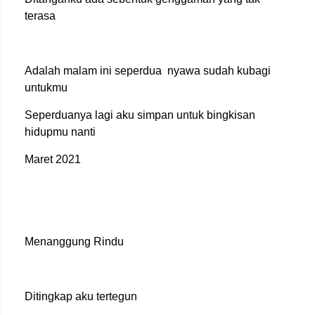
terasa
Adalah malam ini seperdua nyawa sudah kubagi
untukmu
Seperduanya lagi aku simpan untuk bingkisan
hidupmu nanti
Maret 2021
Menanggung Rindu
Ditingkap aku tertegun