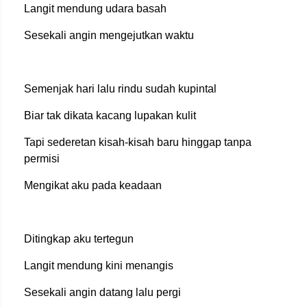
Langit mendung udara basah
Sesekali angin mengejutkan waktu
Semenjak hari lalu rindu sudah kupintal
Biar tak dikata kacang lupakan kulit
Tapi sederetan kisah-kisah baru hinggap tanpa
permisi
Mengikat aku pada keadaan
Ditingkap aku tertegun
Langit mendung kini menangis
Sesekali angin datang lalu pergi