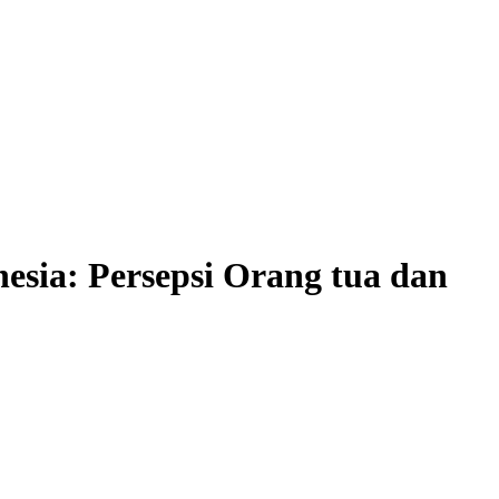
sia: Persepsi Orang tua dan