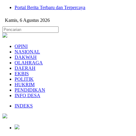
Portal Berita Terbaru dan Terpercaya
Kamis, 6 Agustus 2026
OPINI
NASIONAL
DAKWAH
OLAHRAGA
DAERAH
EKBIS
POLITIK
HUKRIM
PENDIDIKAN
INFO DESA
INDEKS