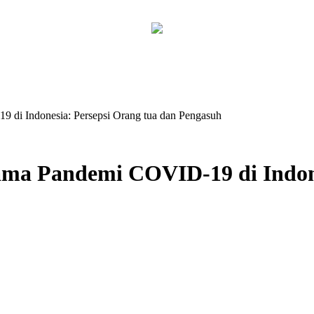
 di Indonesia: Persepsi Orang tua dan Pengasuh
ama Pandemi COVID-19 di Indone