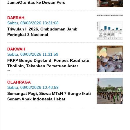
JambiOtoritas ke Dewan Pers
DAERAH
Sabtu, 08/08/2026 13:31:08
Triwulan II 2026, Ombudsman Jambi
Peringkat 3 Nasional
DAKWAH
Sabtu, 08/08/2026 11:31:59
FKPP Bungo Digelar di Ponpes Raudhatul
Tholibin, Tekankan Persatuan Antar
Pesantren
OLAHRAGA
Sabtu, 08/08/2026 10:48:59
Semangat Pagi, Siswa MTsN 7 Bungo Ikuti
Senam Anak Indonesia Hebat