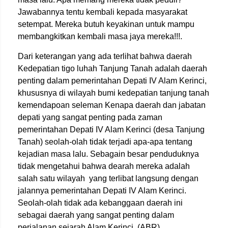
Jawabannya tentu kembali kepada masyarakat
setempat. Mereka butuh keyakinan untuk mampu
membangkitkan kembali masa jaya mereka!!!.
Dari keterangan yang ada terlihat bahwa daerah
Kedepatian tigo luhah Tanjung Tanah adalah daerah
penting dalam pemerintahan Depati IV Alam Kerinci,
khususnya di wilayah bumi kedepatian tanjung tanah
kemendapoan seleman Kenapa daerah dan jabatan
depati yang sangat penting pada zaman
pemerintahan Depati IV Alam Kerinci (desa Tanjung
Tanah) seolah-olah tidak terjadi apa-apa tentang
kejadian masa lalu. Sebagain besar penduduknya
tidak mengetahui bahwa dearah mereka adalah
salah satu wilayah yang terlibat langsung dengan
jalannya pemerintahan Depati IV Alam Kerinci.
Seolah-olah tidak ada kebanggaan daerah ini
sebagai daerah yang sangat penting dalam
perjalanan sejarah Alam Kerinci. (ABR)