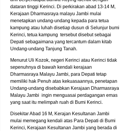
dataran tinggi Kerinci. Di perkirakan abad 13-14 M,
Kerajaan Dharmasraya malayu Jambi mulai
menetapkan undang-undang kepada para tetua
kampung atau luhah disetiap dusun di Selunjur bumi
Kerinci, tetua kampung tersebut disebut sebagai
Depati sebagaimana yang tercantum dalam kitab
Undang-undang Tanjung Tanah.
Menurut Uli Kozok, negeri Kerinci atau Kerinci tidak
sepenuhnya di bawah kendali kerajaan
Dharmasraya Malayu Jambi, para Depati tetap
memiliki hak Penuh atas kekuasaannya, penetapan
Undang-undang disebabkan Kerajaan Dharmasraya
Malayu Jambi ingin menguasai perdagangan emas
yang saat itu melimpah ruah di Bumi Kerinci.
Disekitar Abad 16 M, Kerajan Kesultanan Jambi
mulai memegang kendali atas Para Depati di Bumi
Kerinci, Kerajaan Kesultanan Jambi yang berada di