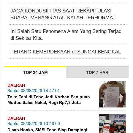
JAGA KONDUSIFITAS SAAT REKAPITULASI
SUARA, MENANG ATAU KALAH TERHORMAT.
Ini Salah Satu Fenomena Alam Yang Sering Terjadi
di Sekitar Kita.
PERANG KEMERDEKAAN di SUNGAI BENGKAL
TOP 24 JAM
TOP 7 HARI
DAERAH
Sabtu, 08/08/2026 14:47:01
Toko Tani di Tebo Jadi Korban Penipuan
Modus Sales Nakal, Rugi Rp7,3 Juta
DAERAH
Sabtu, 08/08/2026 13:46:00
Dicap Hoaks, SMSI Tebo Siap Dampingi