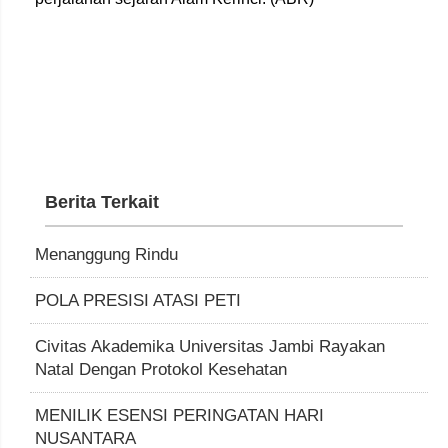
Berita Terkait
Menanggung Rindu
POLA PRESISI ATASI PETI
Civitas Akademika Universitas Jambi Rayakan
Natal Dengan Protokol Kesehatan
MENILIK ESENSI PERINGATAN HARI
NUSANTARA