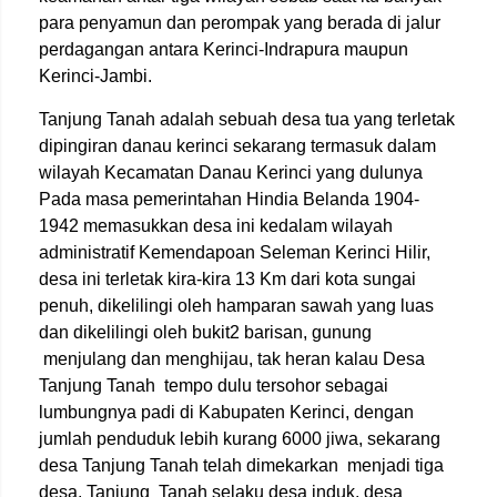
para penyamun dan perompak yang berada di jalur
perdagangan antara Kerinci-Indrapura maupun
Kerinci-Jambi.
Tanjung Tanah adalah sebuah desa tua yang terletak
dipingiran danau kerinci sekarang termasuk dalam
wilayah Kecamatan Danau Kerinci yang dulunya
Pada masa pemerintahan Hindia Belanda 1904-
1942 memasukkan desa ini kedalam wilayah
administratif Kemendapoan Seleman Kerinci Hilir,
desa ini terletak kira-kira 13 Km dari kota sungai
penuh, dikelilingi oleh hamparan sawah yang luas
dan dikelilingi oleh bukit2 barisan, gunung
menjulang dan menghijau, tak heran kalau Desa
Tanjung Tanah tempo dulu tersohor sebagai
lumbungnya padi di Kabupaten Kerinci, dengan
jumlah penduduk lebih kurang 6000 jiwa, sekarang
desa Tanjung Tanah telah dimekarkan menjadi tiga
desa, Tanjung Tanah selaku desa induk, desa