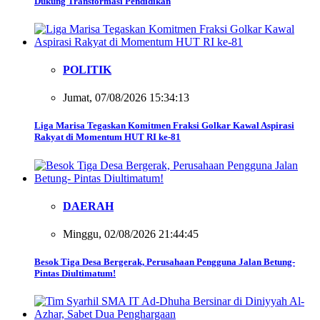
Dukung Transformasi Pendidikan
POLITIK
Jumat, 07/08/2026 15:34:13
Liga Marisa Tegaskan Komitmen Fraksi Golkar Kawal Aspirasi
Rakyat di Momentum HUT RI ke-81
DAERAH
Minggu, 02/08/2026 21:44:45
Besok Tiga Desa Bergerak, Perusahaan Pengguna Jalan Betung-
Pintas Diultimatum!