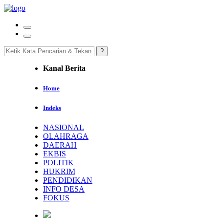
Kanal Berita
Home
Indeks
NASIONAL
OLAHRAGA
DAERAH
EKBIS
POLITIK
HUKRIM
PENDIDIKAN
INFO DESA
FOKUS