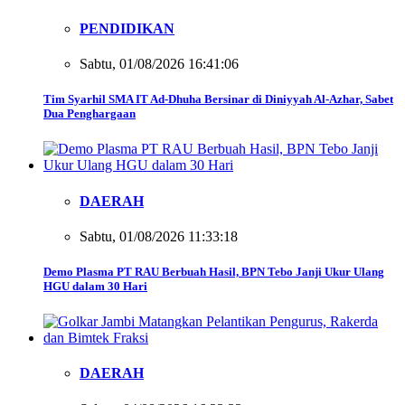
PENDIDIKAN
Sabtu, 01/08/2026 16:41:06
Tim Syarhil SMA IT Ad-Dhuha Bersinar di Diniyyah Al-Azhar, Sabet
Dua Penghargaan
DAERAH
Sabtu, 01/08/2026 11:33:18
Demo Plasma PT RAU Berbuah Hasil, BPN Tebo Janji Ukur Ulang
HGU dalam 30 Hari
DAERAH