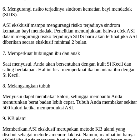
6. Mengurangi risiko terjadinya sindrom kematian bayi mendadak
(SIDS).
ASI eksklusif mampu mengurangi risiko terjadinya sindrom
kematian bayi mendadak. Penelitian menunjukkan bahwa efek ASI
dalam mengurangi risiko terjadinya SIDS baru akan terlihat jika ASI
diberikan secara eksklusif minimal 2 bulan.
7. Memperkuat hubungan ibu dan anak
Saat menyusui, Anda akan bersentuhan dengan kulit Si Kecil dan
saling bertatapan. Hal ini bisa memperkuat ikatan antara ibu dengan
Si Kecil.
8. Melangsingkan tubuh
Menyusui dapat membakar kalori, sehingga membantu Anda
menurunkan berat badan lebih cepat. Tubuh Anda membakar sekitar
500 kalori ketika memproduksi ASI.
9. KB alami
Memberikan ASI eksklusif merupakan metode KB alami yang
disebut sebagai metode amenore laktasi. Namun, manfaat ini hanya