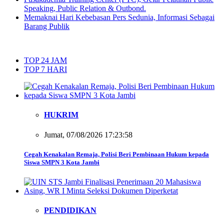
Speaking, Public Relation & Outbond.
Memaknai Hari Kebebasan Pers Sedunia, Informasi Sebagai
Barang Publik
TOP 24 JAM
TOP 7 HARI
HUKRIM
Jumat, 07/08/2026 17:23:58
Cegah Kenakalan Remaja, Polisi Beri Pembinaan Hukum kepada
Siswa SMPN 3 Kota Jambi
PENDIDIKAN