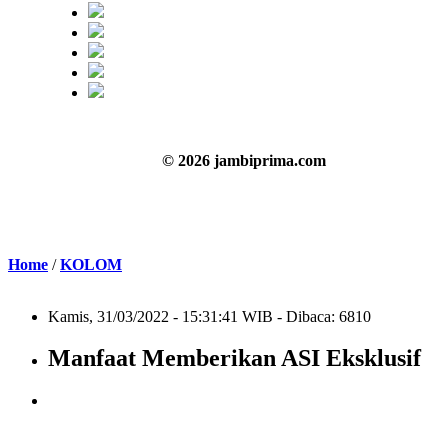
© 2026 jambiprima.com
Home
/
KOLOM
Kamis, 31/03/2022 - 15:31:41 WIB - Dibaca: 6810
Manfaat Memberikan ASI Eksklusif